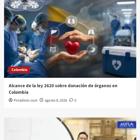
Colombia
Alcance de la ley 2620 sobre donación de órganos en
Colombia
Priradiotv.com
agosto 8, 2026
0