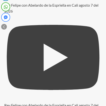
Rey Felipe con Abelardo de la Espriella en Cali agosto 7 del
2026
Rey Felipe con Abelardo de la Espriella en Cali agosto 7 del