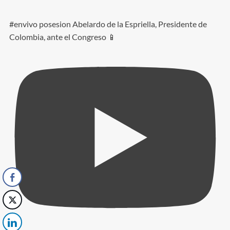
#envivo posesion Abelardo de la Espriella, Presidente de
Colombia, ante el Congreso 📱