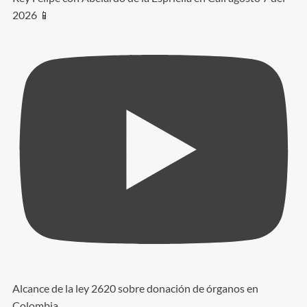
2026 📱
Alcance de la ley 2620 sobre donación de órganos en
Colombia