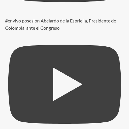
#envivo posesion Abelardo de la Espriella, Presidente de
Colombia, ante el Congreso