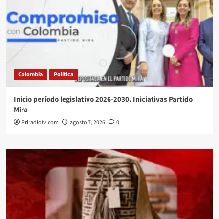
Colombia
Política
Inicio período legislativo 2026-2030. Iniciativas Partido
Mira
Priradiotv.com
agosto 7, 2026
0