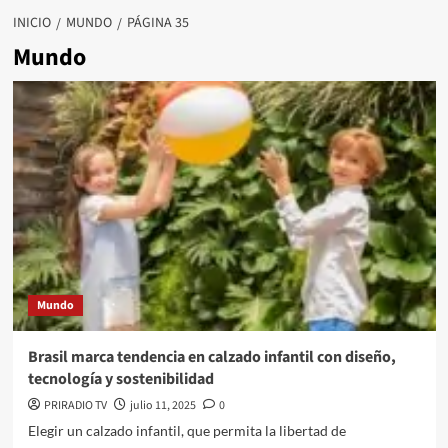
INICIO
MUNDO
PÁGINA 35
Mundo
Mundo
Brasil marca tendencia en calzado infantil con diseño,
tecnología y sostenibilidad
PRIRADIO TV
julio 11, 2025
0
Elegir un calzado infantil, que permita la libertad de