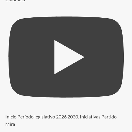
Inicio Período legislativo 2026 2030. Iniciativas Partido
Mira