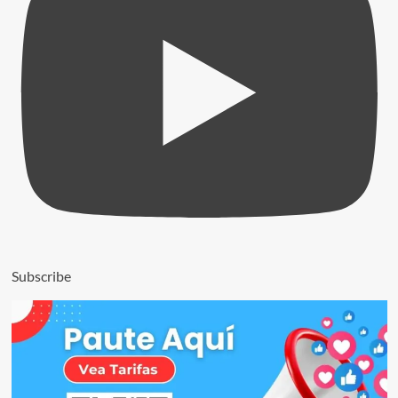
Subscribe