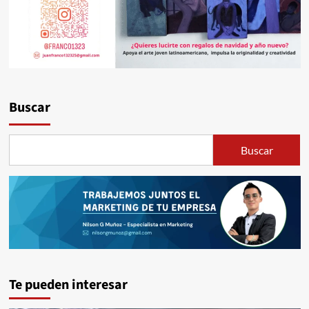
Buscar
Buscar
Te pueden interesar