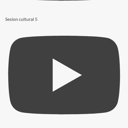
Sesion cultural 5