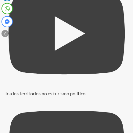
Ir a los territorios no es turismo político