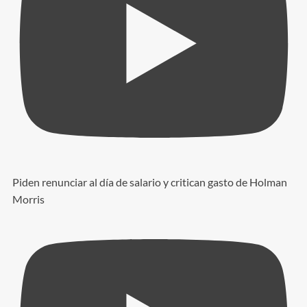
Piden renunciar al día de salario y critican gasto de Holman
Morris