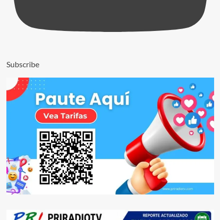
Subscribe