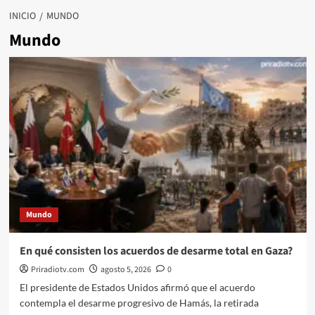
INICIO
MUNDO
Mundo
Mundo
En qué consisten los acuerdos de desarme total en Gaza?
Priradiotv.com
agosto 5, 2026
0
El presidente de Estados Unidos afirmó que el acuerdo
contempla el desarme progresivo de Hamás, la retirada