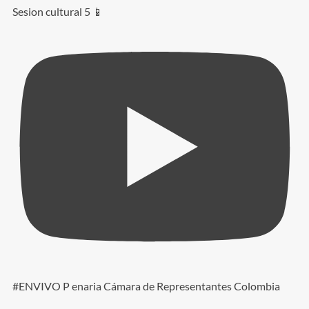
Sesion cultural 5 📱
#ENVIVO P enaria Cámara de Representantes Colombia