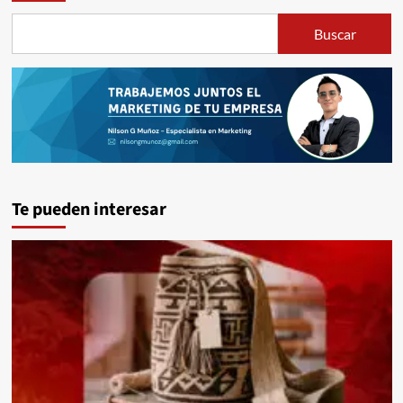
Buscar
Te pueden interesar