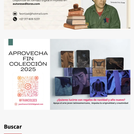
Buscar