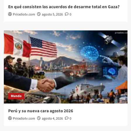
En qué consisten los acuerdos de desarme total en Gaza?
Priradiotv.com
agosto 5, 2026
0
Mundo
Perú y su nueva cara agosto 2026
Priradiotv.com
agosto 4, 2026
0