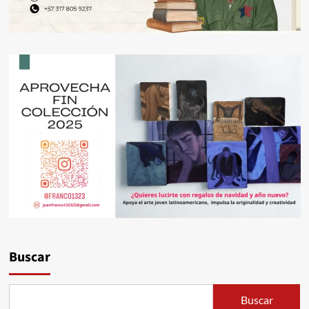
Buscar
Buscar