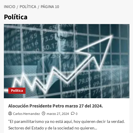
INICIO
POLÍTICA
PÁGINA 10
Política
Política
Alocución Presidente Petro marzo 27 del 2024.
Carlos Hernandez
marzo 27, 2024
0
“El paramilitarismo ya no está aquí, hoy quieren decir la verdad.
Sectores del Estado y de la sociedad no quieren...