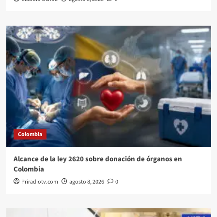
Colombia
Alcance de la ley 2620 sobre donación de órganos en
Colombia
Priradiotv.com
agosto 8, 2026
0