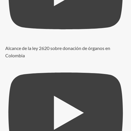
Alcance de la ley 2620 sobre donación de órganos en
Colombia