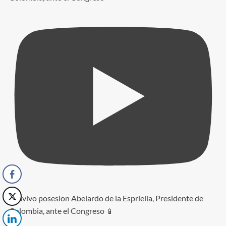
#envivo posesion Abelardo de la Espriella, Presidente de
Colombia, ante el Congreso 📱