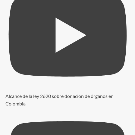
Alcance de la ley 2620 sobre donación de órganos en
Colombia