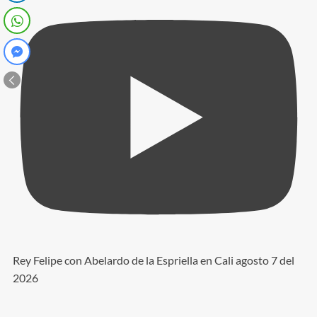
Rey Felipe con Abelardo de la Espriella en Cali agosto 7 del
2026