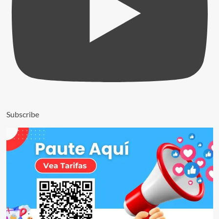
Subscribe