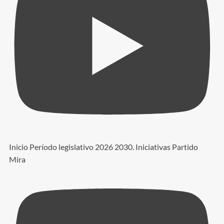
Inicio Período legislativo 2026 2030. Iniciativas Partido
Mira