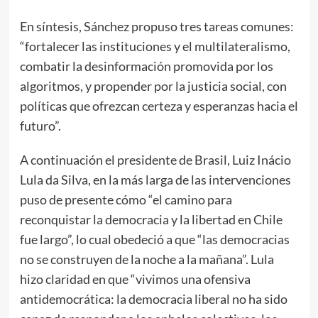
En síntesis, Sánchez propuso tres tareas comunes:
“fortalecer las instituciones y el multilateralismo,
combatir la desinformación promovida por los
algoritmos, y propender por la justicia social, con
políticas que ofrezcan certeza y esperanzas hacia el
futuro”.
A continuación el presidente de Brasil, Luiz Inácio
Lula da Silva, en la más larga de las intervenciones
puso de presente cómo “el camino para
reconquistar la democracia y la libertad en Chile
fue largo”, lo cual obedeció a que “las democracias
no se construyen de la noche a la mañana”. Lula
hizo claridad en que “vivimos una ofensiva
antidemocrática: la democracia liberal no ha sido