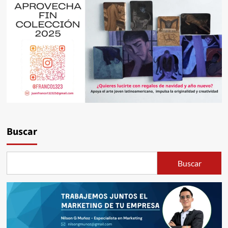
Buscar
Buscar