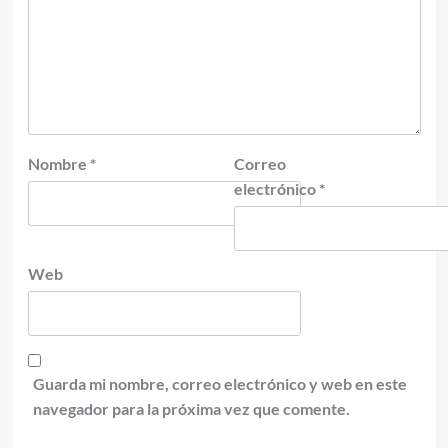
Nombre
*
Correo
electrónico
*
Web
Guarda mi nombre, correo electrónico y web en este
navegador para la próxima vez que comente.