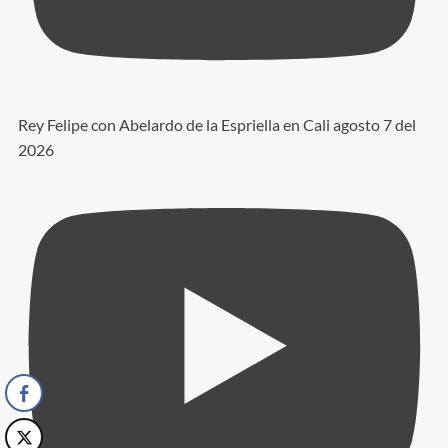
Rey Felipe con Abelardo de la Espriella en Cali agosto 7 del
2026