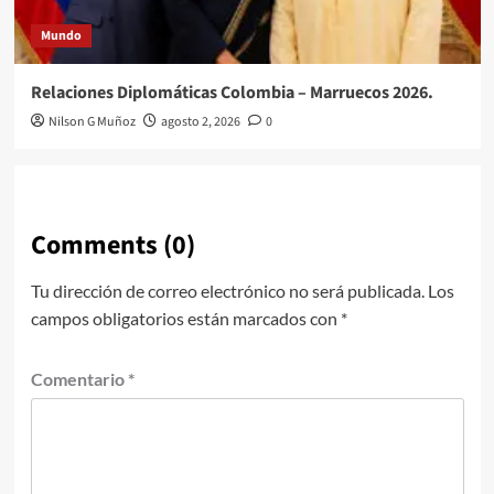
Mundo
Relaciones Diplomáticas Colombia – Marruecos 2026.
Nilson G Muñoz
agosto 2, 2026
0
Comments (0)
Tu dirección de correo electrónico no será publicada.
Los
campos obligatorios están marcados con
*
Comentario
*