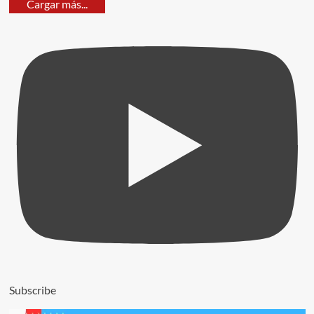
Cargar más...
Subscribe