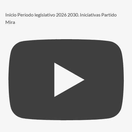
Inicio Período legislativo 2026 2030. Iniciativas Partido
Mira