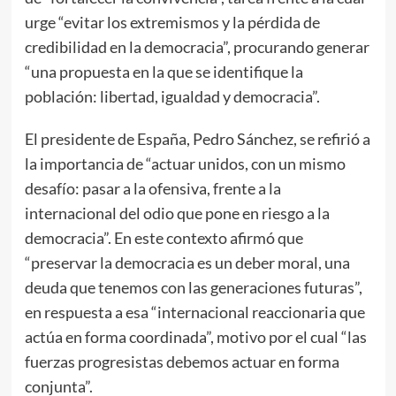
urge “evitar los extremismos y la pérdida de
credibilidad en la democracia”, procurando generar
“una propuesta en la que se identifique la
población: libertad, igualdad y democracia”.
El presidente de España, Pedro Sánchez, se refirió a
la importancia de “actuar unidos, con un mismo
desafío: pasar a la ofensiva, frente a la
internacional del odio que pone en riesgo a la
democracia”. En este contexto afirmó que
“preservar la democracia es un deber moral, una
deuda que tenemos con las generaciones futuras”,
en respuesta a esa “internacional reaccionaria que
actúa en forma coordinada”, motivo por el cual “las
fuerzas progresistas debemos actuar en forma
conjunta”.