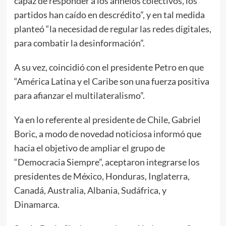
capaz de responder a los anhelos colectivos, los
partidos han caído en descrédito”, y en tal medida
planteó “la necesidad de regular las redes digitales,
para combatir la desinformación”.
A su vez, coincidió con el presidente Petro en que
“América Latina y el Caribe son una fuerza positiva
para afianzar el multilateralismo”.
Ya en lo referente al presidente de Chile, Gabriel
Boric, a modo de novedad noticiosa informó que
hacia el objetivo de ampliar el grupo de
“Democracia Siempre”, aceptaron integrarse los
presidentes de México, Honduras, Inglaterra,
Canadá, Australia, Albania, Sudáfrica, y
Dinamarca.