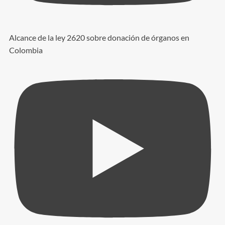
Alcance de la ley 2620 sobre donación de órganos en
Colombia