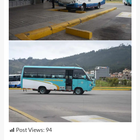
Post Views:
94