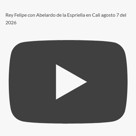
Rey Felipe con Abelardo de la Espriella en Cali agosto 7 del
2026