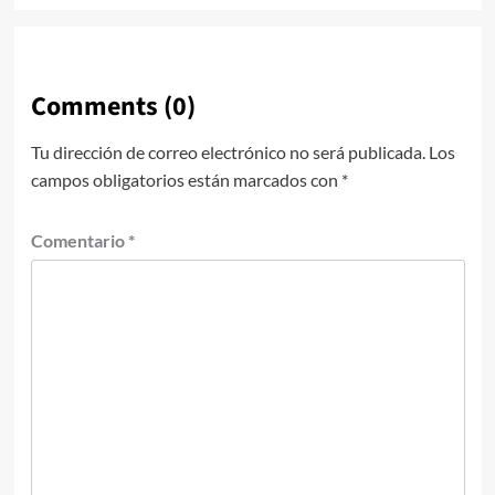
Comments (0)
Tu dirección de correo electrónico no será publicada.
Los
campos obligatorios están marcados con
*
Comentario
*