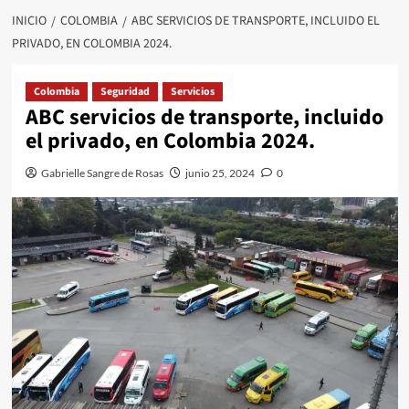
INICIO
COLOMBIA
ABC SERVICIOS DE TRANSPORTE, INCLUIDO EL
PRIVADO, EN COLOMBIA 2024.
Colombia
Seguridad
Servicios
ABC servicios de transporte, incluido
el privado, en Colombia 2024.
Gabrielle Sangre de Rosas
junio 25, 2024
0