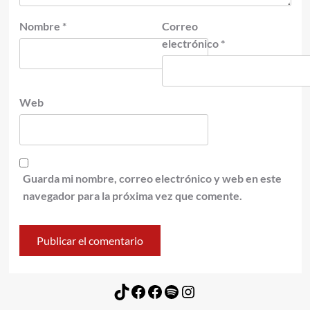
Nombre
*
Correo
electrónico
*
Web
Guarda mi nombre, correo electrónico y web en este
navegador para la próxima vez que comente.
TikTok
Facebook
Facebook
Spotify
Instagram