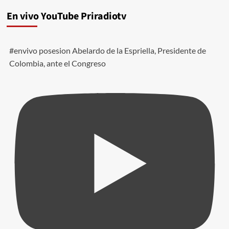
En vivo YouTube Priradiotv
#envivo posesion Abelardo de la Espriella, Presidente de
Colombia, ante el Congreso