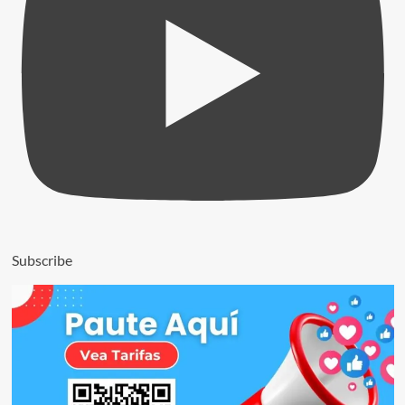
Subscribe