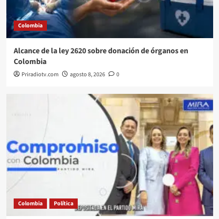
Colombia
Alcance de la ley 2620 sobre donación de órganos en
Colombia
Priradiotv.com
agosto 8, 2026
0
Colombia
Política