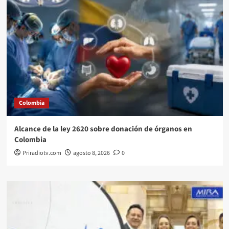
Colombia
Alcance de la ley 2620 sobre donación de órganos en
Colombia
Priradiotv.com
agosto 8, 2026
0