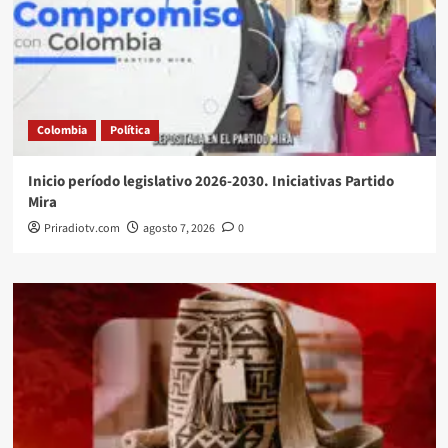
Colombia
Política
Inicio período legislativo 2026-2030. Iniciativas Partido
Mira
Priradiotv.com
agosto 7, 2026
0