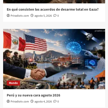
En qué consisten los acuerdos de desarme total en Gaza?
Priradiotv.com
agosto 5, 2026
0
Mundo
Perú y su nueva cara agosto 2026
Priradiotv.com
agosto 4, 2026
0