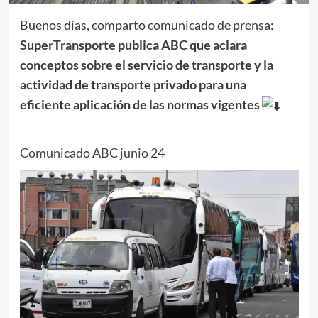
Buenos días, comparto comunicado de prensa:
SuperTransporte publica ABC que aclara
conceptos sobre el servicio de transporte y la
actividad de transporte privado para una
eficiente aplicación de las normas vigentes
Comunicado ABC junio 24