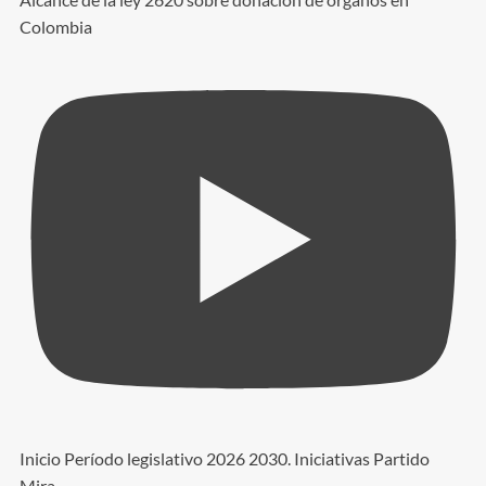
Colombia
Inicio Período legislativo 2026 2030. Iniciativas Partido
Mira