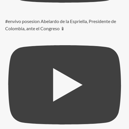
#envivo posesion Abelardo de la Espriella, Presidente de
Colombia, ante el Congreso 📱