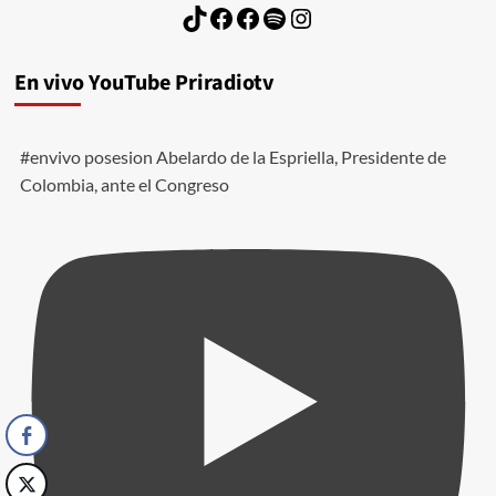
TikTok
Facebook
Facebook
Spotify
Instagram
En vivo YouTube Priradiotv
#envivo posesion Abelardo de la Espriella, Presidente de
Colombia, ante el Congreso