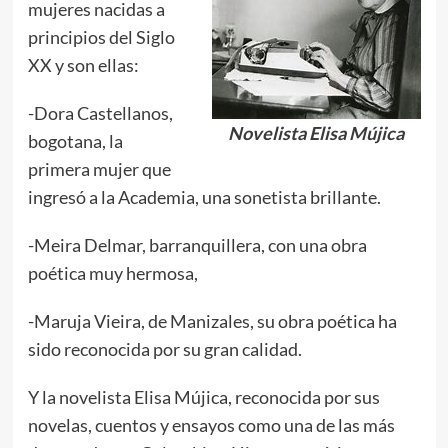
mujeres nacidas a
principios del Siglo
XX y son ellas:
-Dora Castellanos,
Novelista Elisa Mújica
bogotana, la
primera mujer que
ingresó a la Academia, una sonetista brillante.
-Meira Delmar, barranquillera, con una obra
poética muy hermosa,
-Maruja Vieira, de Manizales, su obra poética ha
sido reconocida por su gran calidad.
Y la novelista Elisa Mújica, reconocida por sus
novelas, cuentos y ensayos como una de las más