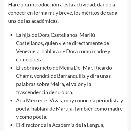
Haré una introducción a esta actividad, dando a
conocer en forma muy breve, los méritos de cada
una de las académicas.
La hija de Dora Castellanos, Marilú
Castellanos, quien viene directamente de
Venezuela, hablará de Dora como madre y
como poeta.
El sobrino nieto de Meira Del Mar, Ricardo
Chams, vendrá de Barranquilla y dirá unas
palabras sobre Meira, el valor y la
trascendencia de su obra.
Ana Mercedes Vivas, muy conocida periodista y
poeta, hablará de Maruja, también como madre
y como poeta.
El director de la Academia de la Lengua,