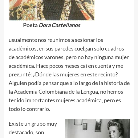
Poeta
Dora Castellanos
usualmente nos reunimos a sesionar los
académicos, en sus paredes cuelgan solo cuadros
de académicos varones, pero no hay ninguna mujer
académica. Hace pocos meses caí en cuenta y me
pregunté: ¿Dónde las mujeres en este recinto?
Alguien podía pensar que a lo largo de la historia de
la Academia Colombiana de la Lengua, no hemos
tenido importantes mujeres académica, pero es
todo lo contrario.
Existe un grupo muy
destacado, son