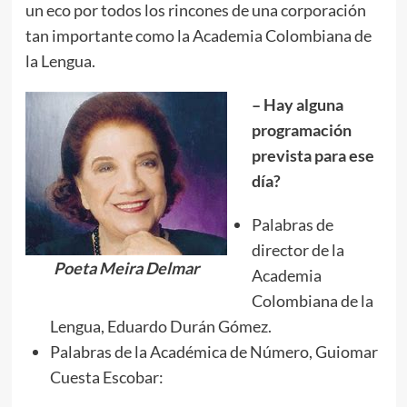
un eco por todos los rincones de una corporación
tan importante como la Academia Colombiana de
la Lengua.
– Hay alguna
programación
prevista para ese
día?
Palabras de
director de la
Poeta Meira Delmar
Academia
Colombiana de la
Lengua, Eduardo Durán Gómez.
Palabras de la Académica de Número, Guiomar
Cuesta Escobar: