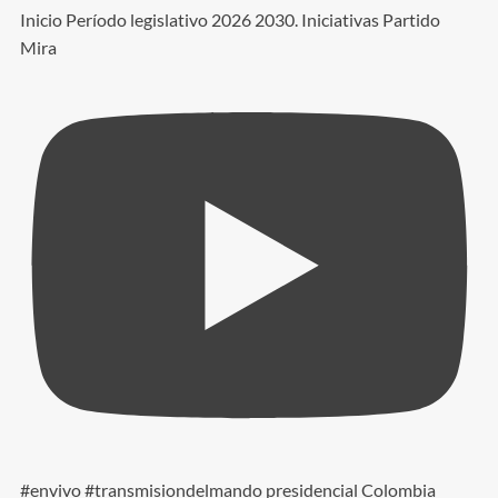
Inicio Período legislativo 2026 2030. Iniciativas Partido
Mira
#envivo #transmisiondelmando presidencial Colombia