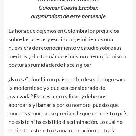
Guiomar Cuesta Escobar,
organizadora de este homenaje
Es hora que dejemos en Colombia los prejuicios
sobre las poetas y escritoras, e iniciemos una
nueva era de reconocimiento y estudio sobre sus
méritos. ¿Hasta cuándo el mismo cuento, la misma
postura asumida desde hace siglos?
¿No es Colombia un país que ha deseado ingresar a
la modernidad y a que sea considerado de
avanzada? Esto es una realidad y debemos
abordarla y llamarla por su nombre, puesto que
muchos y muchas se precian de que en nuestro país
no existe ni ha existido discriminación. Lo cual no
es cierto, este acto es una reparación contra la