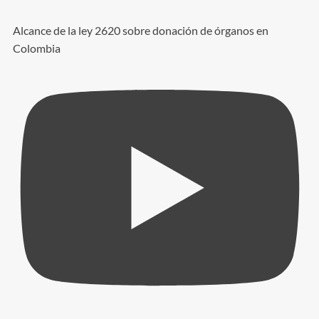
Alcance de la ley 2620 sobre donación de órganos en
Colombia