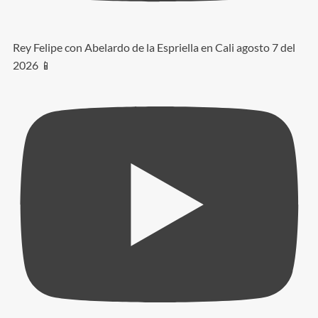
Rey Felipe con Abelardo de la Espriella en Cali agosto 7 del
2026 📱