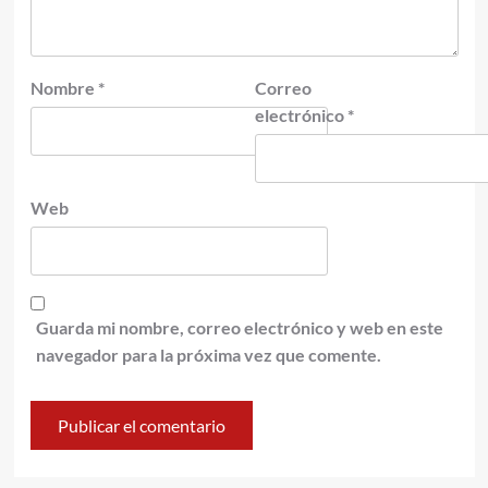
Nombre
*
Correo
electrónico
*
Web
Guarda mi nombre, correo electrónico y web en este
navegador para la próxima vez que comente.