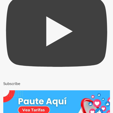
Subscribe