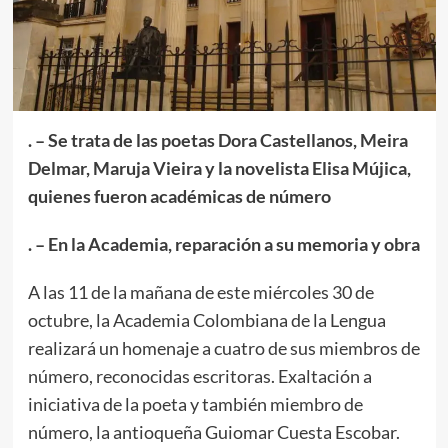
. – Se trata de las poetas Dora Castellanos, Meira
Delmar, Maruja Vieira y la novelista Elisa Mújica,
quienes fueron académicas de número
. – En la Academia, reparación a su memoria y obra
A las 11 de la mañana de este miércoles 30 de
octubre, la Academia Colombiana de la Lengua
realizará un homenaje a cuatro de sus miembros de
número, reconocidas escritoras. Exaltación a
iniciativa de la poeta y también miembro de
número, la antioqueña Guiomar Cuesta Escobar.