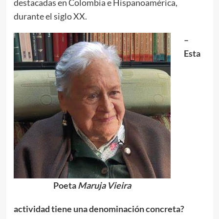
destacadas en Colombia e Hispanoamérica,
durante el siglo XX.
–
Esta
Poeta
Maruja Vieira
actividad tiene una denominación concreta?