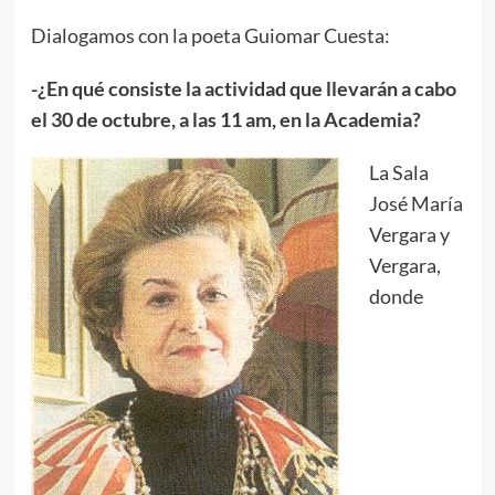
Dialogamos con la poeta Guiomar Cuesta:
-¿En qué consiste la actividad que llevarán a cabo
el 30 de octubre, a las 11 am, en la Academia?
La Sala
José María
Vergara y
Vergara,
donde