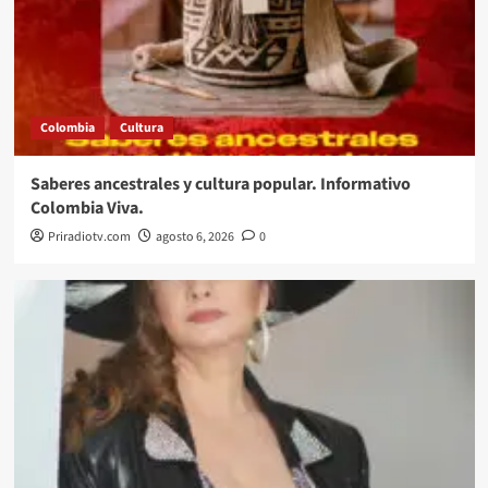
Colombia
Cultura
Saberes ancestrales y cultura popular. Informativo
Colombia Viva.
Priradiotv.com
agosto 6, 2026
0