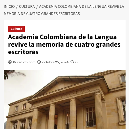
INICIO
CULTURA
ACADEMIA COLOMBIANA DE LA LENGUA REVIVE LA
MEMORIA DE CUATRO GRANDES ESCRITORAS
Cultura
Academia Colombiana de la Lengua
revive la memoria de cuatro grandes
escritoras
Priradiotv.com
octubre 25, 2024
0