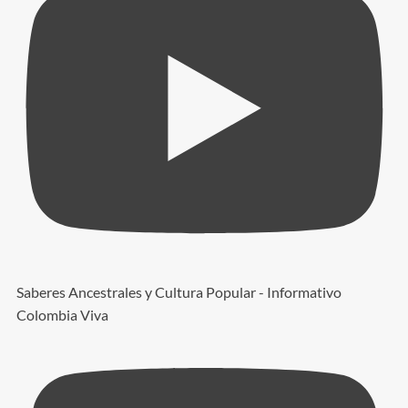
Saberes Ancestrales y Cultura Popular - Informativo
Colombia Viva