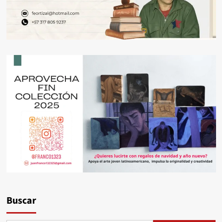
Buscar