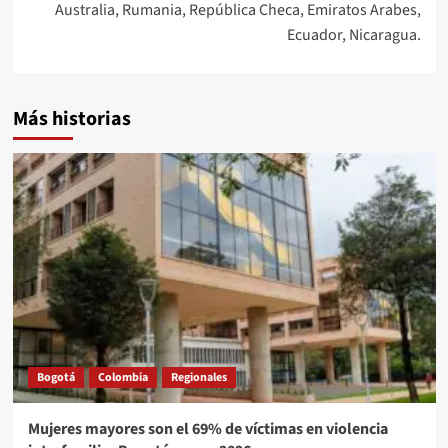
Australia, Rumania, República Checa, Emiratos Arabes,
Ecuador, Nicaragua.
Más historias
Bogotá
Colombia
Regionales
Mujeres mayores son el 69% de víctimas en violencia