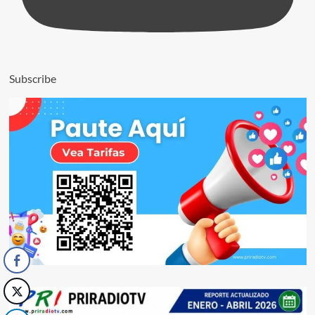
Subscribe