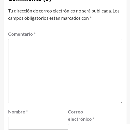
Tu dirección de correo electrónico no será publicada.
Los
campos obligatorios están marcados con
*
Comentario
*
Nombre
*
Correo
electrónico
*