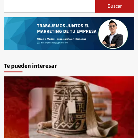
Buscar
Te pueden interesar