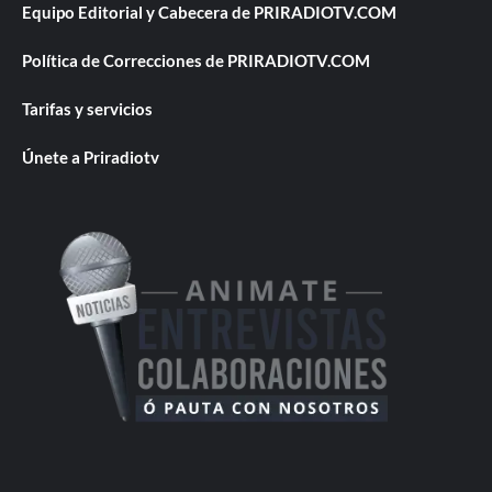
Equipo Editorial y Cabecera de PRIRADIOTV.COM
Política de Correcciones de PRIRADIOTV.COM
Tarifas y servicios
Únete a Priradiotv