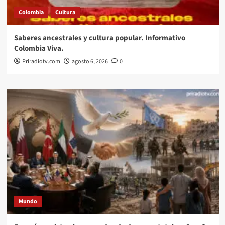
Colombia
Cultura
Saberes ancestrales y cultura popular. Informativo
Colombia Viva.
Priradiotv.com
agosto 6, 2026
0
Mundo