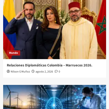
Mundo
Relaciones Diplomáticas Colombia – Marruecos 2026.
Nilson G Muñoz
agosto 2, 2026
0