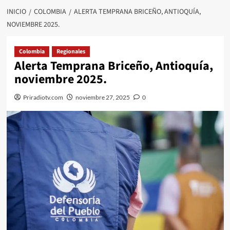
INICIO
COLOMBIA
ALERTA TEMPRANA BRICEÑO, ANTIOQUÍA,
NOVIEMBRE 2025.
Colombia
Regionales
Alerta Temprana Briceño, Antioquía,
noviembre 2025.
Priradiotv.com
noviembre 27, 2025
0