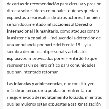
de cartas de recomendación para circular y presión
directa sobre líderes comunales, quienes quedan
expuestos a represalias de otros actores. También
se han documentado
infracciones al Derecho
Internacional Humanitario
, como ataques contra
la asistencia en salud —incluyendo la detención de
una ambulancia por parte del Frente 18— y la
siembra de minas antipersonal y artefactos
explosivos improvisados por el Frente 36, lo que
representa un peligro crítico para comunidades
que han intentado retornar.
Las
infancias y adolescencias
, que constituyen
más de un tercio de la población, enfrentan un
riesgo elevado de
reclutamiento forzado
, mientras
que las mujeres están expuestas a estigmatización