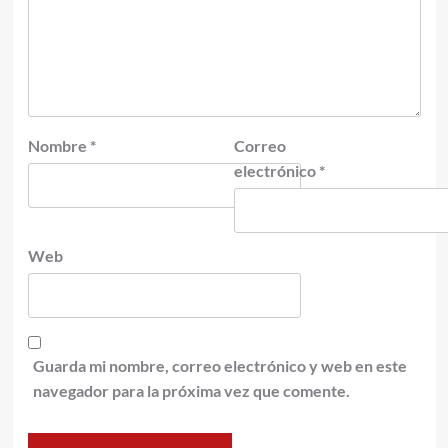
Nombre
*
Correo
electrónico
*
Web
Guarda mi nombre, correo electrónico y web en este
navegador para la próxima vez que comente.