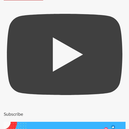
Subscribe