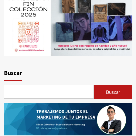
Buscar
Buscar