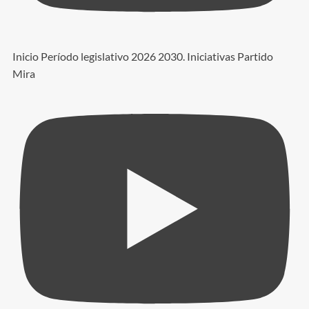
Inicio Período legislativo 2026 2030. Iniciativas Partido
Mira