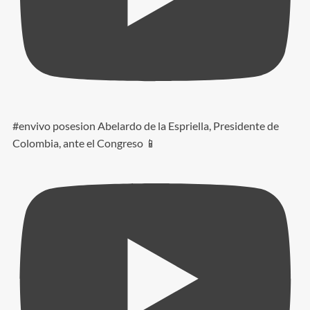
#envivo posesion Abelardo de la Espriella, Presidente de
Colombia, ante el Congreso 📱