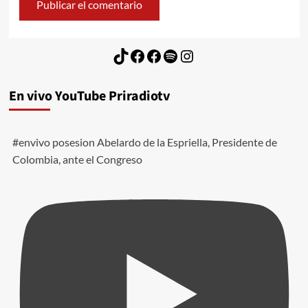
TikTok
Facebook
Facebook
Spotify
Instagram
En vivo YouTube Priradiotv
#envivo posesion Abelardo de la Espriella, Presidente de
Colombia, ante el Congreso