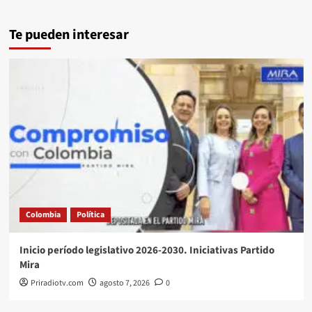
Te pueden interesar
Colombia
Política
Inicio período legislativo 2026-2030. Iniciativas Partido
Mira
Priradiotv.com
agosto 7, 2026
0