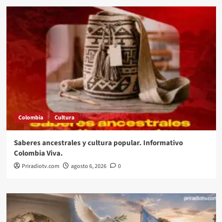
Colombia
Cultura
Saberes ancestrales y cultura popular. Informativo
Colombia Viva.
Priradiotv.com
agosto 6, 2026
0