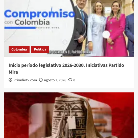
Colombia
Política
Inicio período legislativo 2026-2030. Iniciativas Partido
Mira
Priradiotv.com
agosto 7, 2026
0