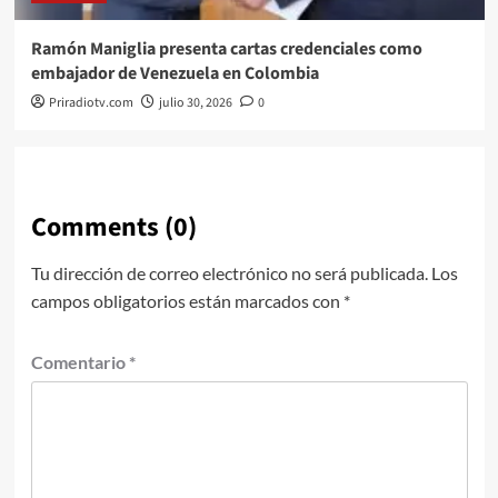
Ramón Maniglia presenta cartas credenciales como
embajador de Venezuela en Colombia
Priradiotv.com
julio 30, 2026
0
Comments (0)
Tu dirección de correo electrónico no será publicada.
Los
campos obligatorios están marcados con
*
Comentario
*