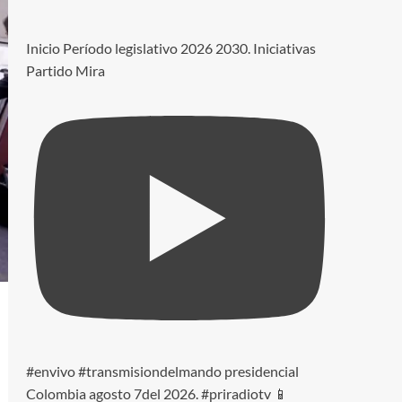
Inicio Período legislativo 2026 2030. Iniciativas
Partido Mira
#envivo #transmisiondelmando presidencial
Colombia agosto 7del 2026. #priradiotv 📱