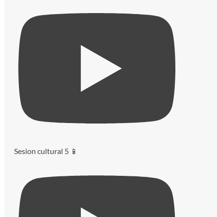
Sesion cultural 5 📱