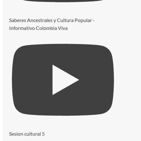
Saberes Ancestrales y Cultura Popular -
Informativo Colombia Viva
Sesion cultural 5