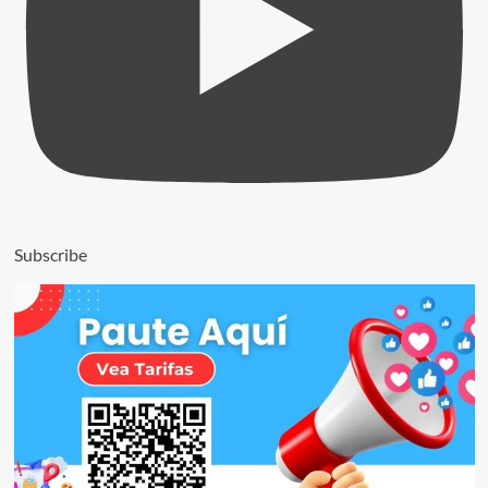
Subscribe