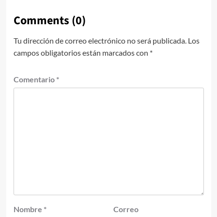
Comments (0)
Tu dirección de correo electrónico no será publicada.
Los
campos obligatorios están marcados con
*
Comentario
*
Nombre
*
Correo