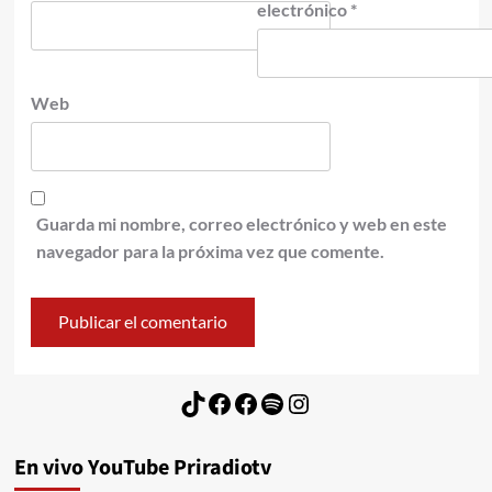
electrónico
*
Web
Guarda mi nombre, correo electrónico y web en este
navegador para la próxima vez que comente.
TikTok
Facebook
Facebook
Spotify
Instagram
En vivo YouTube Priradiotv