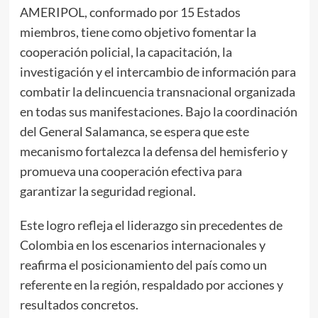
AMERIPOL, conformado por 15 Estados
miembros, tiene como objetivo fomentar la
cooperación policial, la capacitación, la
investigación y el intercambio de información para
combatir la delincuencia transnacional organizada
en todas sus manifestaciones. Bajo la coordinación
del General Salamanca, se espera que este
mecanismo fortalezca la defensa del hemisferio y
promueva una cooperación efectiva para
garantizar la seguridad regional.
Este logro refleja el liderazgo sin precedentes de
Colombia en los escenarios internacionales y
reafirma el posicionamiento del país como un
referente en la región, respaldado por acciones y
resultados concretos.