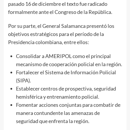
pasado 16 de diciembre el texto fue radicado
formalmente ante el Congreso de la República.
Por su parte, el General Salamanca presentó los
objetivos estratégicos para el período de la
Presidencia colombiana, entre ellos:
Consolidar a AMERIPOL como el principal
mecanismo de cooperación policial en la región.
Fortalecer el Sistema de Información Policial
(SIPA).
Establecer centros de prospectiva, seguridad
hemisférica y entrenamiento policial.
Fomentar acciones conjuntas para combatir de
manera contundente las amenazas de
seguridad que enfrenta la región.