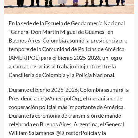
En la sede de la Escuela de Gendarmería Nacional
“General Don Martín Miguel de Güemes” en
Buenos Aires, Colombia asumió la presidencia pro
tempore de la Comunidad de Policías de América
(AMERIPOL) para el bienio 2025-2026, un logro
alcanzado gracias al trabajo conjunto entre la
Cancillería de Colombia y la Policía Nacional.
Durante el bienio 2025-2026, Colombia asumirá la
Presidencia de
@AmeripolOrg
, el mecanismo de
cooperación policial más importante de América.
Durante la ceremonia de transmisión de mando
celebrada en Buenos Aires, Argentina, el General
William Salamanca
@DirectorPolicia
y la