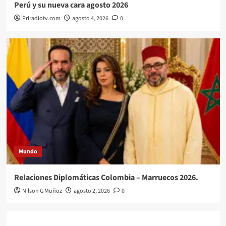
Perú y su nueva cara agosto 2026
Priradiotv.com
agosto 4, 2026
0
Mundo
Relaciones Diplomáticas Colombia – Marruecos 2026.
Nilson G Muñoz
agosto 2, 2026
0