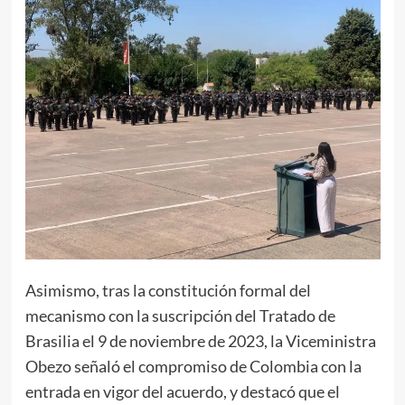
Asimismo, tras la constitución formal del
mecanismo con la suscripción del Tratado de
Brasilia el 9 de noviembre de 2023, la Viceministra
Obezo señaló el compromiso de Colombia con la
entrada en vigor del acuerdo, y destacó que el