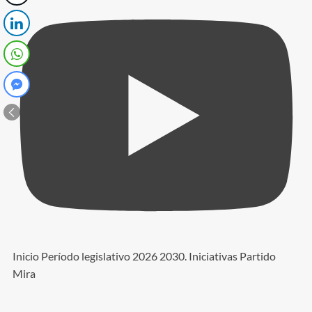
Inicio Período legislativo 2026 2030. Iniciativas Partido
Mira