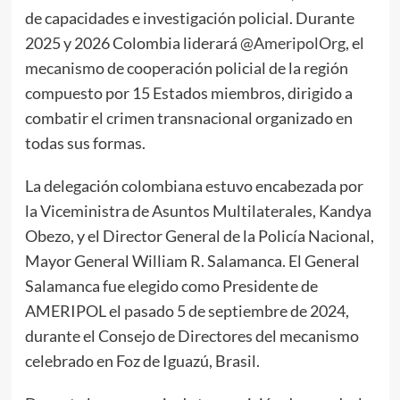
de capacidades e investigación policial. Durante
2025 y 2026 Colombia liderará
@AmeripolOrg
, el
mecanismo de cooperación policial de la región
compuesto por 15 Estados miembros, dirigido a
combatir el crimen transnacional organizado en
todas sus formas.
La delegación colombiana estuvo encabezada por
la Viceministra de Asuntos Multilaterales, Kandya
Obezo, y el Director General de la Policía Nacional,
Mayor General William R. Salamanca. El General
Salamanca fue elegido como Presidente de
AMERIPOL el pasado 5 de septiembre de 2024,
durante el Consejo de Directores del mecanismo
celebrado en Foz de Iguazú, Brasil.