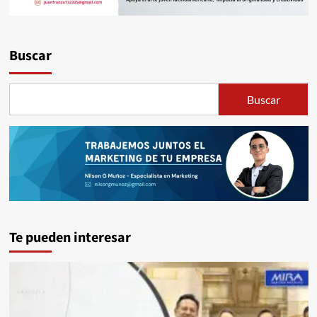
Buscar
Buscar
Te pueden interesar