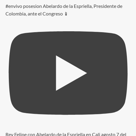
#envivo posesion Abelardo de la Espriella, Presidente de
Colombia, ante el Congreso 📱
Rey Felipe con Abelardo de la Espriella en Cali agosto 7 del