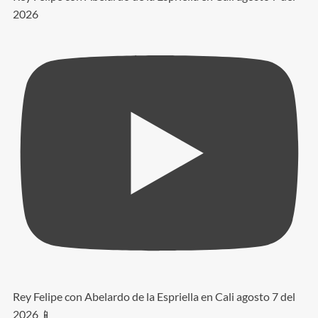
2026
Rey Felipe con Abelardo de la Espriella en Cali agosto 7 del
2026 📱