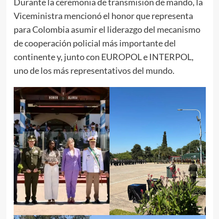
Durante la ceremonia de transmisión de mando, la
Viceministra mencionó el honor que representa
para Colombia asumir el liderazgo del mecanismo
de cooperación policial más importante del
continente y, junto con EUROPOL e INTERPOL,
uno de los más representativos del mundo.