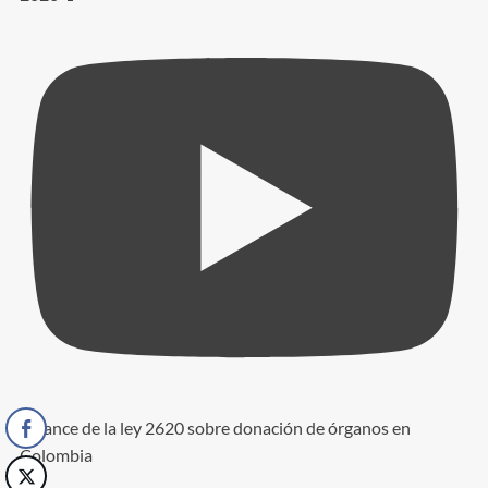
Alcance de la ley 2620 sobre donación de órganos en
Colombia