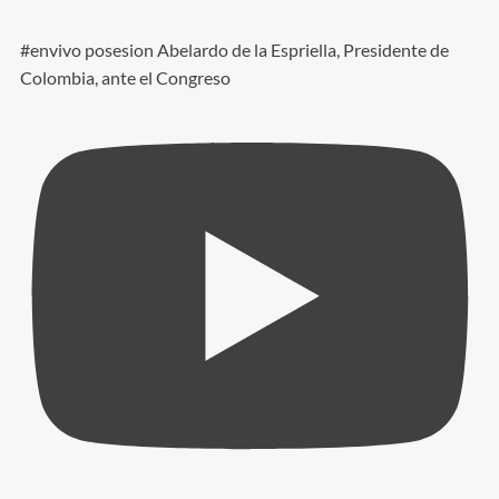
#envivo posesion Abelardo de la Espriella, Presidente de
Colombia, ante el Congreso