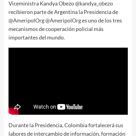
Viceministra Kandya Obezo
@kandya_obezo
recibieron parte de Argentina la Presidencia de
@AmeripolOrg
@AmeripolOrg
es uno de los tres
mecanismos de cooperación policial más
importantes del mundo.
Durante la Presidencia, Colombia fortalecerá sus
labores de intercambio de información, formación