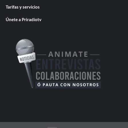
Tarifas y servicios
Únete a Priradiotv