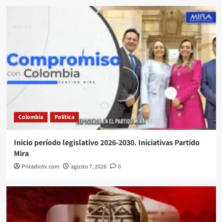
Colombia
Política
Inicio período legislativo 2026-2030. Iniciativas Partido
Mira
Priradiotv.com
agosto 7, 2026
0