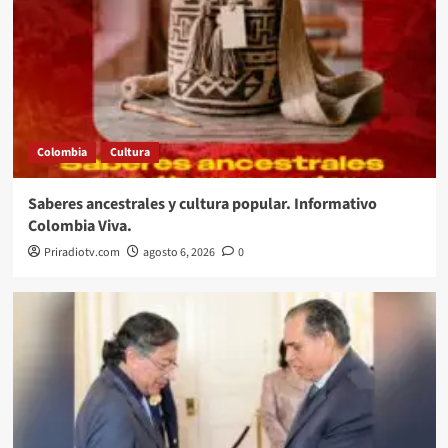
Colombia
Cultura
Saberes ancestrales y cultura popular. Informativo
Colombia Viva.
Priradiotv.com
agosto 6, 2026
0