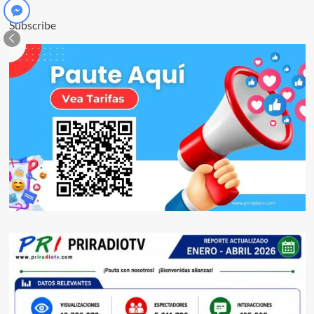
Subscribe