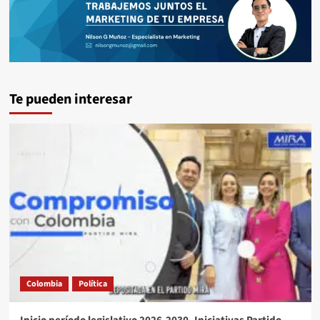
Te pueden interesar
Colombia
Política