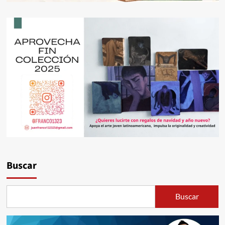
Buscar
Buscar