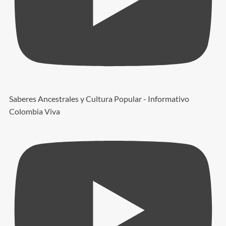
Saberes Ancestrales y Cultura Popular - Informativo
Colombia Viva