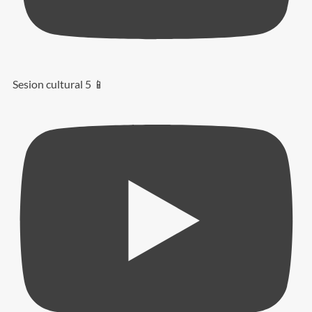
Sesion cultural 5 📱