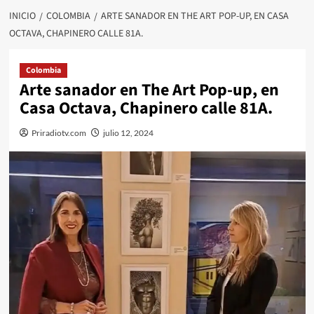
INICIO
COLOMBIA
ARTE SANADOR EN THE ART POP-UP, EN CASA
OCTAVA, CHAPINERO CALLE 81A.
Colombia
Arte sanador en The Art Pop-up, en
Casa Octava, Chapinero calle 81A.
Priradiotv.com
julio 12, 2024