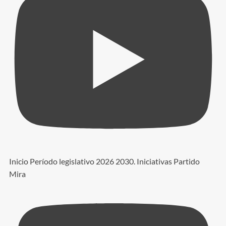
Inicio Período legislativo 2026 2030. Iniciativas Partido
Mira