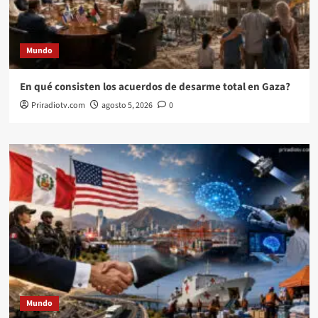
Mundo
En qué consisten los acuerdos de desarme total en Gaza?
Priradiotv.com
agosto 5, 2026
0
Mundo