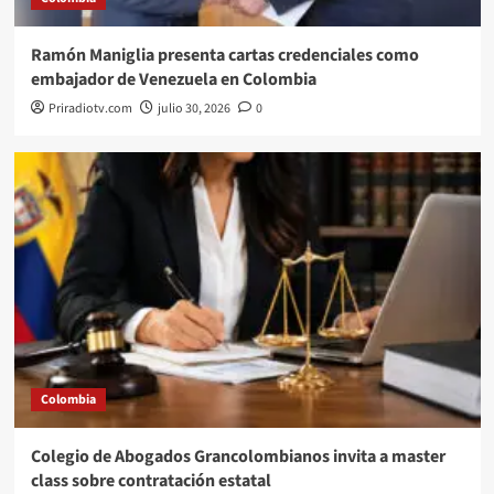
Ramón Maniglia presenta cartas credenciales como
embajador de Venezuela en Colombia
Priradiotv.com
julio 30, 2026
0
Colombia
Colegio de Abogados Grancolombianos invita a master
class sobre contratación estatal