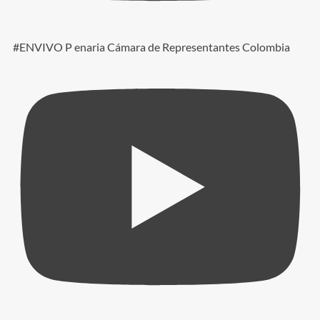
#ENVIVO P enaria Cámara de Representantes Colombia