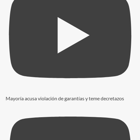
Mayoría acusa violación de garantías y teme decretazos