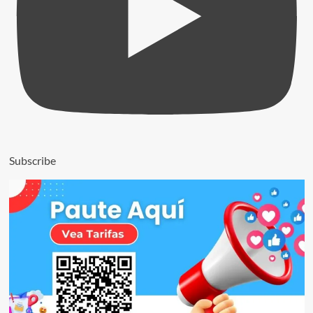
Subscribe