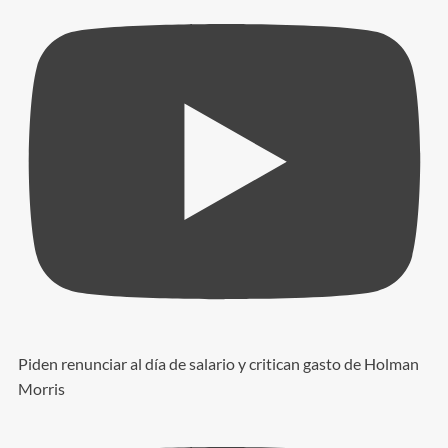
Piden renunciar al día de salario y critican gasto de Holman
Morris