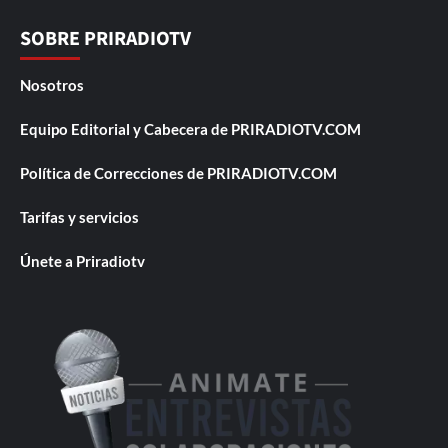
SOBRE PRIRADIOTV
Nosotros
Equipo Editorial y Cabecera de PRIRADIOTV.COM
Política de Correcciones de PRIRADIOTV.COM
Tarifas y servicios
Únete a Priradiotv