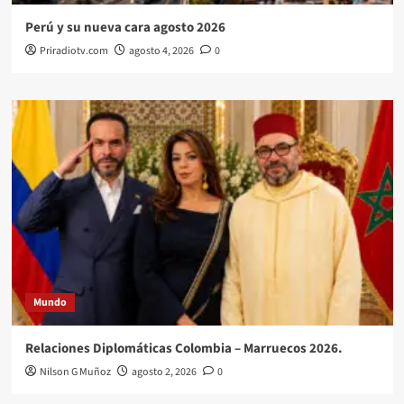
Perú y su nueva cara agosto 2026
Priradiotv.com
agosto 4, 2026
0
Mundo
Relaciones Diplomáticas Colombia – Marruecos 2026.
Nilson G Muñoz
agosto 2, 2026
0