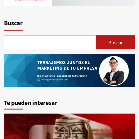
Buscar
Buscar
Te pueden interesar