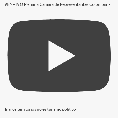
#ENVIVO P enaria Cámara de Representantes Colombia 📱
Ir a los territorios no es turismo político