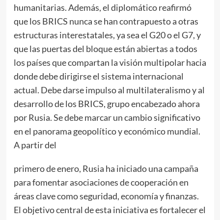
humanitarias. Además, el diplomático reafirmó
que los BRICS nunca se han contrapuesto a otras
estructuras interestatales, ya sea el G20 o el G7, y
que las puertas del bloque están abiertas a todos
los países que compartan la visión multipolar hacia
donde debe dirigirse el sistema internacional
actual. Debe darse impulso al multilateralismo y al
desarrollo de los BRICS, grupo encabezado ahora
por Rusia. Se debe marcar un cambio significativo
en el panorama geopolítico y económico mundial.
A partir del
primero de enero, Rusia ha iniciado una campaña
para fomentar asociaciones de cooperación en
áreas clave como seguridad, economía y finanzas.
El objetivo central de esta iniciativa es fortalecer el