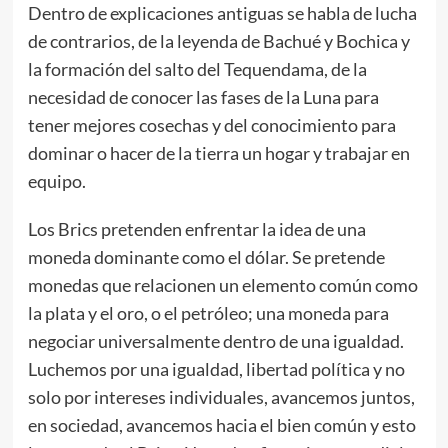
Dentro de explicaciones antiguas se habla de lucha
de contrarios, de la leyenda de Bachué y Bochica y
la formación del salto del Tequendama, de la
necesidad de conocer las fases de la Luna para
tener mejores cosechas y del conocimiento para
dominar o hacer de la tierra un hogar y trabajar en
equipo.
Los Brics pretenden enfrentar la idea de una
moneda dominante como el dólar. Se pretende
monedas que relacionen un elemento común como
la plata y el oro, o el petróleo; una moneda para
negociar universalmente dentro de una igualdad.
Luchemos por una igualdad, libertad política y no
solo por intereses individuales, avancemos juntos,
en sociedad, avancemos hacia el bien común y esto