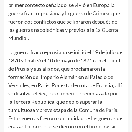
primer contexto señalado, se vivió en Europa la
guerra franco-prusiana y la guerra de Crimea, que
fueron dos conflictos que se libraron después de
las guerras napoleónicas y previos a la 1a Guerra
Mundial.
La guerra franco-prusiana se inició el 19 de julio de
1870 y finalizó el 10 de mayo de 1871 con el triunfo
de Prusia y sus aliados, que proclamaron la
formación del
Imperio Alemán
en el
Palacio de
Versalles
, en París. Por esta derrota de Francia, allí
se disolvió el Segundo Imperio, reemplazado por
la Tercera República, que debió superar la
tumultuosa y breve etapa de la
Comuna de París
.
Estas guerras fueron continuidad de las guerras de
eras anteriores que se dieron con el fin de lograr