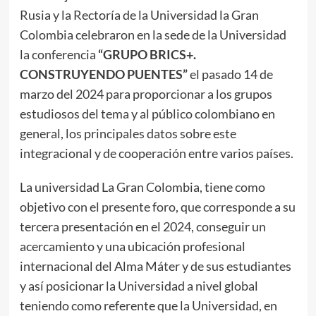
Rusia y la Rectoría de la Universidad la Gran
Colombia celebraron en la sede de la Universidad
la conferencia
“GRUPO BRICS+.
CONSTRUYENDO PUENTES”
el pasado 14 de
marzo del 2024 para proporcionar a los grupos
estudiosos del tema y al público colombiano en
general, los principales datos sobre este
integracional y de cooperación entre varios países.
La universidad La Gran Colombia, tiene como
objetivo con el presente foro, que corresponde a su
tercera presentación en el 2024, conseguir un
acercamiento y una ubicación profesional
internacional del Alma Máter y de sus estudiantes
y así posicionar la Universidad a nivel global
teniendo como referente que la Universidad, en