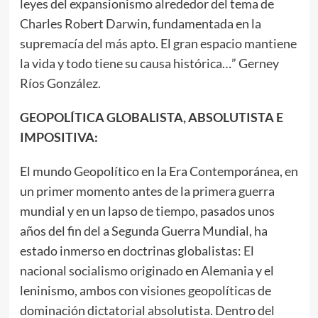
leyes del expansionismo alrededor del tema de
Charles Robert Darwin, fundamentada en la
supremacía del más apto. El gran espacio mantiene
la vida y todo tiene su causa histórica…” Gerney
Ríos González.
GEOPOLÍTICA GLOBALISTA, ABSOLUTISTA E
IMPOSITIVA:
El mundo Geopolítico en la Era Contemporánea, en
un primer momento antes de la primera guerra
mundial y en un lapso de tiempo, pasados unos
años del fin del a Segunda Guerra Mundial, ha
estado inmerso en doctrinas globalistas: El
nacional socialismo originado en Alemania y el
leninismo, ambos con visiones geopolíticas de
dominación dictatorial absolutista. Dentro del