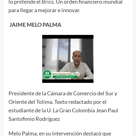
lo pretende el Brics. Un orden financiero mundial
para llegar a mejorar e innovar.
JAIME MELO PALMA
Presidente de la Cámara de Comercio del Sur y
Oriente del Tolima. Texto redactado por el
estudiante de la U. La Gran Colombia Jean Paul
Santofimio Rodríguez
Melo Palma, en su intervención destacó que