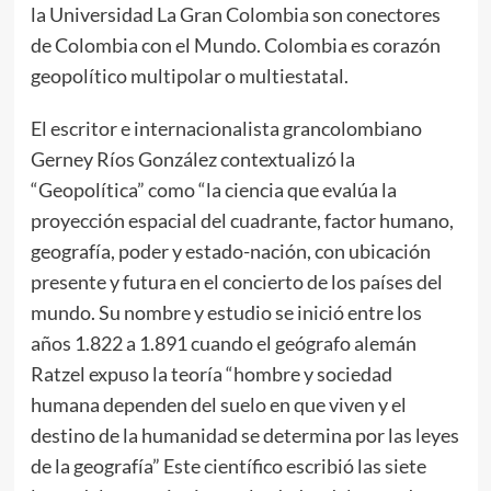
la Universidad La Gran Colombia son conectores
de Colombia con el Mundo. Colombia es corazón
geopolítico multipolar o multiestatal.
El escritor e internacionalista grancolombiano
Gerney Ríos González contextualizó la
“Geopolítica” como “la ciencia que evalúa la
proyección espacial del cuadrante, factor humano,
geografía, poder y estado-nación, con ubicación
presente y futura en el concierto de los países del
mundo. Su nombre y estudio se inició entre los
años 1.822 a 1.891 cuando el geógrafo alemán
Ratzel expuso la teoría “hombre y sociedad
humana dependen del suelo en que viven y el
destino de la humanidad se determina por las leyes
de la geografía” Este científico escribió las siete