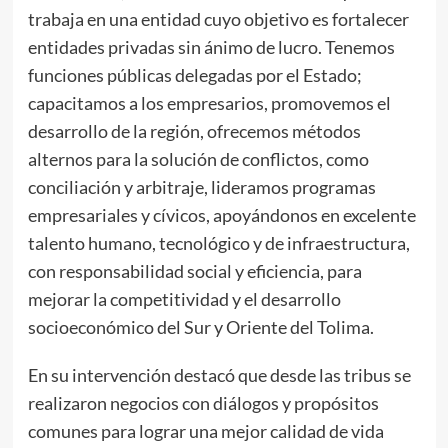
trabaja en una entidad cuyo objetivo es fortalecer
entidades privadas sin ánimo de lucro. Tenemos
funciones públicas delegadas por el Estado;
capacitamos a los empresarios, promovemos el
desarrollo de la región, ofrecemos métodos
alternos para la solución de conflictos, como
conciliación y arbitraje, lideramos programas
empresariales y cívicos, apoyándonos en excelente
talento humano, tecnológico y de infraestructura,
con responsabilidad social y eficiencia, para
mejorar la competitividad y el desarrollo
socioeconómico del Sur y Oriente del Tolima.
En su intervención destacó que desde las tribus se
realizaron negocios con diálogos y propósitos
comunes para lograr una mejor calidad de vida