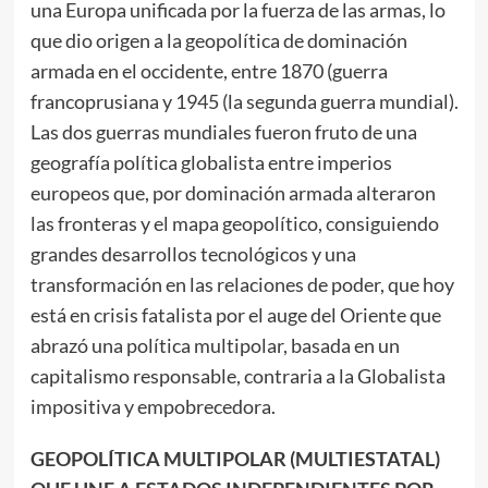
una Europa unificada por la fuerza de las armas, lo
que dio origen a la geopolítica de dominación
armada en el occidente, entre 1870 (guerra
francoprusiana y 1945 (la segunda guerra mundial).
Las dos guerras mundiales fueron fruto de una
geografía política globalista entre imperios
europeos que, por dominación armada alteraron
las fronteras y el mapa geopolítico, consiguiendo
grandes desarrollos tecnológicos y una
transformación en las relaciones de poder, que hoy
está en crisis fatalista por el auge del Oriente que
abrazó una política multipolar, basada en un
capitalismo responsable, contraria a la Globalista
impositiva y empobrecedora.
GEOPOLÍTICA MULTIPOLAR (MULTIESTATAL)