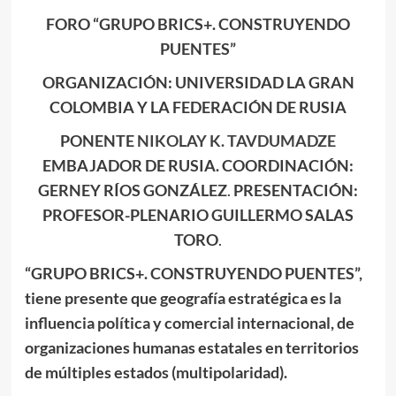
FORO “GRUPO BRICS+. CONSTRUYENDO
PUENTES”
ORGANIZACIÓN: UNIVERSIDAD LA GRAN
COLOMBIA Y LA FEDERACIÓN DE RUSIA
PONENTE
NIKOLAY K. TAVDUMADZE
EMBAJADOR DE RUSIA.
COORDINACIÓN:
GERNEY RÍOS GONZÁLEZ
.
PRESENTACIÓN:
PROFESOR-PLENARIO GUILLERMO SALAS
TORO
.
“GRUPO BRICS+. CONSTRUYENDO PUENTES”,
tiene presente que geografía estratégica es la
influencia política y comercial internacional, de
organizaciones humanas estatales en territorios
de múltiples estados (multipolaridad).