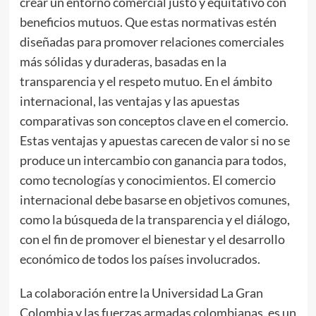
crear un entorno comercial justo y equitativo con
beneficios mutuos. Que estas normativas estén
diseñadas para promover relaciones comerciales
más sólidas y duraderas, basadas en la
transparencia y el respeto mutuo. En el ámbito
internacional, las ventajas y las apuestas
comparativas son conceptos clave en el comercio.
Estas ventajas y apuestas carecen de valor si no se
produce un intercambio con ganancia para todos,
como tecnologías y conocimientos. El comercio
internacional debe basarse en objetivos comunes,
como la búsqueda de la transparencia y el diálogo,
con el fin de promover el bienestar y el desarrollo
económico de todos los países involucrados.
La colaboración entre la Universidad La Gran
Colombia y las fuerzas armadas colombianas, es un