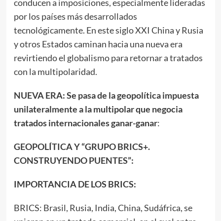
conducen a imposiciones, especialmente lideradas
por los países más desarrollados
tecnológicamente. En este siglo XXI China y Rusia
y otros Estados caminan hacia una nueva era
revirtiendo el globalismo para retornar a tratados
con la multipolaridad.
NUEVA ERA: Se pasa de la geopolítica impuesta
unilateralmente a la multipolar que negocia
tratados internacionales ganar-ganar
:
GEOPOLÍTICA Y
“GRUPO BRICS+.
CONSTRUYENDO PUENTES”:
IMPORTANCIA DE LOS BRICS:
BRICS: Brasil, Rusia, India, China, Sudáfrica, se