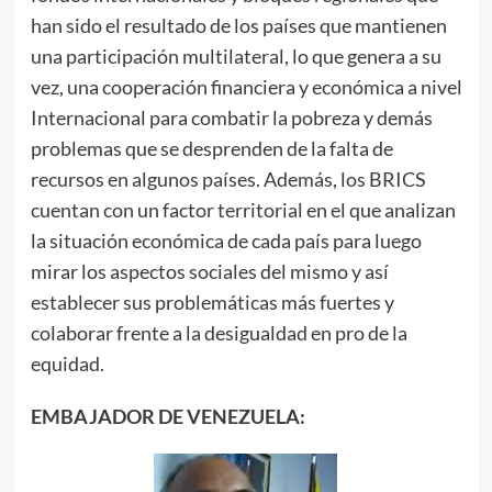
han sido el resultado de los países que mantienen
una participación multilateral, lo que genera a su
vez, una cooperación financiera y económica a nivel
Internacional para combatir la pobreza y demás
problemas que se desprenden de la falta de
recursos en algunos países. Además, los BRICS
cuentan con un factor territorial en el que analizan
la situación económica de cada país para luego
mirar los aspectos sociales del mismo y así
establecer sus problemáticas más fuertes y
colaborar frente a la desigualdad en pro de la
equidad.
EMBAJADOR DE VENEZUELA: