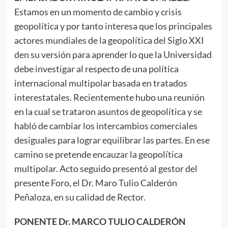
Estamos en un momento de cambio y crisis
geopolítica y por tanto interesa que los principales
actores mundiales de la geopolítica del Siglo XXI
den su versión para aprender lo que la Universidad
debe investigar al respecto de una política
internacional multipolar basada en tratados
interestatales. Recientemente hubo una reunión
en la cual se trataron asuntos de geopolítica y se
habló de cambiar los intercambios comerciales
desiguales para lograr equilibrar las partes. En ese
camino se pretende encauzar la geopolítica
multipolar. Acto seguido presentó al gestor del
presente Foro, el Dr. Maro Tulio Calderón
Peñaloza, en su calidad de Rector.
PONENTE Dr. MARCO TULIO CALDERÓN