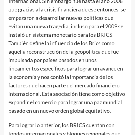
Internacional. Sin embargo, fue hasta el año 2008
que gracias a la crisis financiera de ese entonces, se
empezaron a desarrollar nuevas políticas que
evitan una nueva tragedia; incluso para el 2009 se
instaló un sistema monetario para los BRICS.
También define la influencia de los Brics como
aquella reconstrucción de la geopolítica que fue
impulsada por países basados en unos
lineamientos específicos para lograr un avance en
la economía y nos contó la importancia de los
factores que hacen parte del mercado financiero
internacional. Esta asociación tiene como objetivo
expandir el comercio para lograr una paz mundial
basado en un nuevo orden global equitativo.
Para lograr lo anterior, los BRICS cuentan con
fondos internacionales y bloques regionales que