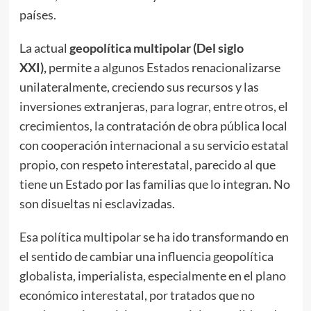
países.
La actual
geopolítica multipolar (Del siglo
XXI),
permite a algunos Estados renacionalizarse
unilateralmente, creciendo sus recursos y las
inversiones extranjeras, para lograr, entre otros, el
crecimientos, la contratación de obra pública local
con cooperación internacional a su servicio estatal
propio, con respeto interestatal, parecido al que
tiene un Estado por las familias que lo integran. No
son disueltas ni esclavizadas.
Esa política multipolar se ha ido transformando en
el sentido de cambiar una influencia geopolítica
globalista, imperialista, especialmente en el plano
económico interestatal, por tratados que no