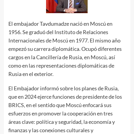
El embajador Tavdumadze nació en Moscú en
1956. Se graduó del Instituto de Relaciones
Internacionales de Moscú en 1977. El mismo año
empezó su carrera diplomática. Ocupó diferentes
cargos en la Cancillería de Rusia, en Moscú, así
como en las representaciones diplomáticas de
Rusia en el exterior.
El Embajador informó sobre los planes de Rusia,
que en 2024 ejerce funciones de presidente de los
BRICS, en el sentido que Moscú enfocará sus
esfuerzos en promover la cooperación en tres
áreas clave: política y seguridad, la economía y
finanzas y las conexiones culturales y