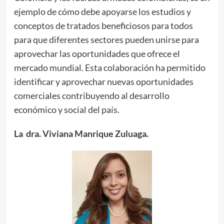
ejemplo de cómo debe apoyarse los estudios y
conceptos de tratados beneficiosos para todos
para que diferentes sectores pueden unirse para
aprovechar las oportunidades que ofrece el
mercado mundial. Esta colaboración ha permitido
identificar y aprovechar nuevas oportunidades
comerciales contribuyendo al desarrollo
económico y social del país.
La dra. Viviana Manrique Zuluaga.