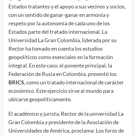
Estados tratantes y el apoyo a sus vecinos y socios,
con un sentido de ganar-ganar en armonía y
respeto por la autonomía de cada uno de los
Estados parte del tratado internacional. La
Universidad La Gran Colombia, liderada por su
Rector ha tomado en cuenta los estudios
geopolíticos como esenciales en la formación
integral. En este caso, el ponente principal, la
Federación de Rusia en Colombia, presentó los
BRICS
, como un tratado internacional de carácter
económico. Este ejercicio sirve al mundo para
ubicarse geopolíticamente.
El académico y jurista, Rector de la universidad La
Gran Colombia y presidente de la Asociación de
Universidades de América, proclama: Los foros de