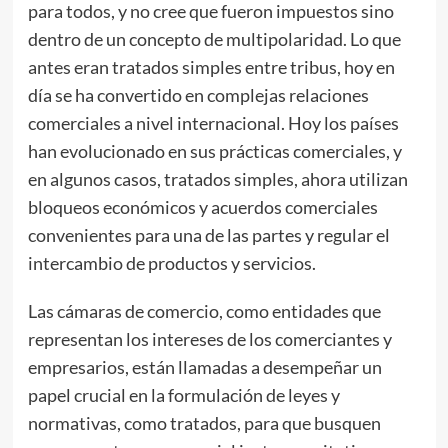
para todos, y no cree que fueron impuestos sino
dentro de un concepto de multipolaridad. Lo que
antes eran tratados simples entre tribus, hoy en
día se ha convertido en complejas relaciones
comerciales a nivel internacional. Hoy los países
han evolucionado en sus prácticas comerciales, y
en algunos casos, tratados simples, ahora utilizan
bloqueos económicos y acuerdos comerciales
convenientes para una de las partes y regular el
intercambio de productos y servicios.
Las cámaras de comercio, como entidades que
representan los intereses de los comerciantes y
empresarios, están llamadas a desempeñar un
papel crucial en la formulación de leyes y
normativas, como tratados, para que busquen