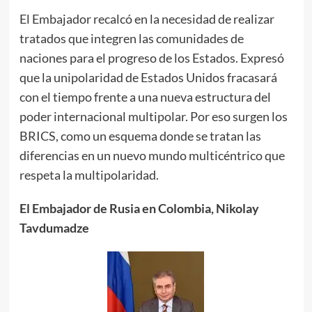
El Embajador recalcó en la necesidad de realizar
tratados que integren las comunidades de
naciones para el progreso de los Estados. Expresó
que la unipolaridad de Estados Unidos fracasará
con el tiempo frente a una nueva estructura del
poder internacional multipolar. Por eso surgen los
BRICS, como un esquema donde se tratan las
diferencias en un nuevo mundo multicéntrico que
respeta la multipolaridad.
El Embajador de Rusia en Colombia, Nikolay
Tavdumadze