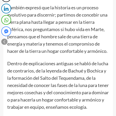
También expresó que la historia es un proceso
evolutivo para discernir; partimos de concebir una
tierra plana hasta llegar a pensar en la tierra
esférica, nos preguntamos si hubo vida en Marte,
pensamos que el hombre sale de una tierra de
energía y materia y tenemos el compromiso de
hacer de la tierra un hogar confortable y armónico.
Dentro de explicaciones antiguas se habló de lucha
de contrarios, de la leyenda de Bachué y Bochica y
la formación del Salto del Tequendama, de la
necesidad de conocer las fases de la luna para tener
mejores cosechas y del conocimiento para dominar
o para hacerla un hogar confortable y armónico y
trabajar en equipo, enseñamos ecología.