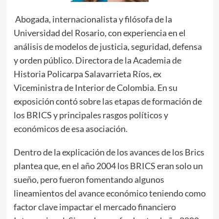
Abogada, internacionalista y filósofa de la
Universidad del Rosario, con experiencia en el
análisis de modelos de justicia, seguridad, defensa
y orden público. Directora de la Academia de
Historia Policarpa Salavarrieta Ríos, ex
Viceministra de Interior de Colombia. En su
exposición contó sobre las etapas de formación de
los BRICS y principales rasgos políticos y
económicos de esa asociación.
Dentro de la explicación de los avances de los Brics
plantea que, en el año 2004 los BRICS eran solo un
sueño, pero fueron fomentando algunos
lineamientos del avance económico teniendo como
factor clave impactar el mercado financiero