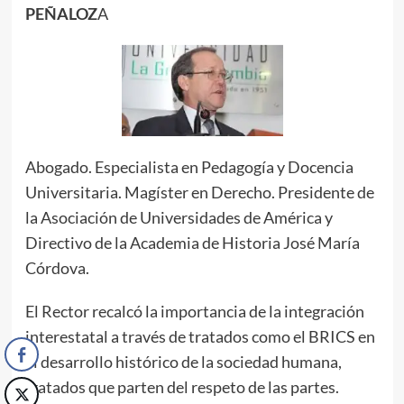
PEÑALOZ
A
Abogado. Especialista en Pedagogía y Docencia
Universitaria. Magíster en Derecho. Presidente de
la Asociación de Universidades de América y
Directivo de la Academia de Historia José María
Córdova.
El Rector recalcó la importancia de la integración
interestatal a través de tratados como el BRICS en
el desarrollo histórico de la sociedad humana,
tratados que parten del respeto de las partes.