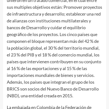
unieron en un tratado comercial, en el cual entre
sus multiples objetivos están: Promover proyectos
de infraestructura y desarrollo; establecer una red
de alianzas con instituciones multilaterales y
bancos de Desarrollo y cuidar el equilibrio
geográfico de los proyectos. Los cinco países que
componen el bloque representan más del 42 % de
la población global, el 30 % del territorio mundial,
el 23 % del PIB y el 18 % del comercio mundial, los
países que intervienen contribuyen en su conjunto
al 16 % de las exportaciones y al 15 % de las
importaciones mundiales de bienes y servicios.
Además, los países que integran el grupo de los
BRICS son socios del Nuevo Banco de Desarrollo
(NBD), una entidad creada en 2015.
La embajada en Colombia de la Federación de