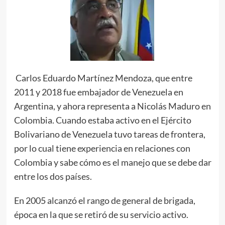
Carlos Eduardo Martínez Mendoza, que entre
2011 y 2018 fue embajador de Venezuela en
Argentina, y ahora representa a Nicolás Maduro en
Colombia. Cuando estaba activo en el Ejército
Bolivariano de Venezuela tuvo tareas de frontera,
por lo cual tiene experiencia en relaciones con
Colombia y sabe cómo es el manejo que se debe dar
entre los dos países.
En 2005 alcanzó el rango de general de brigada,
época en la que se retiró de su servicio activo.