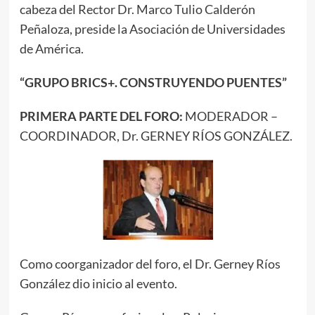
cabeza del Rector Dr. Marco Tulio Calderón
Peñaloza, preside la Asociación de Universidades
de América.
“GRUPO BRICS+. CONSTRUYENDO PUENTES”
PRIMERA PARTE DEL FORO:
MODERADOR –
COORDINADOR, Dr. GERNEY RÍOS GONZÁLEZ.
Como coorganizador del foro, el Dr. Gerney Ríos
González dio inicio al evento.