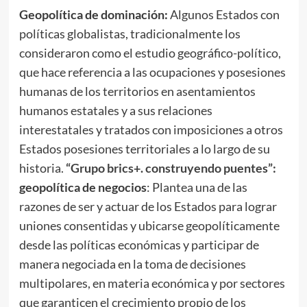
Geopolítica de dominación:
Algunos Estados con
políticas globalistas, tradicionalmente los
consideraron como el estudio geográfico-político,
que hace referencia a las ocupaciones y posesiones
humanas de los territorios en asentamientos
humanos estatales y a sus relaciones
interestatales y tratados con imposiciones a otros
Estados posesiones territoriales a lo largo de su
historia.
“Grupo brics+. construyendo puentes”:
geopolítica de negocios
: Plantea una de las
razones de ser y actuar de los Estados para lograr
uniones consentidas y ubicarse geopolíticamente
desde las políticas económicas y participar de
manera negociada en la toma de decisiones
multipolares, en materia económica y por sectores
que garanticen el crecimiento propio de los