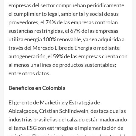
empresas del sector comprueban periódicamente
el cumplimiento legal, ambiental y social de sus
proveedores, el 74% de las empresas controlan
sustancias restringidas, el 67% de las empresas
utiliza energía 100% renovable, ya sea adquirida a
través del Mercado Libre de Energía o mediante
autogeneración, el 59% de las empresas cuenta con
al menos una línea de productos sustentables;
entre otros datos.
Beneficios en Colombia
El gerente de Marketing y Estrategia de
Abicalçados, Cristian Schlindwein, destaca que las
industrias brasileñas del calzado están madurando
el tema ESG con estrategias e implementación de