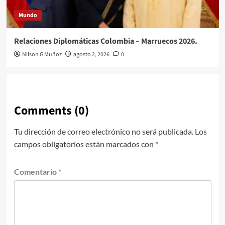
Mundo
Relaciones Diplomáticas Colombia – Marruecos 2026.
Nilson G Muñoz
agosto 2, 2026
0
Comments (0)
Tu dirección de correo electrónico no será publicada.
Los
campos obligatorios están marcados con
*
Comentario
*