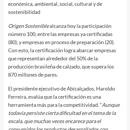
económica, ambiental, social, cultural y de
sostenibilidad
Origen Sostenible
alcanza hoy la participación
número 100, entre las empresas ya certificadas
(80), y empresas en proceso de preparación (20).
Con esto, la certificación logra abarcar empresas
que representan alrededor del 50% de la
producción brasileña de calzado, que supera los
870 millones de pares.
El presidente ejecutivo de Abicalçados, Haroldo
Ferreira, evalúa que la certificación es una
herramienta más para la competitividad. “
Aunque
todavía persiste cierta dificultad en el tema de la
escala, que muchas veces encarece para el
consumidor los productos desarrollados con