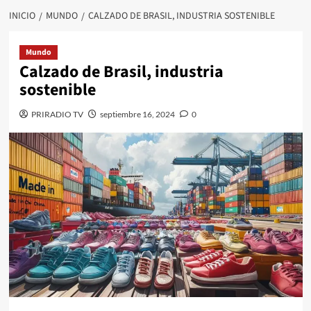
INICIO
MUNDO
CALZADO DE BRASIL, INDUSTRIA SOSTENIBLE
Mundo
Calzado de Brasil, industria
sostenible
PRIRADIO TV
septiembre 16, 2024
0