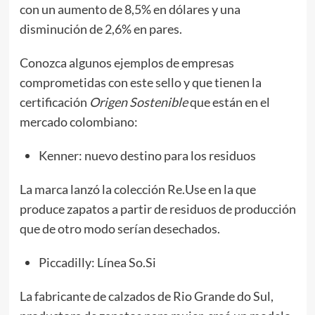
con un aumento de 8,5% en dólares y una
disminución de 2,6% en pares.
Conozca algunos ejemplos de empresas
comprometidas con este sello y que tienen la
certificación
Origen Sostenible
que están en el
mercado colombiano:
Kenner: nuevo destino para los residuos
La marca lanzó la colección Re.Use en la que
produce zapatos a partir de residuos de producción
que de otro modo serían desechados.
Piccadilly: Línea So.Si
La fabricante de calzados de Rio Grande do Sul,