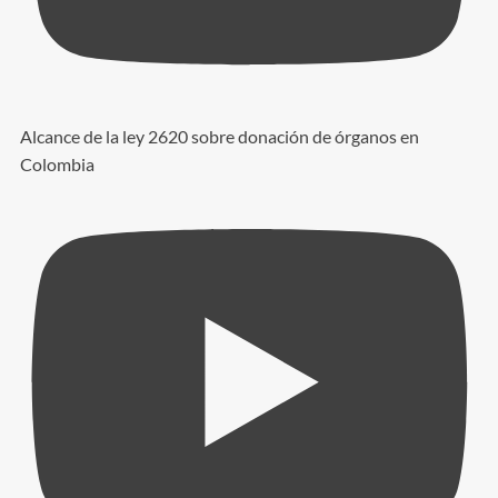
Alcance de la ley 2620 sobre donación de órganos en
Colombia