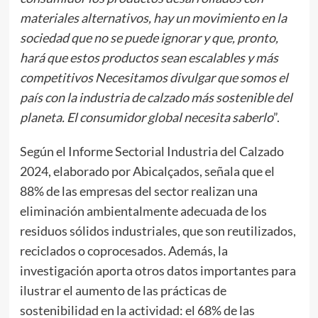
materiales alternativos, hay un movimiento en la
sociedad que no se puede ignorar y que, pronto,
hará que estos productos sean escalables y más
competitivos Necesitamos divulgar que somos el
país con la industria de calzado más sostenible del
planeta. El consumidor global necesita saberlo
”.
Según el Informe Sectorial Industria del Calzado
2024, elaborado por Abicalçados, señala que el
88% de las empresas del sector realizan una
eliminación ambientalmente adecuada de los
residuos sólidos industriales, que son reutilizados,
reciclados o coprocesados. Además, la
investigación aporta otros datos importantes para
ilustrar el aumento de las prácticas de
sostenibilidad en la actividad: el 68% de las