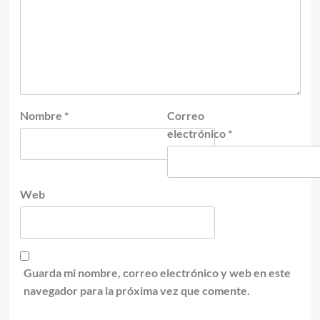
Nombre
*
Correo
electrónico
*
Web
Guarda mi nombre, correo electrónico y web en este
navegador para la próxima vez que comente.