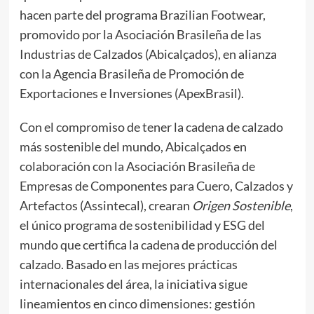
hacen parte del programa Brazilian Footwear,
promovido por la Asociación Brasileña de las
Industrias de Calzados (Abicalçados), en alianza
con la Agencia Brasileña de Promoción de
Exportaciones e Inversiones (ApexBrasil).
Con el compromiso de tener la cadena de calzado
más sostenible del mundo, Abicalçados en
colaboración con la Asociación Brasileña de
Empresas de Componentes para Cuero, Calzados y
Artefactos (Assintecal), crearan
Origen Sostenible
,
el único programa de sostenibilidad y ESG del
mundo que certifica la cadena de producción del
calzado. Basado en las mejores prácticas
internacionales del área, la iniciativa sigue
lineamientos en cinco dimensiones: gestión