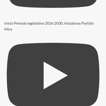
Inicio Período legislativo 2026 2030. Iniciativas Partido
Mira