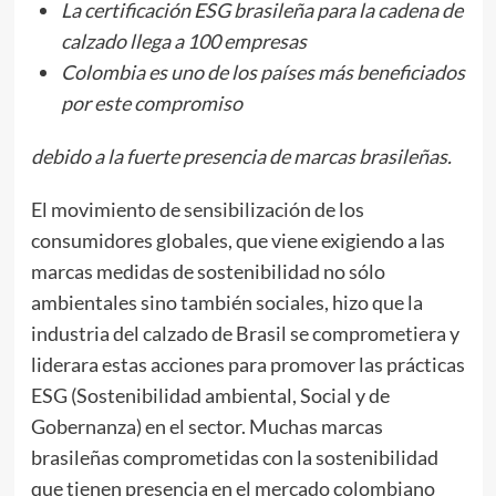
La certificación ESG brasileña para la cadena de
calzado llega a 100 empresas
Colombia es uno de los países más beneficiados
por este compromiso
debido a la fuerte presencia de marcas brasileñas.
El movimiento de sensibilización de los
consumidores globales, que viene exigiendo a las
marcas medidas de sostenibilidad no sólo
ambientales sino también sociales, hizo que la
industria del calzado de Brasil se comprometiera y
liderara estas acciones para promover las prácticas
ESG (Sostenibilidad ambiental, Social y de
Gobernanza) en el sector. Muchas marcas
brasileñas comprometidas con la sostenibilidad
que tienen presencia en el mercado colombiano