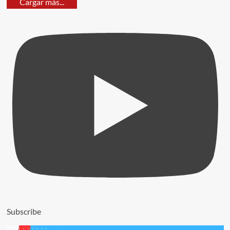
Cargar más...
Subscribe