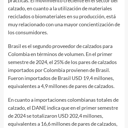
prácticas. El movimiento creciente en el sector del
calzado, en cuanto a la utilización de materiales
reciclados o biomateriales en su producción, está
muy relacionado con una mayor concientización de
los consumidores.
Brasil es el segundo proveedor de calzados para
Colombia en términos de volumen. En el primer
semestre de 2024, el 25% de los pares de calzados
importados por Colombia provienen de Brasil.
Fueron importados de Brasil USD 19,4 millones,
equivalentes a 4,9 millones de pares de calzados.
En cuanto a importaciones colombianas totales de
calzado, el DANE indica que en el primer semestre
de 2024 se totalizaron USD 202,4 millones,
equivalentes a 16,6 millones de pares de calzados,