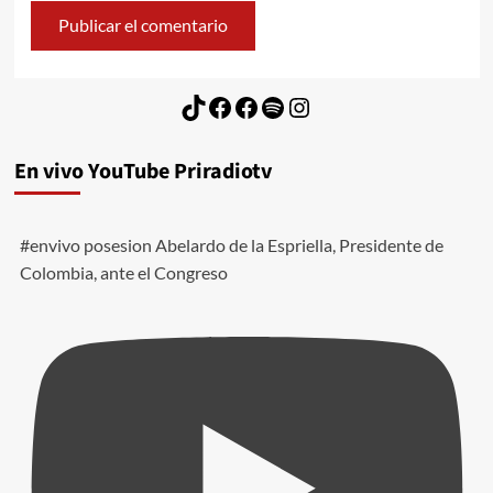
TikTok
Facebook
Facebook
Spotify
Instagram
En vivo YouTube Priradiotv
#envivo posesion Abelardo de la Espriella, Presidente de
Colombia, ante el Congreso