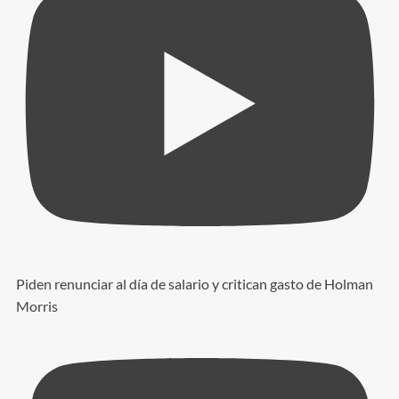
Piden renunciar al día de salario y critican gasto de Holman
Morris