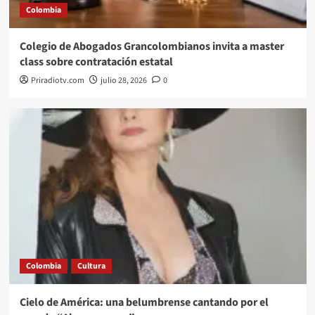
Colombia
Colegio de Abogados Grancolombianos invita a master
class sobre contratación estatal
Priradiotv.com
julio 28, 2026
0
Colombia
Cultura
Cielo de América: una belumbrense cantando por el