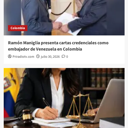
Colombia
Ramón Maniglia presenta cartas credenciales como
embajador de Venezuela en Colombia
Priradiotv.com
julio 30, 2026
0