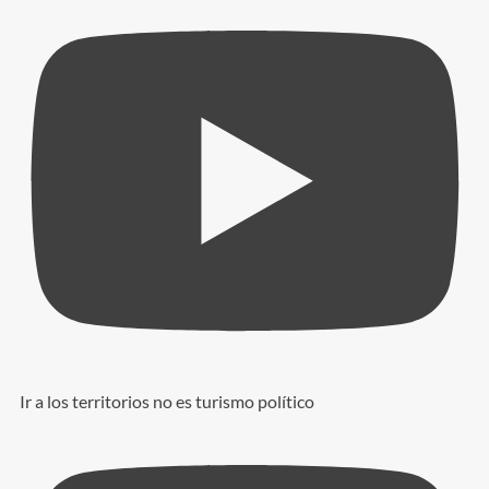
Ir a los territorios no es turismo político