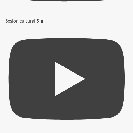
Sesion cultural 5 📱