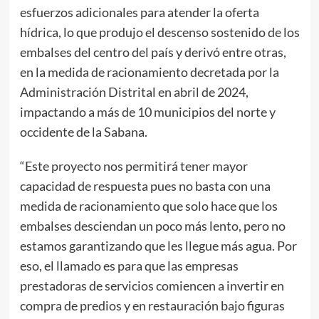
esfuerzos adicionales para atender la oferta
hídrica, lo que produjo el descenso sostenido de los
embalses del centro del país y derivó entre otras,
en la medida de racionamiento decretada por la
Administración Distrital en abril de 2024,
impactando a más de 10 municipios del norte y
occidente de la Sabana.
“Este proyecto nos permitirá tener mayor
capacidad de respuesta pues no basta con una
medida de racionamiento que solo hace que los
embalses desciendan un poco más lento, pero no
estamos garantizando que les llegue más agua. Por
eso, el llamado es para que las empresas
prestadoras de servicios comiencen a invertir en
compra de predios y en restauración bajo figuras