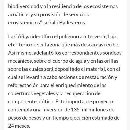
biodiversidad y a la resiliencia de los ecosistemas
acuáticos y su provisión de servicios
ecosistémicos”, señaló Ballesteros.
La CAR ya identificó el polígono a intervenir, bajo
el criterio de ser la zona que más descargas recibe.
Así mismo, adelantó los correspondientes sondeos
mecánicos, sobre el cuerpo de agua y en las orillas
sobre las cuales será depositado el material, con el
cual se llevarán a cabo acciones de restauración y
reforestación para el enriquecimiento de las
coberturas vegetales y la recuperación del
componente biótico. Este importante proyecto
contempla una inversión de 135 mil millones de
pesos de pesos y un tiempo ejecución estimado de
24 meses.