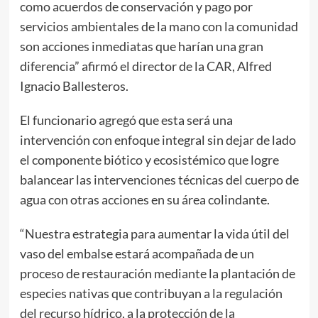
como acuerdos de conservación y pago por
servicios ambientales de la mano con la comunidad
son acciones inmediatas que harían una gran
diferencia” afirmó el director de la CAR, Alfred
Ignacio Ballesteros.
El funcionario agregó que esta será una
intervención con enfoque integral sin dejar de lado
el componente biótico y ecosistémico que logre
balancear las intervenciones técnicas del cuerpo de
agua con otras acciones en su área colindante.
“Nuestra estrategia para aumentar la vida útil del
vaso del embalse estará acompañada de un
proceso de restauración mediante la plantación de
especies nativas que contribuyan a la regulación
del recurso hídrico, a la protección de la