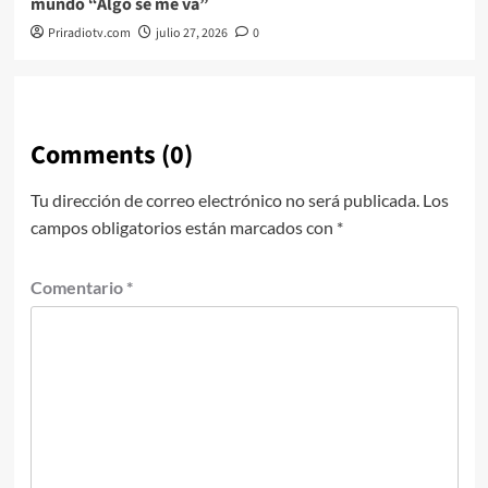
mundo “Algo se me va”
Priradiotv.com
julio 27, 2026
0
Comments (0)
Tu dirección de correo electrónico no será publicada.
Los
campos obligatorios están marcados con
*
Comentario
*