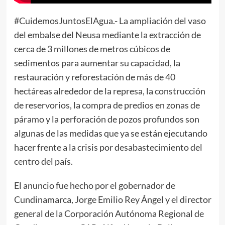
#CuidemosJuntosElAgua.- La ampliación del vaso
del embalse del Neusa mediante la extracción de
cerca de 3 millones de metros cúbicos de
sedimentos para aumentar su capacidad, la
restauración y reforestación de más de 40
hectáreas alrededor de la represa, la construcción
de reservorios, la compra de predios en zonas de
páramo y la perforación de pozos profundos son
algunas de las medidas que ya se están ejecutando
hacer frente a la crisis por desabastecimiento del
centro del país.
El anuncio fue hecho por el gobernador de
Cundinamarca, Jorge Emilio Rey Ángel y el director
general de la Corporación Autónoma Regional de