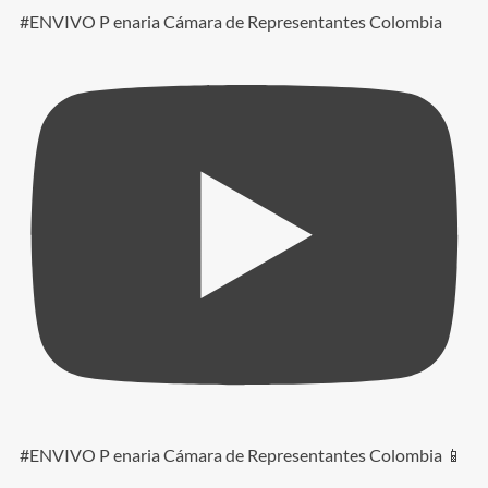
#ENVIVO P enaria Cámara de Representantes Colombia
#ENVIVO P enaria Cámara de Representantes Colombia 📱