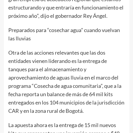
estructurando y que entraría en funcionamiento el
próximo año”, dijo el gobernador Rey Ángel.
Preparados para “cosechar agua” cuando vuelvan
las lluvias
Otra de las acciones relevantes que las dos
entidades vienen liderando es la entrega de
tanques para el almacenamiento y
aprovechamiento de aguas lluvia en el marco del
programa “Cosecha de agua comunitaria”, que a la
fecha reporta un balance de más de 64 mil kits
entregados en los 104 municipios de la jurisdicción
CAR y en la zona rural de Bogotá.
La apuesta ahora es la entrega de 15 mil nuevos