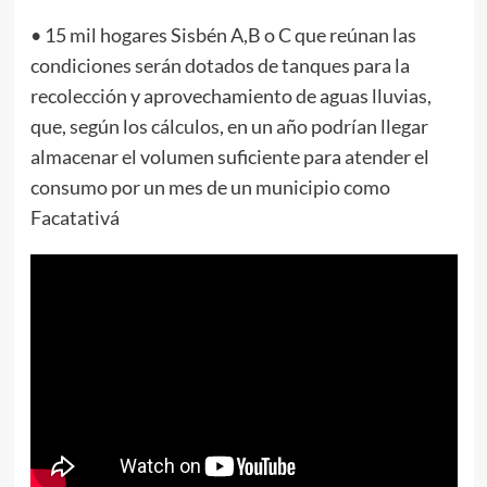
• 15 mil hogares Sisbén A,B o C que reúnan las
condiciones serán dotados de tanques para la
recolección y aprovechamiento de aguas lluvias,
que, según los cálculos, en un año podrían llegar
almacenar el volumen suficiente para atender el
consumo por un mes de un municipio como
Facatativá