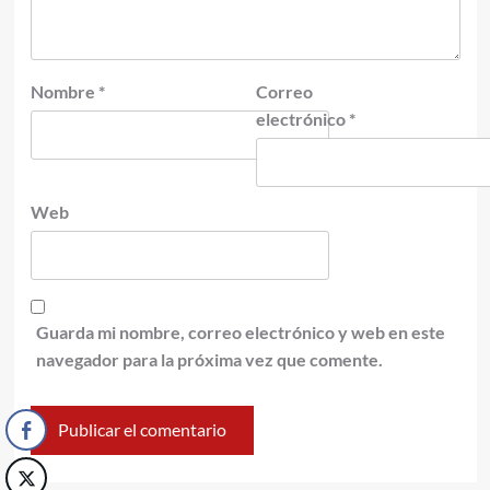
Nombre
*
Correo
electrónico
*
Web
Guarda mi nombre, correo electrónico y web en este
navegador para la próxima vez que comente.