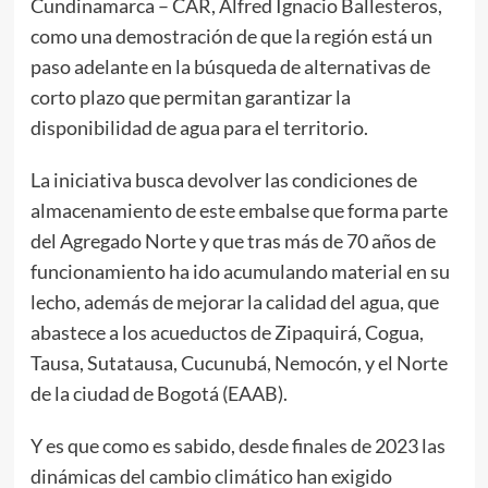
Cundinamarca – CAR, Alfred Ignacio Ballesteros,
como una demostración de que la región está un
paso adelante en la búsqueda de alternativas de
corto plazo que permitan garantizar la
disponibilidad de agua para el territorio.
La iniciativa busca devolver las condiciones de
almacenamiento de este embalse que forma parte
del Agregado Norte y que tras más de 70 años de
funcionamiento ha ido acumulando material en su
lecho, además de mejorar la calidad del agua, que
abastece a los acueductos de Zipaquirá, Cogua,
Tausa, Sutatausa, Cucunubá, Nemocón, y el Norte
de la ciudad de Bogotá (EAAB).
Y es que como es sabido, desde finales de 2023 las
dinámicas del cambio climático han exigido