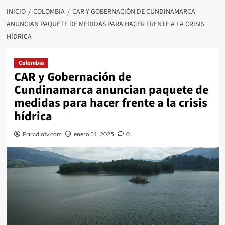
INICIO
COLOMBIA
CAR Y GOBERNACIÓN DE CUNDINAMARCA
ANUNCIAN PAQUETE DE MEDIDAS PARA HACER FRENTE A LA CRISIS
HÍDRICA
Colombia
CAR y Gobernación de
Cundinamarca anuncian paquete de
medidas para hacer frente a la crisis
hídrica
Priradiotv.com
enero 31, 2025
0