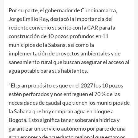
Por su parte, el gobernador de Cundinamarca,
Jorge Emilio Rey, destacó la importancia del
reciente convenio suscrito con la CAR para la
construcción de 10 pozos profundos en 11
municipios de la Sabana, así como la
implementación de proyectos ambientales y de
saneamiento rural que buscan asegurar el acceso al
agua potable para sus habitantes.
“El gran propósito es que en el 2027 los 10 pozos
estén perforados y nos entreguen el 70 % de las
necesidades de caudal que tienen los municipios de
la Sabana que hoy compran agua en bloque a
Bogotá. Esto significa tener soberanía hídrica y
garantizar un servicio autónomo por parte de una
gran empresa de acueducto regional que estamos