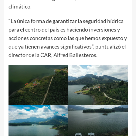
climático.
“La única forma de garantizar la seguridad hídrica
para el centro del país es haciendo inversiones y
acciones concretas como las que hemos expuesto y
que ya tienen avances significativos”, puntualizó el
director de la CAR, Alfred Ballesteros.