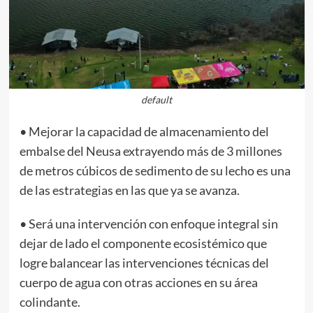
default
• Mejorar la capacidad de almacenamiento del
embalse del Neusa extrayendo más de 3 millones
de metros cúbicos de sedimento de su lecho es una
de las estrategias en las que ya se avanza.
• Será una intervención con enfoque integral sin
dejar de lado el componente ecosistémico que
logre balancear las intervenciones técnicas del
cuerpo de agua con otras acciones en su área
colindante.