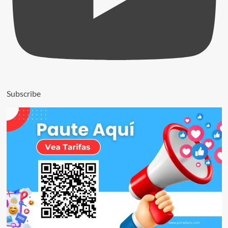
Subscribe