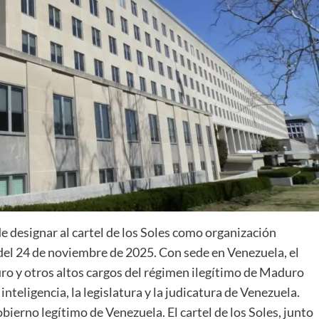
e designar al cartel de los Soles como organización
r del 24 de noviembre de 2025. Con sede en Venezuela, el
uro y otros altos cargos del régimen ilegítimo de Maduro
inteligencia, la legislatura y la judicatura de Venezuela.
ierno legítimo de Venezuela. El cartel de los Soles, junto