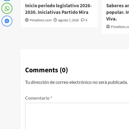
Inicio período legislativo 2026-
Saberes an
2030. Iniciativas Partido Mira
popular. 
Viva.
Priradiotv.com
agosto 7, 2026
0
Priradiotv.
Comments (0)
Tu dirección de correo electrónico no será publicada.
Comentario
*