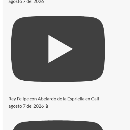
agosto 7 del 2026
Rey Felipe con Abelardo de la Espriella en Cali
agosto 7 del 2026 📱