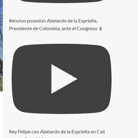
#envivo posesion Abelardo de la Espriella,
Presidente de Colombia, ante el Congreso 📱
Rey Felipe con Abelardo de la Espriella en Cali