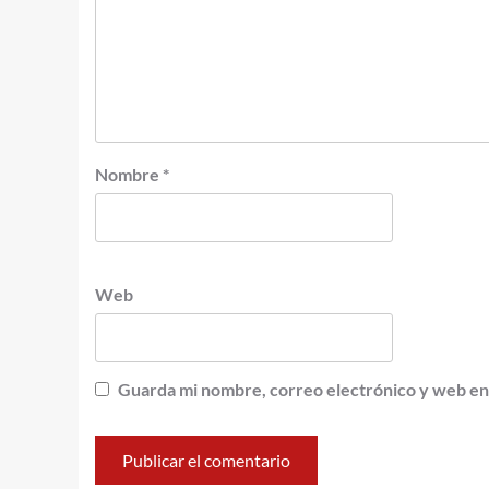
Nombre
*
Web
Guarda mi nombre, correo electrónico y web en