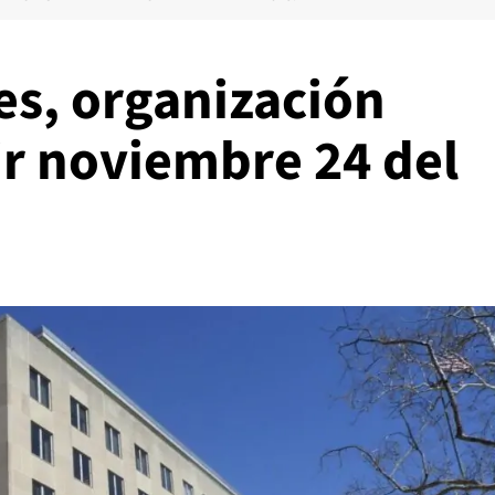
les, organización
tir noviembre 24 del