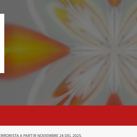
RRORISTA A PARTIR NOVIEMBRE 24 DEL 2025.