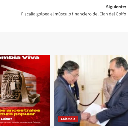
Siguiente:
Fiscalía golpea el músculo financiero del Clan del Golfo
Cultura
Colombia