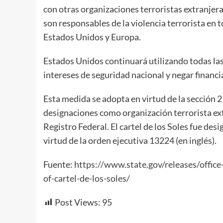
con otras organizaciones terroristas extranjera
son responsables de la violencia terrorista en 
Estados Unidos y Europa.
Estados Unidos continuará utilizando todas la
intereses de seguridad nacional y negar financia
Esta medida se adopta en virtud de la sección 2
designaciones como organización terrorista extr
Registro Federal. El cartel de los Soles fue d
virtud de la orden ejecutiva 13224 (en inglés).
Fuente:
https://www.state.gov/releases/offic
of-cartel-de-los-soles/
Post Views:
95