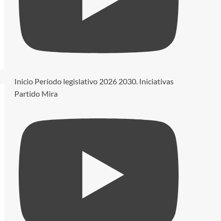
Inicio Período legislativo 2026 2030. Iniciativas
Partido Mira