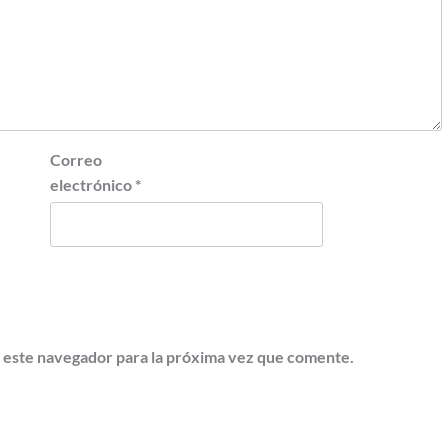
Correo
electrónico
*
 este navegador para la próxima vez que comente.