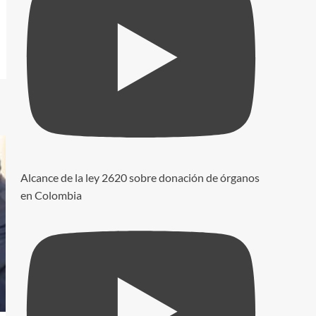
Alcance de la ley 2620 sobre donación de órganos
en Colombia