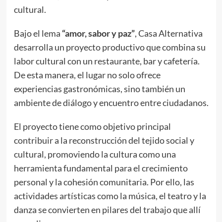
cultural.
Bajo el lema
“amor, sabor y paz”
, Casa Alternativa
desarrolla un proyecto productivo que combina su
labor cultural con un restaurante, bar y cafetería.
De esta manera, el lugar no solo ofrece
experiencias gastronómicas, sino también un
ambiente de diálogo y encuentro entre ciudadanos.
El proyecto tiene como objetivo principal
contribuir a la reconstrucción del tejido social y
cultural, promoviendo la cultura como una
herramienta fundamental para el crecimiento
personal y la cohesión comunitaria. Por ello, las
actividades artísticas como la música, el teatro y la
danza se convierten en pilares del trabajo que allí