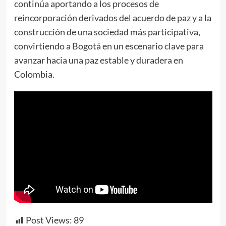
continúa aportando a los procesos de
reincorporación derivados del acuerdo de paz y a la
construcción de una sociedad más participativa,
convirtiendo a Bogotá en un escenario clave para
avanzar hacia una paz estable y duradera en
Colombia.
Post Views:
89