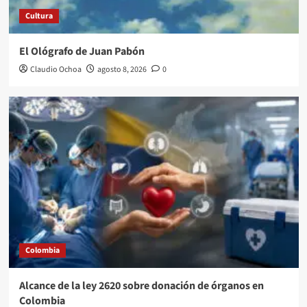
Cultura
El Ológrafo de Juan Pabón
Claudio Ochoa
agosto 8, 2026
0
Colombia
Alcance de la ley 2620 sobre donación de órganos en
Colombia