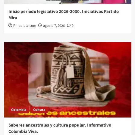
Inicio período legislativo 2026-2030. Iniciativas Partido
Mira
Priradiotv.com
agosto 7, 2026
0
Colombia
Cultura
Saberes ancestrales y cultura popular. Informativo
Colombia Viva.