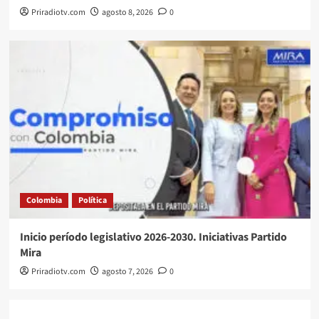
Priradiotv.com
agosto 8, 2026
0
Colombia
Política
Inicio período legislativo 2026-2030. Iniciativas Partido
Mira
Priradiotv.com
agosto 7, 2026
0