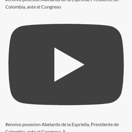
Colombia, ante el Congreso
#envivo posesion Abelardo de la Espriella, Presidente de
Colombia, ante el Congreso 📱