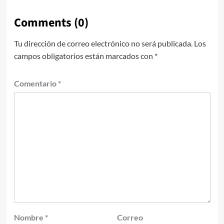
Comments (0)
Tu dirección de correo electrónico no será publicada.
Los
campos obligatorios están marcados con
*
Comentario
*
Nombre
*
Correo