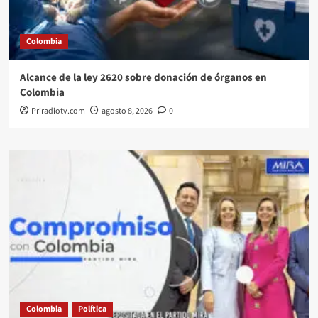
Colombia
Alcance de la ley 2620 sobre donación de órganos en
Colombia
Priradiotv.com
agosto 8, 2026
0
Colombia
Política