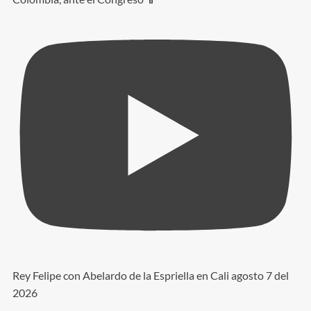
Rey Felipe con Abelardo de la Espriella en Cali agosto 7 del
2026