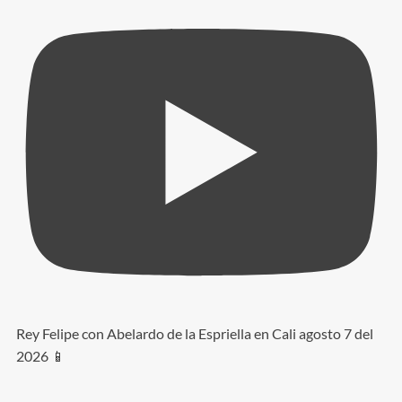
Rey Felipe con Abelardo de la Espriella en Cali agosto 7 del
2026 📱