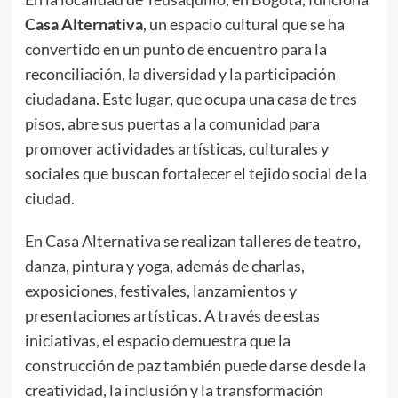
Casa Alternativa
, un espacio cultural que se ha
convertido en un punto de encuentro para la
reconciliación, la diversidad y la participación
ciudadana. Este lugar, que ocupa una casa de tres
pisos, abre sus puertas a la comunidad para
promover actividades artísticas, culturales y
sociales que buscan fortalecer el tejido social de la
ciudad.
En Casa Alternativa se realizan talleres de teatro,
danza, pintura y yoga, además de charlas,
exposiciones, festivales, lanzamientos y
presentaciones artísticas. A través de estas
iniciativas, el espacio demuestra que la
construcción de paz también puede darse desde la
creatividad, la inclusión y la transformación