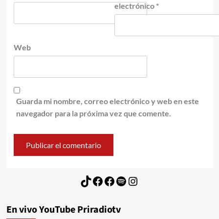
electrónico
*
Web
Guarda mi nombre, correo electrónico y web en este
navegador para la próxima vez que comente.
TikTok
Facebook
Facebook
Spotify
Instagram
En vivo YouTube Priradiotv