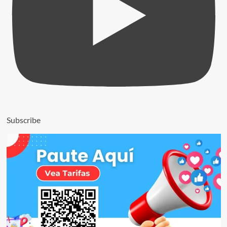
Subscribe