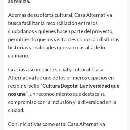
se realiza.
Además de su oferta cultural, Casa Alternativa
busca facilitar la reconciliación entre los
ciudadanos y quienes hacen parte del proyecto,
permitiendo que los visitantes conozcan distintas
historias y realidades que van más allá de lo
culinario.
Gracias a su impacto social y cultural, Casa
Alternativa fue uno de los primeros espacios en
recibir el sello
“Cultura Bogotá: La diversidad que
nos une”
, un reconocimiento que destaca su
compromiso con la inclusión y la diversidad en la
ciudad.
Con iniciativas como esta, Casa Alternativa