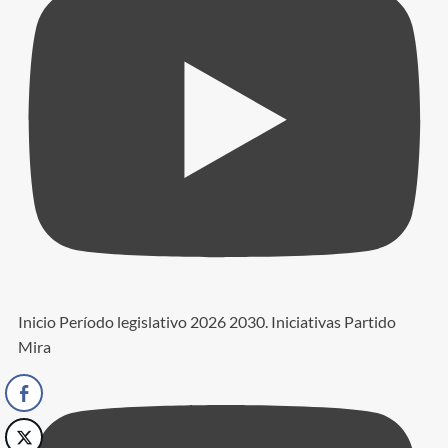
Inicio Período legislativo 2026 2030. Iniciativas Partido
Mira