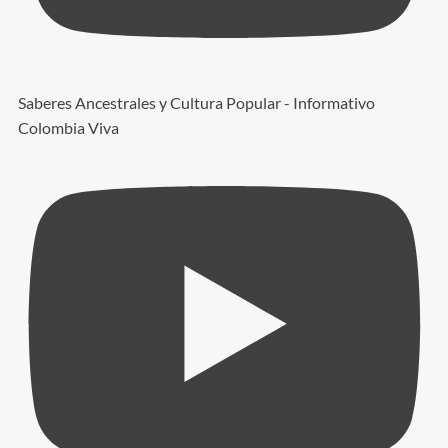
Saberes Ancestrales y Cultura Popular - Informativo
Colombia Viva