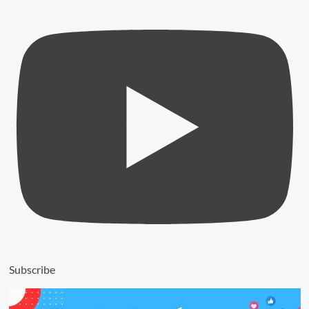
Subscribe