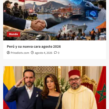
Mundo
Perú y su nueva cara agosto 2026
Priradiotv.com
agosto 4, 2026
0