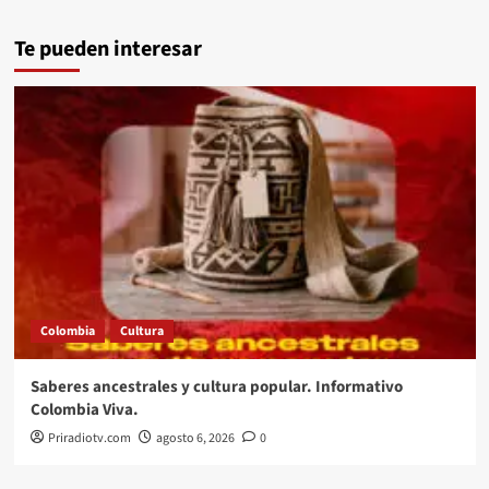
Te pueden interesar
Colombia
Cultura
Saberes ancestrales y cultura popular. Informativo
Colombia Viva.
Priradiotv.com
agosto 6, 2026
0