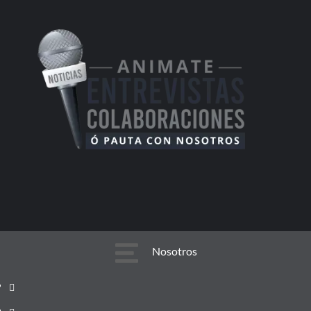
Nosotros
Nosotros
Equipo