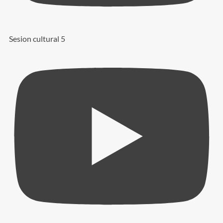
Sesion cultural 5