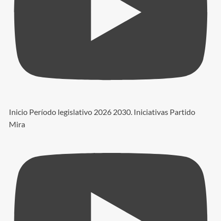
Inicio Período legislativo 2026 2030. Iniciativas Partido
Mira