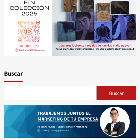
Buscar
Buscar