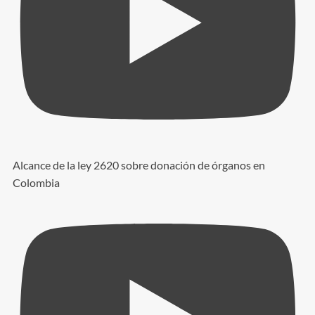
Alcance de la ley 2620 sobre donación de órganos en
Colombia