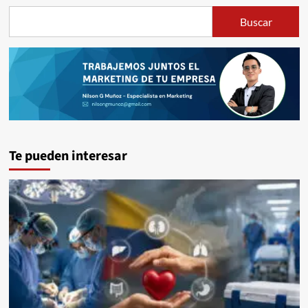
Buscar
Te pueden interesar