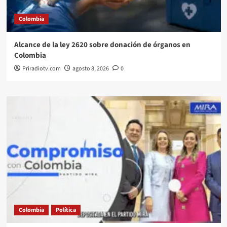
Colombia
Alcance de la ley 2620 sobre donación de órganos en
Colombia
Priradiotv.com
agosto 8, 2026
0
Colombia
Política