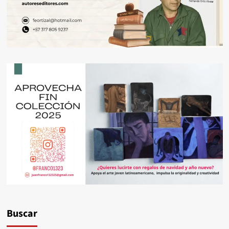
Buscar