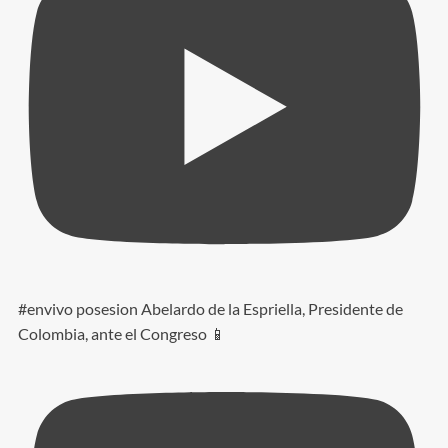
#envivo posesion Abelardo de la Espriella, Presidente de
Colombia, ante el Congreso 📱