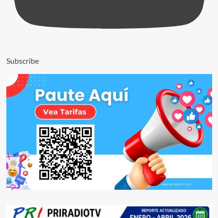
Subscribe