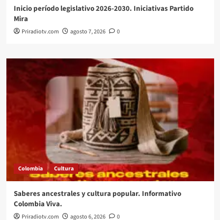
Inicio período legislativo 2026-2030. Iniciativas Partido
Mira
Priradiotv.com
agosto 7, 2026
0
Colombia
Cultura
Saberes ancestrales y cultura popular. Informativo
Colombia Viva.
Priradiotv.com
agosto 6, 2026
0