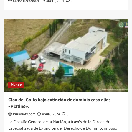
Carlos Hernandez
abril 8, 2024
0
Mundo
Clan del Golfo bajo extinción de dominio caso alias
«Platino».
Priradiotv.com
abril 8, 2024
0
La Fiscalía General de la Nación, a través de la Dirección
Especializada de Extinción del Derecho de Dominio, impuso