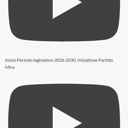
Inicio Período legislativo 2026 2030. Iniciativas Partido
Mira