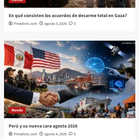
En qué consisten los acuerdos de desarme total en Gaza?
Priradiotv.com
agosto 5, 2026
0
Mundo
Perú y su nueva cara agosto 2026
Priradiotv.com
agosto 4, 2026
0