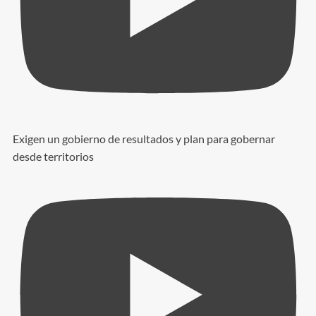
Exigen un gobierno de resultados y plan para gobernar
desde territorios