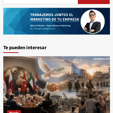
Te pueden interesar
Mundo