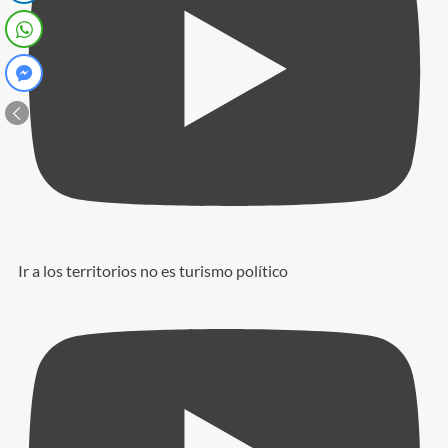
Ir a los territorios no es turismo político