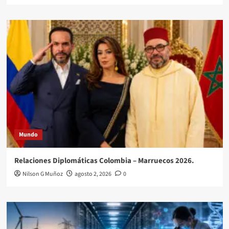
Mundo
Relaciones Diplomáticas Colombia – Marruecos 2026.
Nilson G Muñoz
agosto 2, 2026
0