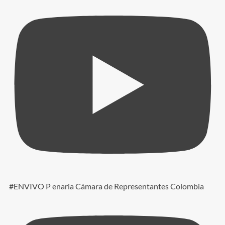
#ENVIVO P enaria Cámara de Representantes Colombia