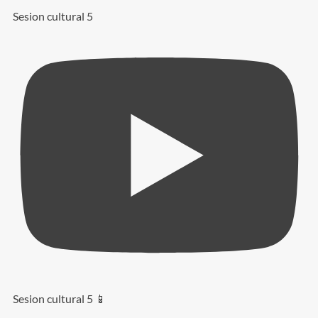
Sesion cultural 5
Sesion cultural 5 📱