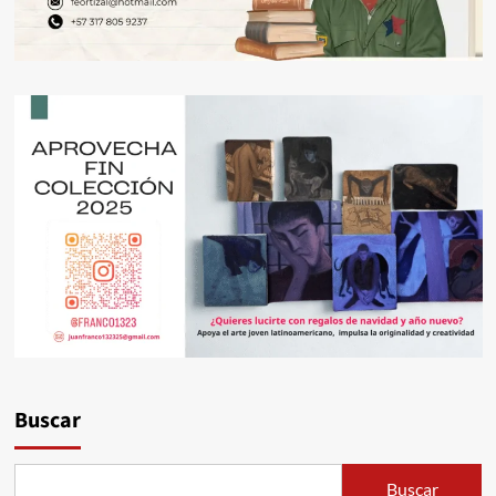
Buscar
Buscar