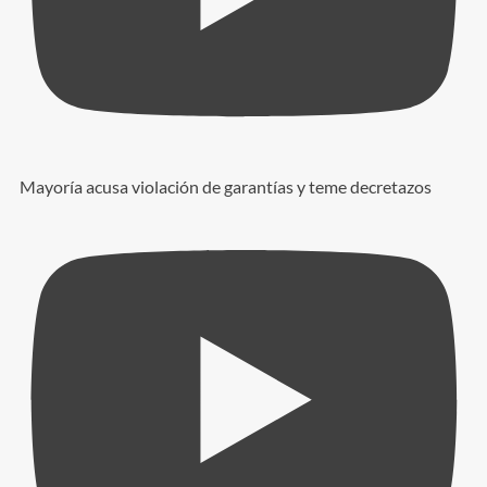
Mayoría acusa violación de garantías y teme decretazos