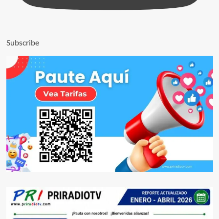
Subscribe