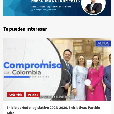
Te pueden interesar
Colombia
Política
Inicio período legislativo 2026-2030. Iniciativas Partido
Mira