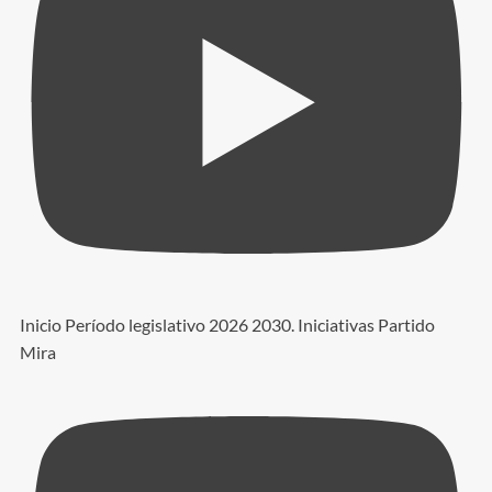
Inicio Período legislativo 2026 2030. Iniciativas Partido
Mira