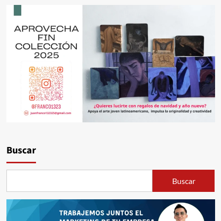
Buscar
Buscar