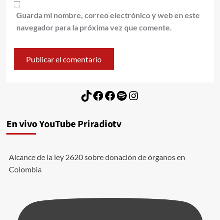
Guarda mi nombre, correo electrónico y web en este
navegador para la próxima vez que comente.
TikTok
Facebook
Facebook
Spotify
Instagram
En vivo YouTube Priradiotv
Alcance de la ley 2620 sobre donación de órganos en
Colombia