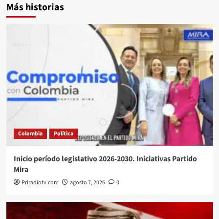
Más historias
Colombia
Política
Inicio período legislativo 2026-2030. Iniciativas Partido
Mira
Priradiotv.com
agosto 7, 2026
0