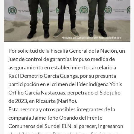
Por solicitud de la Fiscalía General de la Nación, un
juez de control de garantías impuso medida de
aseguramiento en establecimiento carcelario a
Raúl Demetrio García Guanga, por su presunta
participación en el crimen del líder indígena Yonis
Orfilio García Nastacuas, perpetrado el 5 de julio
de 2023, en Ricaurte (Nariño).
Esta persona y otros posibles integrantes de la
compañía Jaime Toño Obando del Frente
Comuneros del Sur del ELN, al parecer, ingresaron