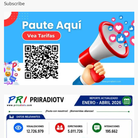
Subscribe