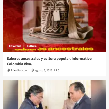
Colombia
Cultura
Saberes ancestrales y cultura popular. Informativo
Colombia Viva.
Priradiotv.com
agosto 6, 2026
0