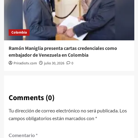
Colombia
Ramón Maniglia presenta cartas credenciales como
embajador de Venezuela en Colombia
Priradiotv.com
julio 30, 2026
0
Comments (0)
Tu dirección de correo electrónico no será publicada.
Los
campos obligatorios están marcados con
*
Comentario
*