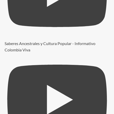
Saberes Ancestrales y Cultura Popular - Informativo
Colombia Viva