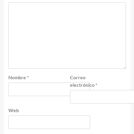
Nombre
*
Correo
electrónico
*
Web