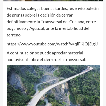
Estimados colegas buenas tardes, les envío boletín
de prensa sobre la decisión de cerrar
definitivamente la Transversal del Cusiana, entre
Sogamoso y Aguazul, ante la inestabilidad del
terreno
https://www.youtube.com/watch?v=qlFKjQj3lgU
A continuación se puede apreciar material
audiovisual sobre el cierre de la transversal: