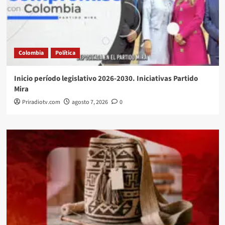
Colombia
Política
Inicio período legislativo 2026-2030. Iniciativas Partido
Mira
Priradiotv.com
agosto 7, 2026
0