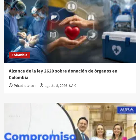
Colombia
Alcance de la ley 2620 sobre donación de órganos en
Colombia
Priradiotv.com
agosto 8, 2026
0