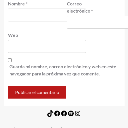
Nombre
*
Correo
electrónico
*
Web
Guarda mi nombre, correo electrónico y web en este
navegador para la próxima vez que comente.
TikTok
Facebook
Facebook
Spotify
Instagram