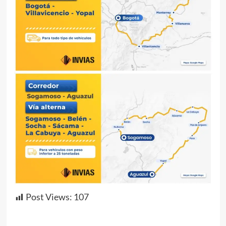
Post Views:
107