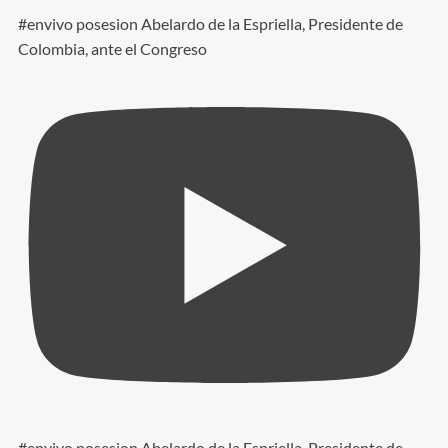
#envivo posesion Abelardo de la Espriella, Presidente de
Colombia, ante el Congreso
#envivo posesion Abelardo de la Espriella, Presidente de