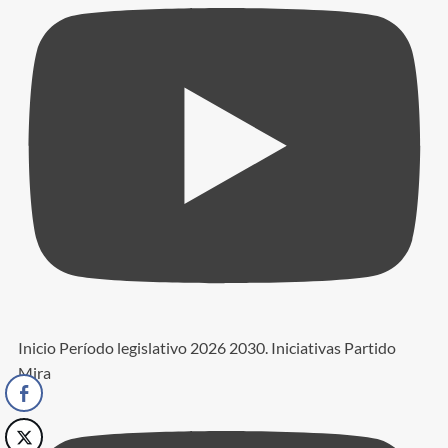
Inicio Período legislativo 2026 2030. Iniciativas Partido
Mira