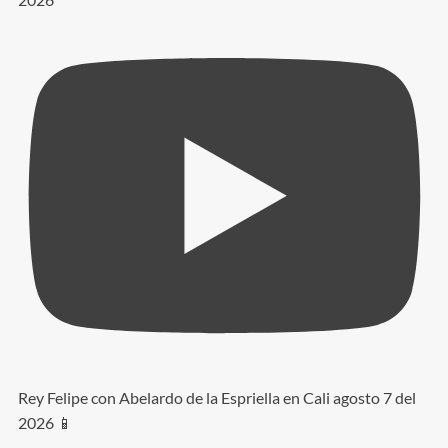
Rey Felipe con Abelardo de la Espriella en Cali agosto 7 del
2026 📱