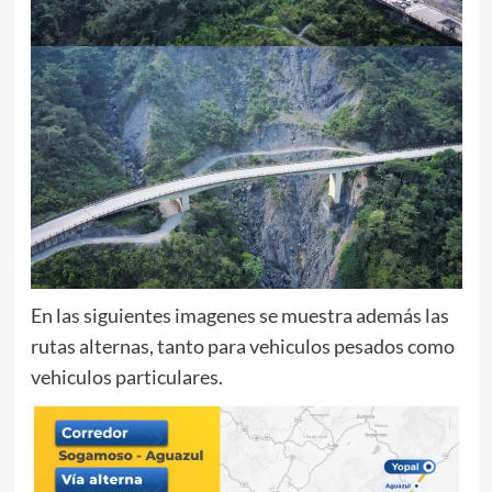
En las siguientes imagenes se muestra además las
rutas alternas, tanto para vehiculos pesados como
vehiculos particulares.