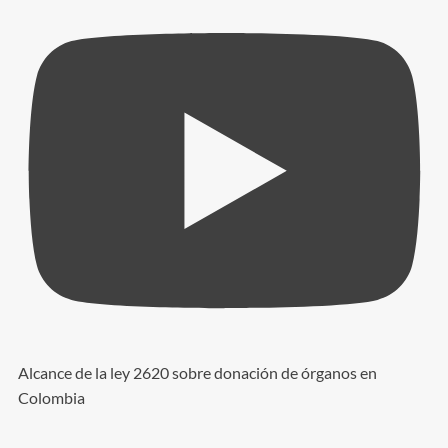
Alcance de la ley 2620 sobre donación de órganos en
Colombia