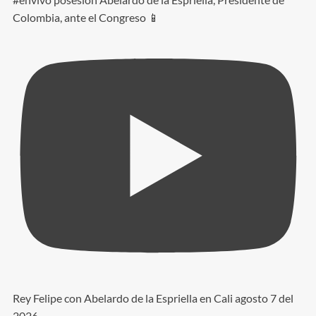
Colombia, ante el Congreso 📱
Rey Felipe con Abelardo de la Espriella en Cali agosto 7 del
2026