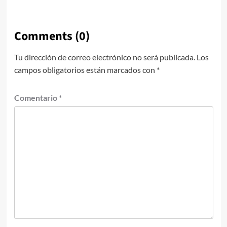
Comments (0)
Tu dirección de correo electrónico no será publicada.
Los
campos obligatorios están marcados con
*
Comentario
*