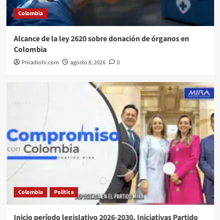
Colombia
Alcance de la ley 2620 sobre donación de órganos en
Colombia
Priradiotv.com
agosto 8, 2026
0
Colombia
Política
Inicio período legislativo 2026-2030. Iniciativas Partido