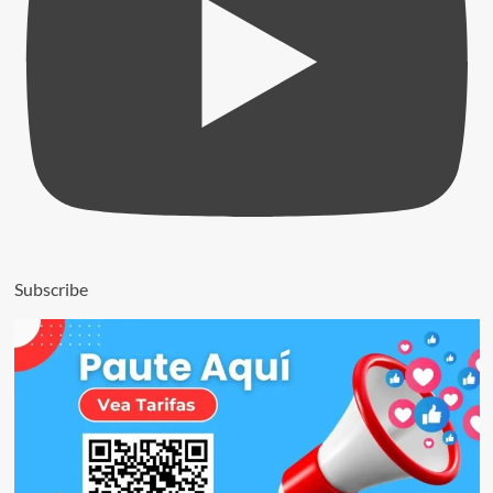
Subscribe