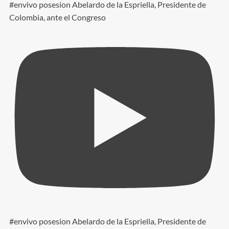
#envivo posesion Abelardo de la Espriella, Presidente de
Colombia, ante el Congreso
#envivo posesion Abelardo de la Espriella, Presidente de