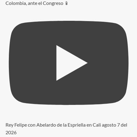
Colombia, ante el Congreso 📱
Rey Felipe con Abelardo de la Espriella en Cali agosto 7 del
2026