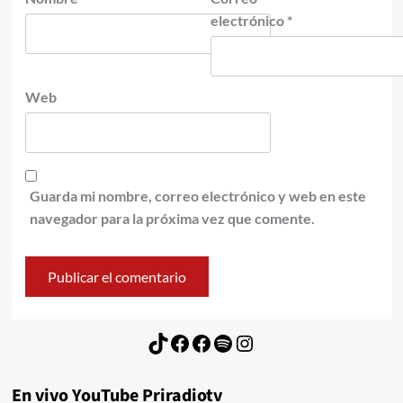
electrónico
*
Web
Guarda mi nombre, correo electrónico y web en este
navegador para la próxima vez que comente.
TikTok
Facebook
Facebook
Spotify
Instagram
En vivo YouTube Priradiotv