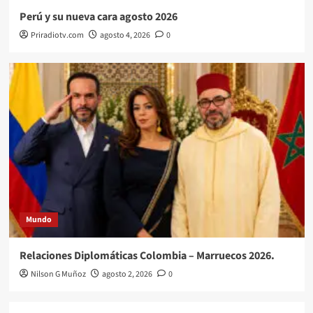
Perú y su nueva cara agosto 2026
Priradiotv.com
agosto 4, 2026
0
Mundo
Relaciones Diplomáticas Colombia – Marruecos 2026.
Nilson G Muñoz
agosto 2, 2026
0