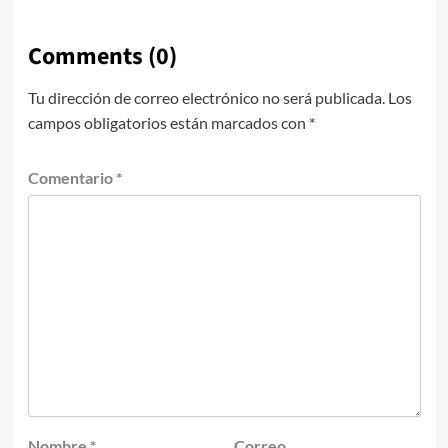
Comments (0)
Tu dirección de correo electrónico no será publicada.
Los
campos obligatorios están marcados con
*
Comentario
*
Nombre
*
Correo