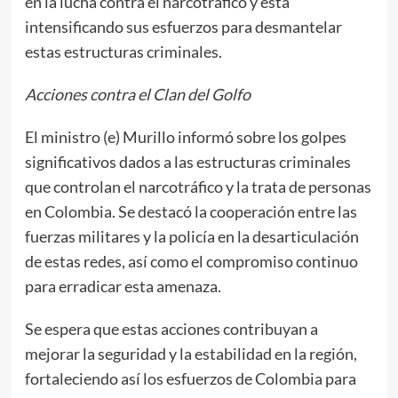
en la lucha contra el narcotráfico y está
intensificando sus esfuerzos para desmantelar
estas estructuras criminales.
Acciones contra el Clan del Golfo
El ministro (e) Murillo informó sobre los golpes
significativos dados a las estructuras criminales
que controlan el narcotráfico y la trata de personas
en Colombia. Se destacó la cooperación entre las
fuerzas militares y la policía en la desarticulación
de estas redes, así como el compromiso continuo
para erradicar esta amenaza.
Se espera que estas acciones contribuyan a
mejorar la seguridad y la estabilidad en la región,
fortaleciendo así los esfuerzos de Colombia para