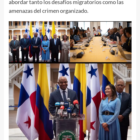
abordar tanto los desafíos migratorios como las
amenazas del crimen organizado.