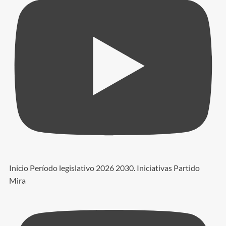
Inicio Período legislativo 2026 2030. Iniciativas Partido
Mira