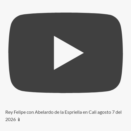
Rey Felipe con Abelardo de la Espriella en Cali agosto 7 del
2026 📱