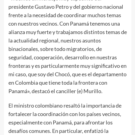
presidente Gustavo Petro y del gobierno nacional
frente a la necesidad de coordinar muchos temas
con nuestros vecinos. Con Panamá tenemos una
alianza muy fuerte y trabajamos distintos temas de
la actualidad regional, nuestros asuntos
binacionales, sobre todo migratorios, de
seguridad, cooperación, desarrollo en nuestras
fronteras y es particularmente muy significativo en
mi caso, que soy del Chocó, que es el departamento
en Colombia que tiene toda la frontera con
Panamá», destacó el canciller (e) Murillo.
El ministro colombiano resaltó la importancia de
fortalecer la coordinación con los países vecinos,
especialmente con Panamá, para afrontar los
desafíos comunes. En particular, enfatizó la