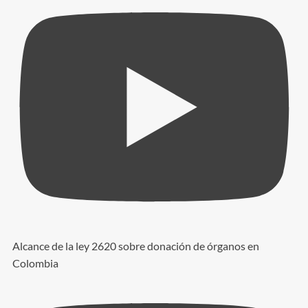
Alcance de la ley 2620 sobre donación de órganos en
Colombia