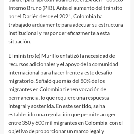
Interno Bruno (PIB). Ante el aumento del tránsito
por el Darién desde el 2021, Colombia ha
trabajado arduamente para adecuar su estructura
institucional y responder eficazmente a esta
situación.
El ministro (e) Murillo enfatizó la necesidad de
recursos adicionales y el apoyo de la comunidad
internacional para hacer frente a este desafío
migratorio. Señaló que más del 80% de los
migrantes en Colombia tienen vocación de
permanencia, lo que requiere una respuesta
integral y sostenida. En este sentido, se ha
establecido una regulación que permite acoger
entre 350 y 600 mil migrantes en Colombia, con el
objetivo de proporcionar un marco legal y