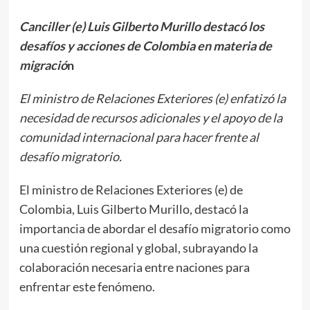
Canciller (e) Luis Gilberto Murillo destacó los
desafíos y acciones de Colombia en materia de
migració
n
El ministro de Relaciones Exteriores (e) enfatizó la
necesidad de recursos adicionales y el apoyo de la
comunidad internacional para hacer frente al
desafío migratorio.
El ministro de Relaciones Exteriores (e) de
Colombia, Luis Gilberto Murillo, destacó la
importancia de abordar el desafío migratorio como
una cuestión regional y global, subrayando la
colaboración necesaria entre naciones para
enfrentar este fenómeno.