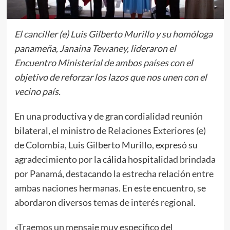
El canciller (e) Luis Gilberto Murillo y su homóloga
panameña, Janaina Tewaney, lideraron el
Encuentro Ministerial de ambos países con el
objetivo de reforzar los lazos que nos unen con el
vecino país.
En una productiva y de gran cordialidad reunión
bilateral, el ministro de Relaciones Exteriores (e)
de Colombia, Luis Gilberto Murillo, expresó su
agradecimiento por la cálida hospitalidad brindada
por Panamá, destacando la estrecha relación entre
ambas naciones hermanas. En este encuentro, se
abordaron diversos temas de interés regional.
«Traemos un mensaje muy específico del