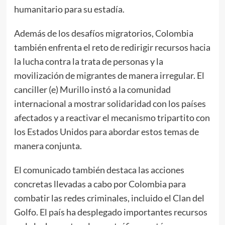
humanitario para su estadía.
Además de los desafíos migratorios, Colombia
también enfrenta el reto de redirigir recursos hacia
la lucha contra la trata de personas y la
movilización de migrantes de manera irregular. El
canciller (e) Murillo instó a la comunidad
internacional a mostrar solidaridad con los países
afectados y a reactivar el mecanismo tripartito con
los Estados Unidos para abordar estos temas de
manera conjunta.
El comunicado también destaca las acciones
concretas llevadas a cabo por Colombia para
combatir las redes criminales, incluido el Clan del
Golfo. El país ha desplegado importantes recursos