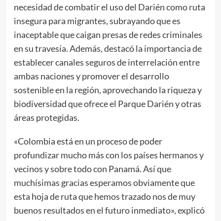
necesidad de combatir el uso del Darién como ruta
insegura para migrantes, subrayando que es
inaceptable que caigan presas de redes criminales
en su travesía. Además, destacó la importancia de
establecer canales seguros de interrelación entre
ambas naciones y promover el desarrollo
sostenible en la región, aprovechando la riqueza y
biodiversidad que ofrece el Parque Darién y otras
áreas protegidas.
«Colombia está en un proceso de poder
profundizar mucho más con los países hermanos y
vecinos y sobre todo con Panamá. Así que
muchísimas gracias esperamos obviamente que
esta hoja de ruta que hemos trazado nos de muy
buenos resultados en el futuro inmediato», explicó