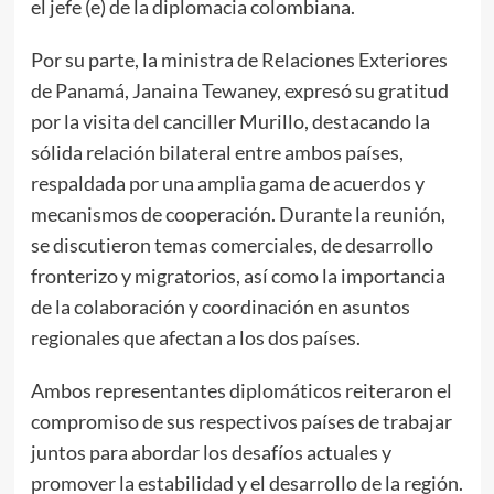
el jefe (e) de la diplomacia colombiana.
Por su parte, la ministra de Relaciones Exteriores
de Panamá, Janaina Tewaney, expresó su gratitud
por la visita del canciller Murillo, destacando la
sólida relación bilateral entre ambos países,
respaldada por una amplia gama de acuerdos y
mecanismos de cooperación. Durante la reunión,
se discutieron temas comerciales, de desarrollo
fronterizo y migratorios, así como la importancia
de la colaboración y coordinación en asuntos
regionales que afectan a los dos países.
Ambos representantes diplomáticos reiteraron el
compromiso de sus respectivos países de trabajar
juntos para abordar los desafíos actuales y
promover la estabilidad y el desarrollo de la región.