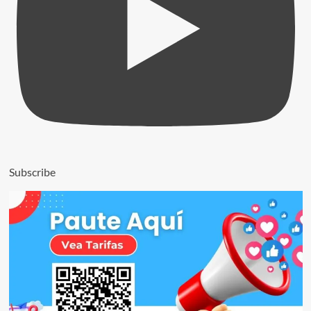
Subscribe