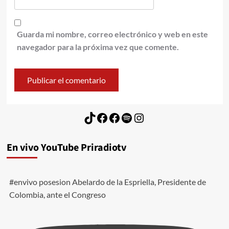
Guarda mi nombre, correo electrónico y web en este
navegador para la próxima vez que comente.
TikTok
Facebook
Facebook
Spotify
Instagram
En vivo YouTube Priradiotv
#envivo posesion Abelardo de la Espriella, Presidente de
Colombia, ante el Congreso