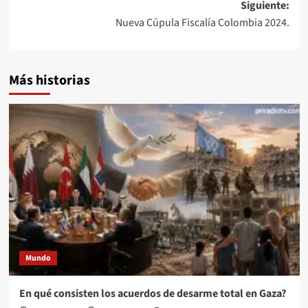
Siguiente:
entradas
Nueva Cúpula Fiscalía Colombia 2024.
Más historias
Mundo
En qué consisten los acuerdos de desarme total en Gaza?