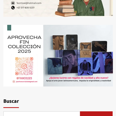
Buscar