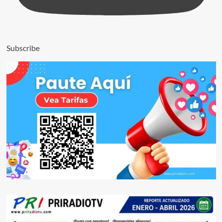
Subscribe