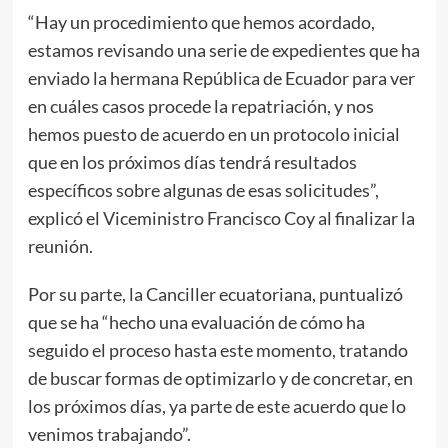
“Hay un procedimiento que hemos acordado,
estamos revisando una serie de expedientes que ha
enviado la hermana República de Ecuador para ver
en cuáles casos procede la repatriación, y nos
hemos puesto de acuerdo en un protocolo inicial
que en los próximos días tendrá resultados
específicos sobre algunas de esas solicitudes”,
explicó el Viceministro Francisco Coy al finalizar la
reunión.
Por su parte, la Canciller ecuatoriana, puntualizó
que se ha “hecho una evaluación de cómo ha
seguido el proceso hasta este momento, tratando
de buscar formas de optimizarlo y de concretar, en
los próximos días, ya parte de este acuerdo que lo
venimos trabajando”.