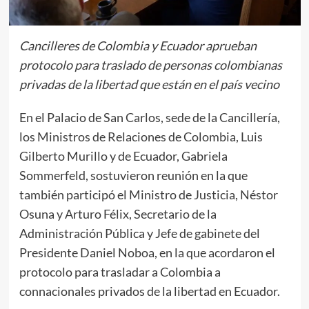
Cancilleres de Colombia y Ecuador aprueban
protocolo para traslado de personas colombianas
privadas de la libertad que están en el país vecino
En el Palacio de San Carlos, sede de la Cancillería,
los Ministros de Relaciones de Colombia, Luis
Gilberto Murillo y de Ecuador, Gabriela
Sommerfeld, sostuvieron reunión en la que
también participó el Ministro de Justicia, Néstor
Osuna y Arturo Félix, Secretario de la
Administración Pública y Jefe de gabinete del
Presidente Daniel Noboa, en la que acordaron el
protocolo para trasladar a Colombia a
connacionales privados de la libertad en Ecuador.