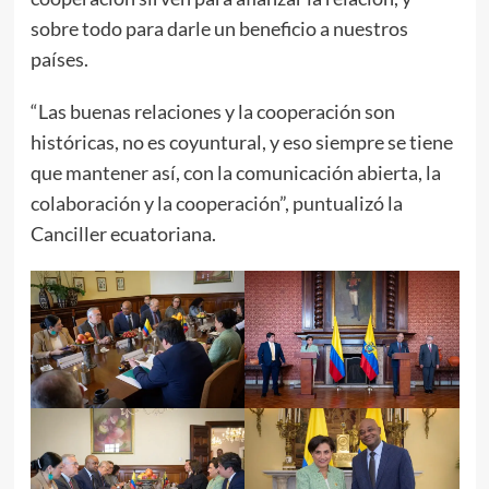
sobre todo para darle un beneficio a nuestros
países.
“Las buenas relaciones y la cooperación son
históricas, no es coyuntural, y eso siempre se tiene
que mantener así, con la comunicación abierta, la
colaboración y la cooperación”, puntualizó la
Canciller ecuatoriana.