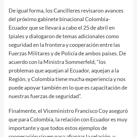
De igual forma, los Cancilleres revisaron avances
del próximo gabinete binacional Colombia-
Ecuador que se llevará a cabo el 25 de abril en
Ipiales y dialogaron de temas adicionales como
seguridad en la frontera y cooperación entre las
Fuerzas Militares y de Policía de ambos países. De
acuerdo con la Ministra Sommerfeld, “los
problemas que aquejan al Ecuador, aquejan a la
Región, y Colombia tiene mucha experiencia y nos
puede apoyar también en lo que es capacitación de
nuestras fuerzas de seguridad”.
Finalmente, el Viceministro Francisco Coy aseguró
que para Colombia, la relación con Ecuador es muy
importante y que todos estos ejemplos de
cooperación sirven para afianzar la relación, y