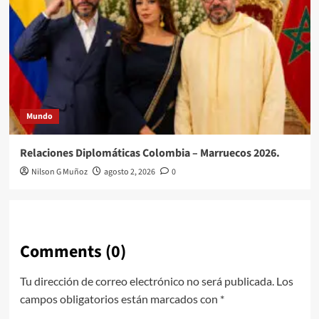
Mundo
Relaciones Diplomáticas Colombia – Marruecos 2026.
Nilson G Muñoz
agosto 2, 2026
0
Comments (0)
Tu dirección de correo electrónico no será publicada.
Los
campos obligatorios están marcados con
*