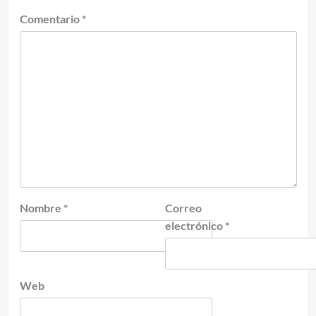
Comentario
*
Nombre
*
Correo
electrónico
*
Web