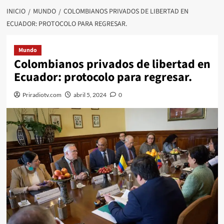
INICIO
MUNDO
COLOMBIANOS PRIVADOS DE LIBERTAD EN
ECUADOR: PROTOCOLO PARA REGRESAR.
Mundo
Colombianos privados de libertad en
Ecuador: protocolo para regresar.
Priradiotv.com
abril 5, 2024
0