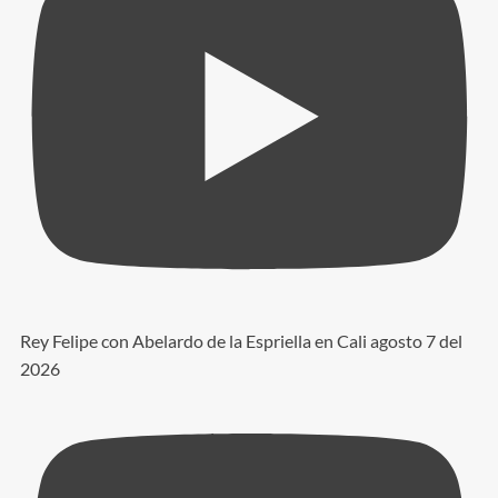
Rey Felipe con Abelardo de la Espriella en Cali agosto 7 del
2026