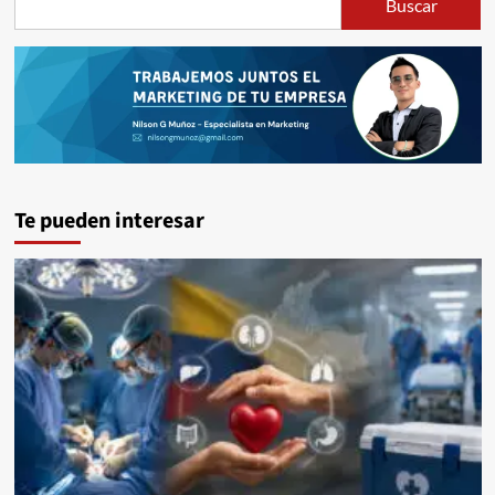
Buscar
Te pueden interesar