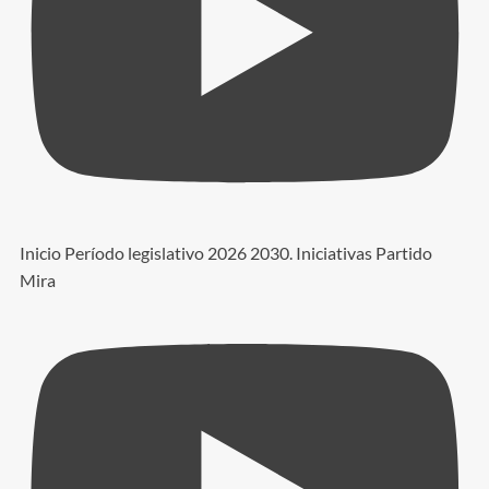
Inicio Período legislativo 2026 2030. Iniciativas Partido
Mira