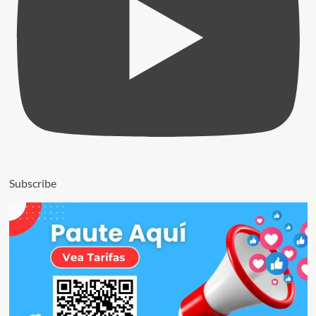
Subscribe