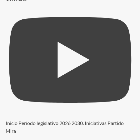
Inicio Período legislativo 2026 2030. Iniciativas Partido
Mira