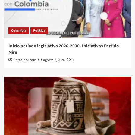
Colombia
Política
Inicio período legislativo 2026-2030. Iniciativas Partido
Mira
Priradiotv.com
agosto 7, 2026
0