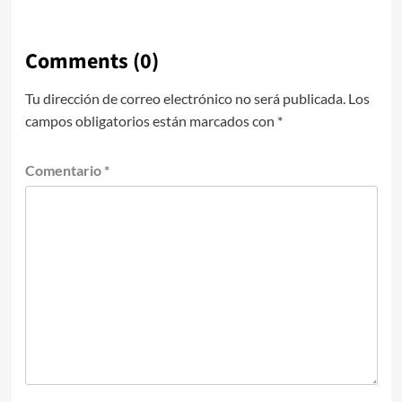
Comments (0)
Tu dirección de correo electrónico no será publicada.
Los
campos obligatorios están marcados con
*
Comentario
*