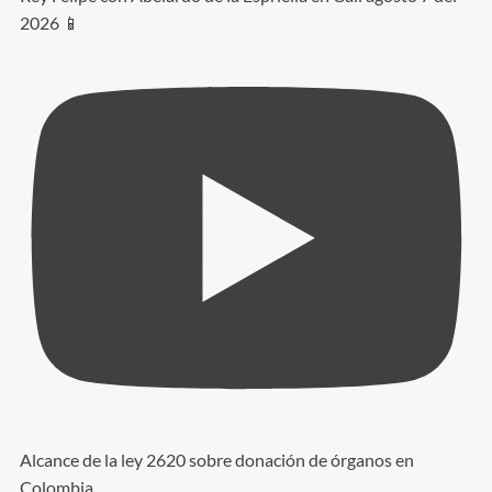
2026 📱
Alcance de la ley 2620 sobre donación de órganos en
Colombia