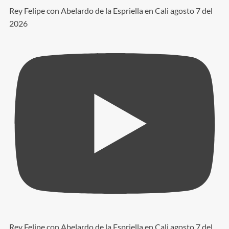
Rey Felipe con Abelardo de la Espriella en Cali agosto 7 del
2026
Rey Felipe con Abelardo de la Espriella en Cali agosto 7 del