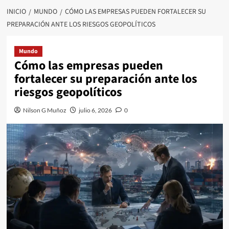
INICIO
MUNDO
CÓMO LAS EMPRESAS PUEDEN FORTALECER SU
PREPARACIÓN ANTE LOS RIESGOS GEOPOLÍTICOS
Mundo
Cómo las empresas pueden
fortalecer su preparación ante los
riesgos geopolíticos
Nilson G Muñoz
julio 6, 2026
0