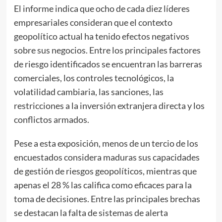
El informe indica que ocho de cada diez líderes
empresariales consideran que el contexto
geopolítico actual ha tenido efectos negativos
sobre sus negocios. Entre los principales factores
de riesgo identificados se encuentran las barreras
comerciales, los controles tecnológicos, la
volatilidad cambiaria, las sanciones, las
restricciones a la inversión extranjera directa y los
conflictos armados.
Pese a esta exposición, menos de un tercio de los
encuestados considera maduras sus capacidades
de gestión de riesgos geopolíticos, mientras que
apenas el 28 % las califica como eficaces para la
toma de decisiones. Entre las principales brechas
se destacan la falta de sistemas de alerta