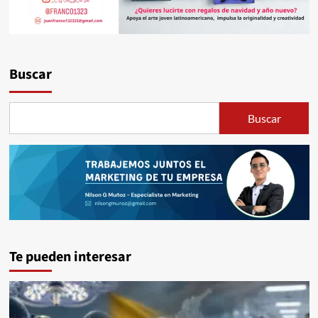
Buscar
Buscar
Te pueden interesar