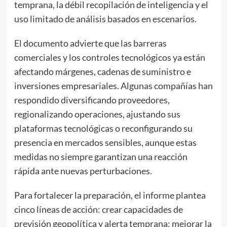
temprana, la débil recopilación de inteligencia y el
uso limitado de análisis basados en escenarios.
El documento advierte que las barreras
comerciales y los controles tecnológicos ya están
afectando márgenes, cadenas de suministro e
inversiones empresariales. Algunas compañías han
respondido diversificando proveedores,
regionalizando operaciones, ajustando sus
plataformas tecnológicas o reconfigurando su
presencia en mercados sensibles, aunque estas
medidas no siempre garantizan una reacción
rápida ante nuevas perturbaciones.
Para fortalecer la preparación, el informe plantea
cinco líneas de acción: crear capacidades de
previsión geopolítica y alerta temprana; mejorar la