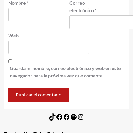
Nombre
*
Correo
electrónico
*
Web
Guarda mi nombre, correo electrónico y web en este
navegador para la próxima vez que comente.
TikTok
Facebook
Facebook
Spotify
Instagram