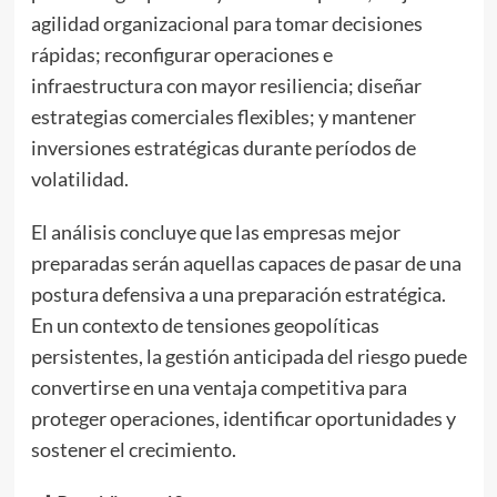
agilidad organizacional para tomar decisiones
rápidas; reconfigurar operaciones e
infraestructura con mayor resiliencia; diseñar
estrategias comerciales flexibles; y mantener
inversiones estratégicas durante períodos de
volatilidad.
El análisis concluye que las empresas mejor
preparadas serán aquellas capaces de pasar de una
postura defensiva a una preparación estratégica.
En un contexto de tensiones geopolíticas
persistentes, la gestión anticipada del riesgo puede
convertirse en una ventaja competitiva para
proteger operaciones, identificar oportunidades y
sostener el crecimiento.