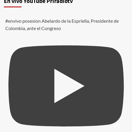
En vivo YouTube Priradiotv
#envivo posesion Abelardo de la Espriella, Presidente de
Colombia, ante el Congreso