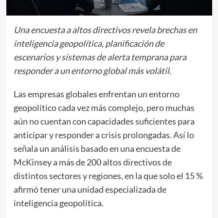
Una encuesta a altos directivos revela brechas en
inteligencia geopolítica, planificación de
escenarios y sistemas de alerta temprana para
responder a un entorno global más volátil.
Las empresas globales enfrentan un entorno
geopolítico cada vez más complejo, pero muchas
aún no cuentan con capacidades suficientes para
anticipar y responder a crisis prolongadas. Así lo
señala un análisis basado en una encuesta de
McKinsey a más de 200 altos directivos de
distintos sectores y regiones, en la que solo el 15 %
afirmó tener una unidad especializada de
inteligencia geopolítica.