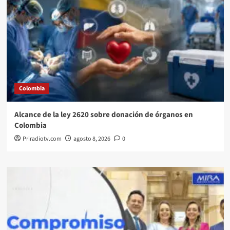
Colombia
Alcance de la ley 2620 sobre donación de órganos en
Colombia
Priradiotv.com
agosto 8, 2026
0