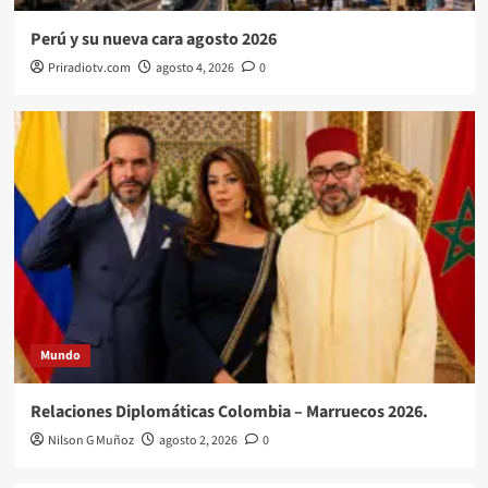
Perú y su nueva cara agosto 2026
Priradiotv.com
agosto 4, 2026
0
Mundo
Relaciones Diplomáticas Colombia – Marruecos 2026.
Nilson G Muñoz
agosto 2, 2026
0