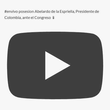
#envivo posesion Abelardo de la Espriella, Presidente de
Colombia, ante el Congreso 📱