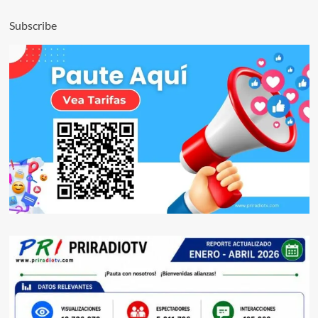
Subscribe