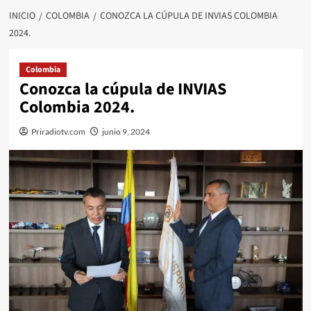
INICIO
COLOMBIA
CONOZCA LA CÚPULA DE INVIAS COLOMBIA
2024.
Colombia
Conozca la cúpula de INVIAS
Colombia 2024.
Priradiotv.com
junio 9, 2024