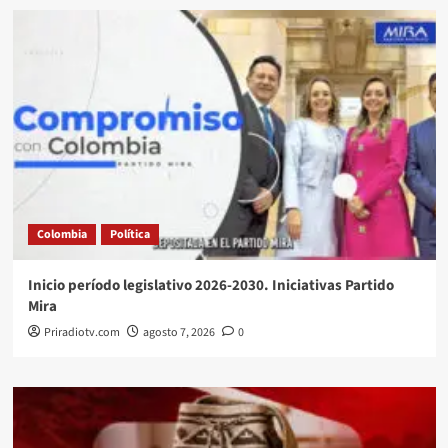
Colombia
Política
Inicio período legislativo 2026-2030. Iniciativas Partido
Mira
Priradiotv.com
agosto 7, 2026
0