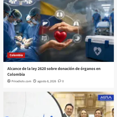
Colombia
Alcance de la ley 2620 sobre donación de órganos en
Colombia
Priradiotv.com
agosto 8, 2026
0