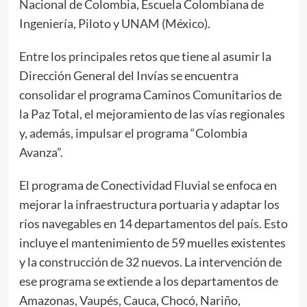
Nacional de Colombia, Escuela Colombiana de
Ingeniería, Piloto y UNAM (México).
Entre los principales retos que tiene al asumir la
Dirección General del Invías se encuentra
consolidar el programa Caminos Comunitarios de
la Paz Total, el mejoramiento de las vías regionales
y, además, impulsar el programa “Colombia
Avanza”.
El programa de Conectividad Fluvial se enfoca en
mejorar la infraestructura portuaria y adaptar los
ríos navegables en 14 departamentos del país. Esto
incluye el mantenimiento de 59 muelles existentes
y la construcción de 32 nuevos. La intervención de
ese programa se extiende a los departamentos de
Amazonas, Vaupés, Cauca, Chocó, Nariño,