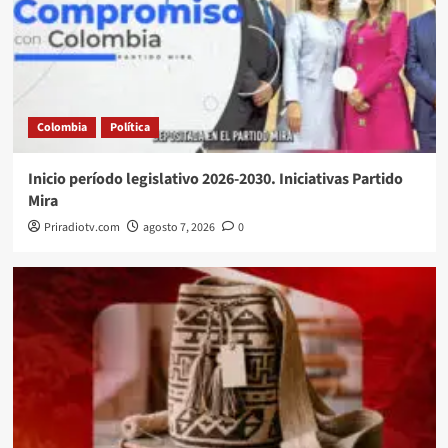
Colombia
Política
Inicio período legislativo 2026-2030. Iniciativas Partido
Mira
Priradiotv.com
agosto 7, 2026
0