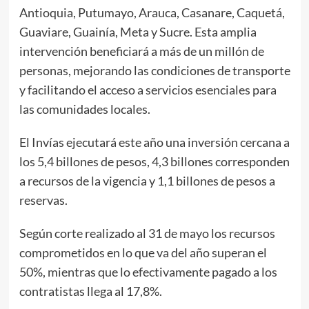
Antioquia, Putumayo, Arauca, Casanare, Caquetá,
Guaviare, Guainía, Meta y Sucre. Esta amplia
intervención beneficiará a más de un millón de
personas, mejorando las condiciones de transporte
y facilitando el acceso a servicios esenciales para
las comunidades locales.
El Invías ejecutará este año una inversión cercana a
los 5,4 billones de pesos, 4,3 billones corresponden
a recursos de la vigencia y 1,1 billones de pesos a
reservas.
Según corte realizado al 31 de mayo los recursos
comprometidos en lo que va del año superan el
50%, mientras que lo efectivamente pagado a los
contratistas llega al 17,8%.