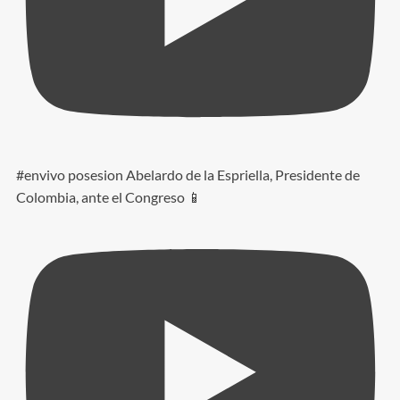
#envivo posesion Abelardo de la Espriella, Presidente de
Colombia, ante el Congreso 📱