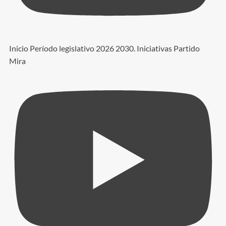
Inicio Período legislativo 2026 2030. Iniciativas Partido
Mira