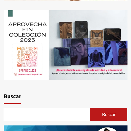
Buscar
Buscar