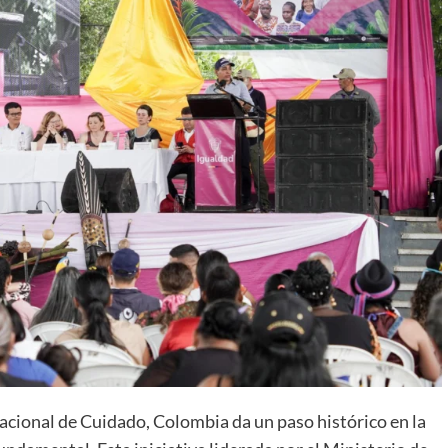
acional de Cuidado, Colombia da un paso histórico en la