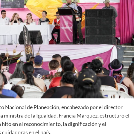
to Nacional de Planeación, encabezado por el director
la ministra de la Igualdad, Francia Márquez, estructuró el
ito en el reconocimiento, la dignificación y el
 cuidadoras en el país.