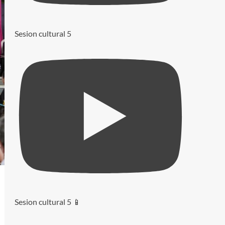
Sesion cultural 5
Sesion cultural 5 📱