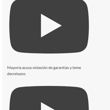
Mayoría acusa violación de garantías y teme
decretazos