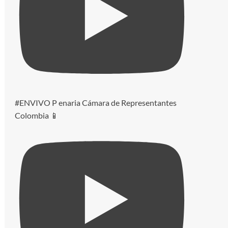
#ENVIVO P enaria Cámara de Representantes
Colombia 📱