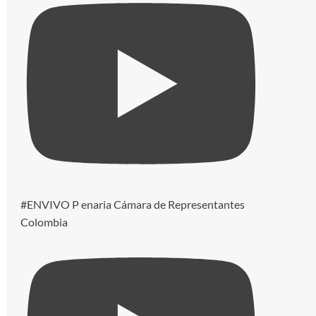
#ENVIVO P enaria Cámara de Representantes
Colombia