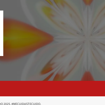
O 2025. #MECUIDASTECUIDO.