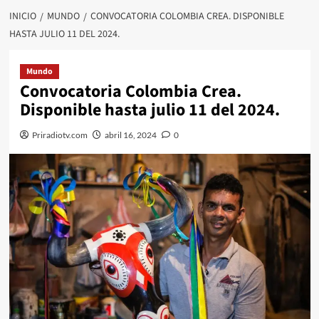
INICIO
MUNDO
CONVOCATORIA COLOMBIA CREA. DISPONIBLE
HASTA JULIO 11 DEL 2024.
Mundo
Convocatoria Colombia Crea.
Disponible hasta julio 11 del 2024.
Priradiotv.com
abril 16, 2024
0