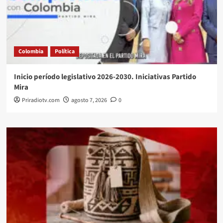
Colombia
Política
Inicio período legislativo 2026-2030. Iniciativas Partido
Mira
Priradiotv.com
agosto 7, 2026
0