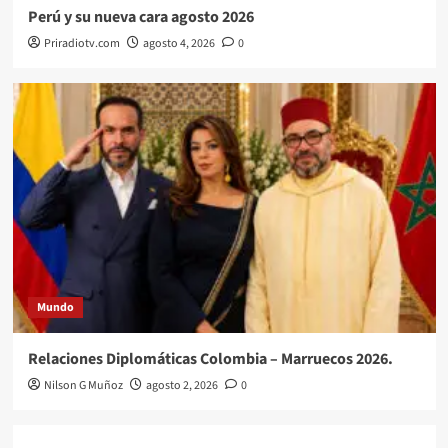
Perú y su nueva cara agosto 2026
Priradiotv.com
agosto 4, 2026
0
Mundo
Relaciones Diplomáticas Colombia – Marruecos 2026.
Nilson G Muñoz
agosto 2, 2026
0