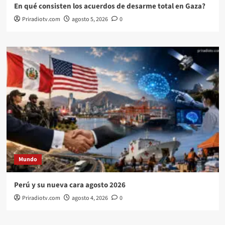
En qué consisten los acuerdos de desarme total en Gaza?
Priradiotv.com
agosto 5, 2026
0
Mundo
Perú y su nueva cara agosto 2026
Priradiotv.com
agosto 4, 2026
0