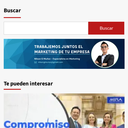
Buscar
Buscar
Te pueden interesar