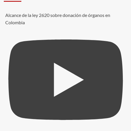
Alcance de la ley 2620 sobre donación de órganos en
Colombia