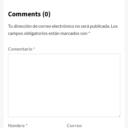
Comments (0)
Tu dirección de correo electrónico no será publicada.
Los
campos obligatorios están marcados con
*
Comentario
*
Nombre
*
Correo