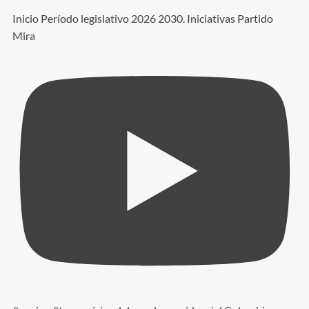
Inicio Período legislativo 2026 2030. Iniciativas Partido
Mira