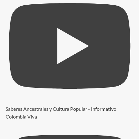
Saberes Ancestrales y Cultura Popular - Informativo
Colombia Viva