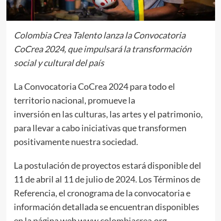
Colombia Crea Talento lanza la Convocatoria
CoCrea 2024, que impulsará la transformación
social y cultural del país
La Convocatoria CoCrea 2024 para todo el
territorio nacional, promueve la
inversión en las culturas, las artes y el patrimonio,
para llevar a cabo iniciativas que transformen
positivamente nuestra sociedad.
La postulación de proyectos estará disponible del
11 de abril al 11 de julio de 2024. Los Términos de
Referencia, el cronograma de la convocatoria e
información detallada se encuentran disponibles
en la página web
www.colombiacrea.org