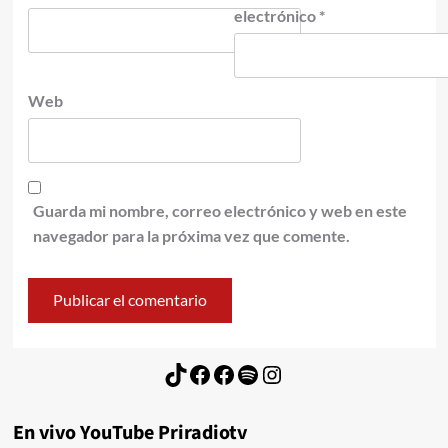
electrónico
*
Web
Guarda mi nombre, correo electrónico y web en este
navegador para la próxima vez que comente.
TikTok
Facebook
Facebook
Spotify
Instagram
En vivo YouTube Priradiotv