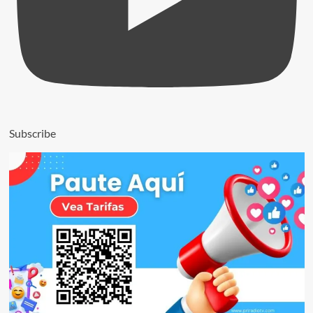
Subscribe