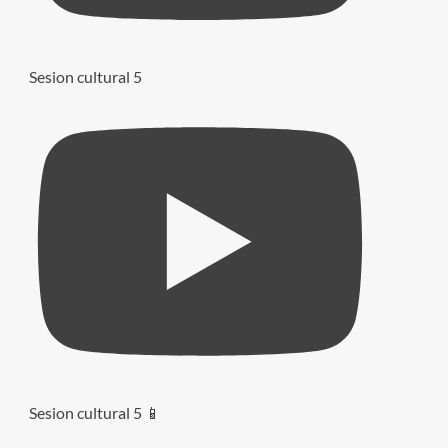
Sesion cultural 5
Sesion cultural 5 📱