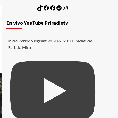
TikTok
Facebook
Facebook
Spotify
Instagram
En vivo YouTube Priradiotv
Inicio Período legislativo 2026 2030. Iniciativas
Partido Mira