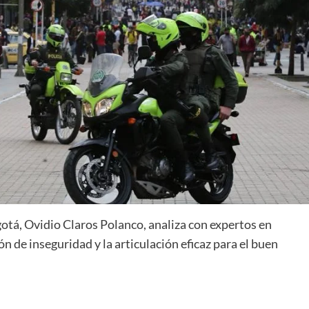
otá, Ovidio Claros Polanco, analiza con expertos en
 de inseguridad y la articulación eficaz para el buen