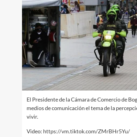
El Presidente de la Cámara de Comercio de Bog
medios de comunicación el tema de la percepción
vivir.
Video:
https://vm.tiktok.com/ZMrBHr5Yu/