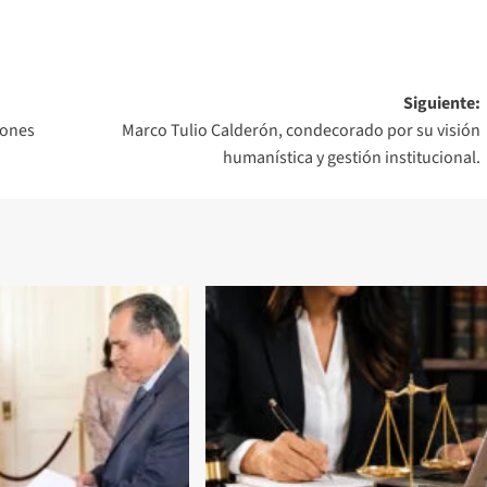
Siguiente:
iones
Marco Tulio Calderón, condecorado por su visión
humanística y gestión institucional.