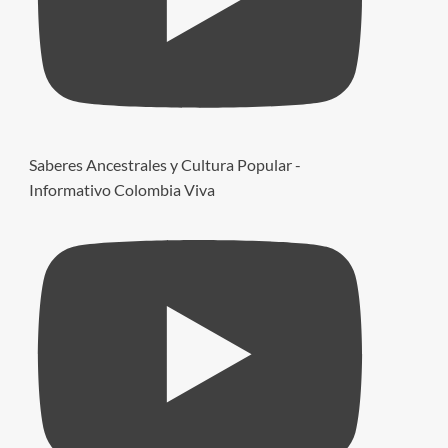
Saberes Ancestrales y Cultura Popular -
Informativo Colombia Viva