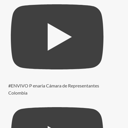
#ENVIVO P enaria Cámara de Representantes
Colombia