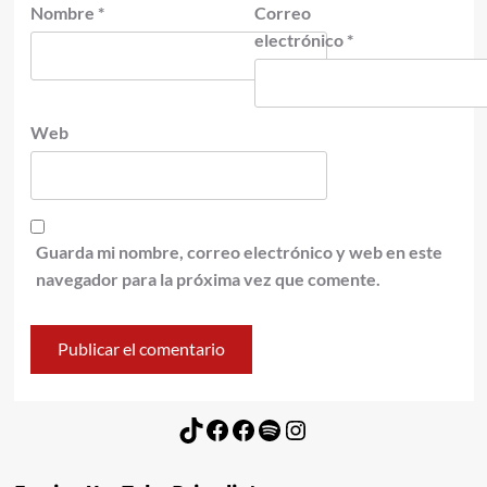
Nombre
*
Correo
electrónico
*
Web
Guarda mi nombre, correo electrónico y web en este
navegador para la próxima vez que comente.
TikTok
Facebook
Facebook
Spotify
Instagram