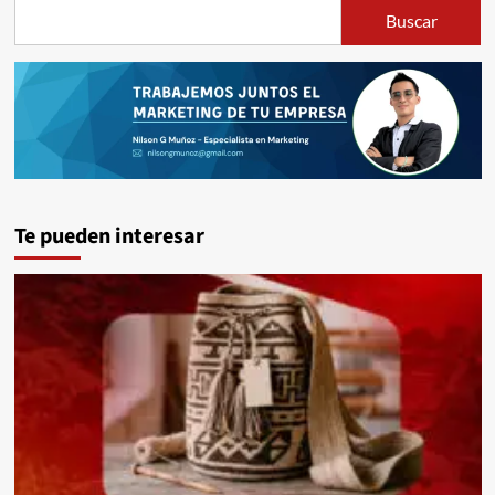
Buscar
Te pueden interesar