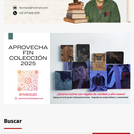
Buscar