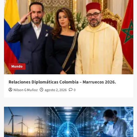
Mundo
Relaciones Diplomáticas Colombia – Marruecos 2026.
Nilson G Muñoz
agosto 2, 2026
0