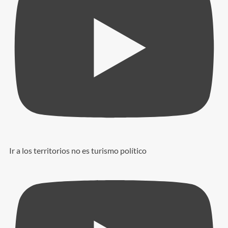
Ir a los territorios no es turismo político