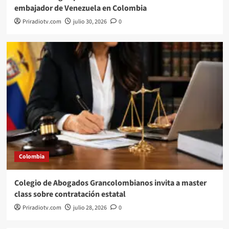
embajador de Venezuela en Colombia
Priradiotv.com
julio 30, 2026
0
Colombia
Colegio de Abogados Grancolombianos invita a master
class sobre contratación estatal
Priradiotv.com
julio 28, 2026
0