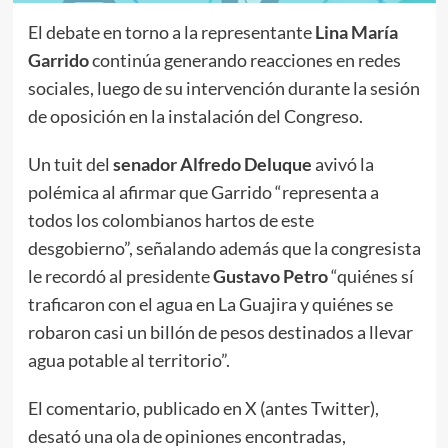
El debate en torno a la representante
Lina María
Garrido
continúa generando reacciones en redes
sociales, luego de su intervención durante la sesión
de oposición en la instalación del Congreso.
Un tuit del
senador Alfredo Deluque
avivó la
polémica al afirmar que Garrido “representa a
todos los colombianos hartos de este
desgobierno”, señalando además que la congresista
le recordó al presidente
Gustavo Petro
“quiénes sí
traficaron con el agua en La Guajira y quiénes se
robaron casi un billón de pesos destinados a llevar
agua potable al territorio”.
El comentario, publicado en X (antes Twitter),
desató una ola de opiniones encontradas,