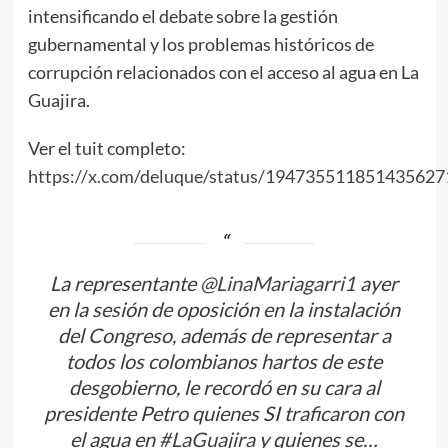
intensificando el debate sobre la gestión
gubernamental y los problemas históricos de
corrupción relacionados con el acceso al agua en La
Guajira.
Ver el tuit completo:
https://x.com/deluque/status/194735511851435627
La representante
@LinaMariagarri1
ayer
en la sesión de oposición en la instalación
del Congreso, además de representar a
todos los colombianos hartos de este
desgobierno, le recordó en su cara al
presidente Petro quienes SI traficaron con
el agua en
#LaGuajira
y quienes se…