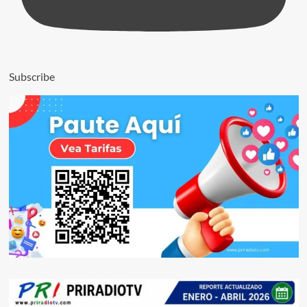
Subscribe