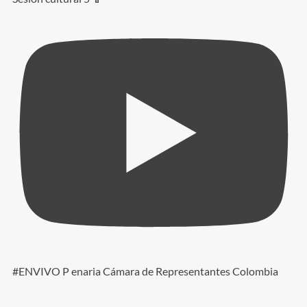
#ENVIVO P enaria Cámara de Representantes Colombia