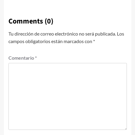
Comments (0)
Tu dirección de correo electrónico no será publicada.
Los
campos obligatorios están marcados con
*
Comentario
*