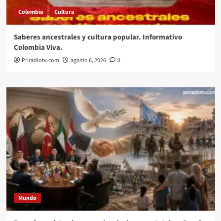
Colombia
Cultura
Saberes ancestrales y cultura popular. Informativo
Colombia Viva.
Priradiotv.com
agosto 6, 2026
0
Mundo