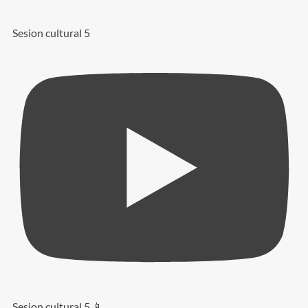
Sesion cultural 5
Sesion cultural 5 📱