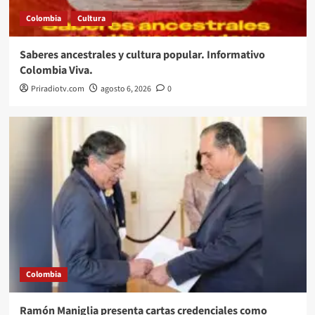
Colombia
Cultura
Saberes ancestrales y cultura popular. Informativo
Colombia Viva.
Priradiotv.com
agosto 6, 2026
0
Colombia
Ramón Maniglia presenta cartas credenciales como