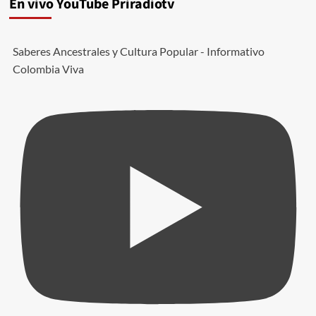
En vivo YouTube Priradiotv
Saberes Ancestrales y Cultura Popular - Informativo
Colombia Viva