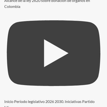
Alcance de la ley 2620 sobre donación de órganos en
Colombia
Inicio Período legislativo 2026 2030. Iniciativas Partido