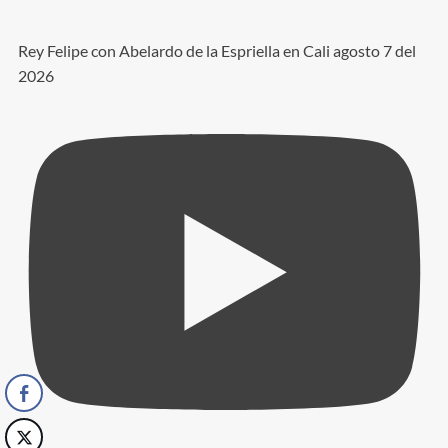
Rey Felipe con Abelardo de la Espriella en Cali agosto 7 del
2026