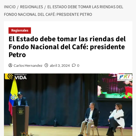
INICIO
REGIONALES
EL ESTADO DEBE TOMAR LAS RIENDAS DEL
FONDO NACIONAL DEL CAFÉ: PRESIDENTE PETRO
Regionales
El Estado debe tomar las riendas del
Fondo Nacional del Café: presidente
Petro
Carlos Hernandez
abril 3, 2024
0