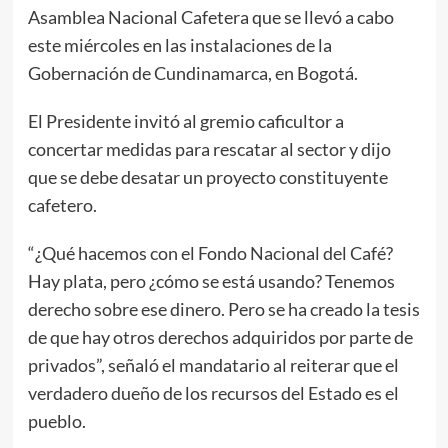
Asamblea Nacional Cafetera que se llevó a cabo
este miércoles en las instalaciones de la
Gobernación de Cundinamarca, en Bogotá.
El Presidente invitó al gremio caficultor a
concertar medidas para rescatar al sector y dijo
que se debe desatar un proyecto constituyente
cafetero.
“¿Qué hacemos con el Fondo Nacional del Café?
Hay plata, pero ¿cómo se está usando? Tenemos
derecho sobre ese dinero. Pero se ha creado la tesis
de que hay otros derechos adquiridos por parte de
privados”, señaló el mandatario al reiterar que el
verdadero dueño de los recursos del Estado es el
pueblo.