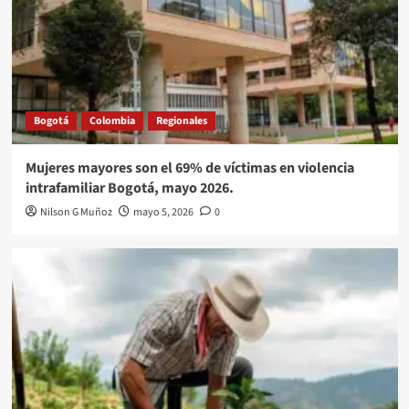
Bogotá
Colombia
Regionales
Mujeres mayores son el 69% de víctimas en violencia
intrafamiliar Bogotá, mayo 2026.
Nilson G Muñoz
mayo 5, 2026
0