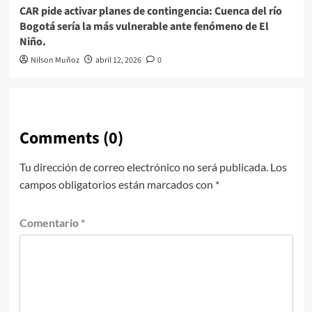
CAR pide activar planes de contingencia: Cuenca del río
Bogotá sería la más vulnerable ante fenómeno de El
Niño.
Nilson Muñoz
abril 12, 2026
0
Comments (0)
Tu dirección de correo electrónico no será publicada.
Los
campos obligatorios están marcados con
*
Comentario
*