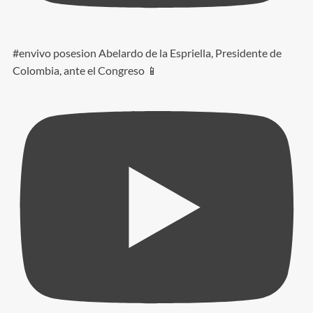
#envivo posesion Abelardo de la Espriella, Presidente de
Colombia, ante el Congreso 📱