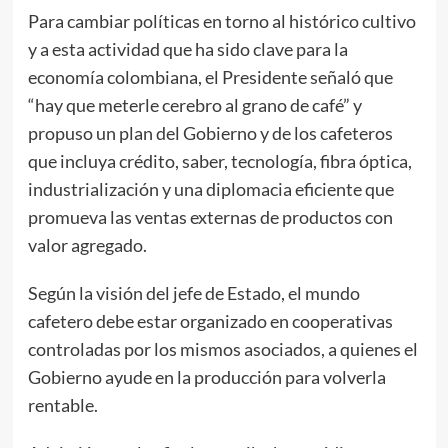
Para cambiar políticas en torno al histórico cultivo
y a esta actividad que ha sido clave para la
economía colombiana, el Presidente señaló que
“hay que meterle cerebro al grano de café” y
propuso un plan del Gobierno y de los cafeteros
que incluya crédito, saber, tecnología, fibra óptica,
industrialización y una diplomacia eficiente que
promueva las ventas externas de productos con
valor agregado.
Según la visión del jefe de Estado, el mundo
cafetero debe estar organizado en cooperativas
controladas por los mismos asociados, a quienes el
Gobierno ayude en la producción para volverla
rentable.