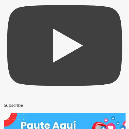
Subscribe