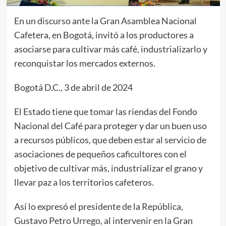
En un discurso ante la Gran Asamblea Nacional
Cafetera, en Bogotá, invitó a los productores a
asociarse para cultivar más café, industrializarlo y
reconquistar los mercados externos.
Bogotá D.C., 3 de abril de 2024
El Estado tiene que tomar las riendas del Fondo
Nacional del Café para proteger y dar un buen uso
a recursos públicos, que deben estar al servicio de
asociaciones de pequeños caficultores con el
objetivo de cultivar más, industrializar el grano y
llevar paz a los territorios cafeteros.
Así lo expresó el presidente de la República,
Gustavo Petro Urrego, al intervenir en la Gran