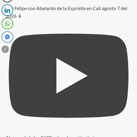
Rey Felipe con Abelardo de la Espriella en Cali agosto 7 del
2026 📱