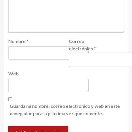
Nombre
*
Correo
electrónico
*
Web
Guarda mi nombre, correo electrónico y web en este
navegador para la próxima vez que comente.