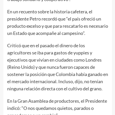
En un recuento sobre la historia cafetera, el
presidente Petro recordó que “el país ofreció un
producto excelso y que para rescatarlo es necesario
un Estado que acompañe al campesino”.
Criticó que en el pasado el dinero de los
agricultores se iba para gastos de yuppies y
ejecutivos que vivían en ciudades como Londres
(Reino Unido) y que nunca fueron capaces de
sostener la posición que Colombia había ganado en
el mercado internacional. Incluso, dijo, no tenían
ninguna relación directa con el cultivo del grano.
En la Gran Asamblea de productores, el Presidente
indicó: “O nos quedamos quietos, parados o