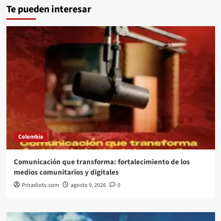
Te pueden interesar
Colombia
Comunicación que transforma: fortalecimiento de los
medios comunitarios y digitales
Priradiotv.com
agosto 9, 2026
0