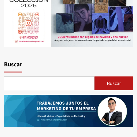
Buscar
Buscar