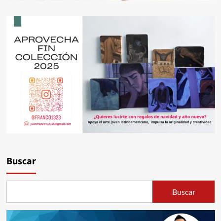
Buscar
Buscar