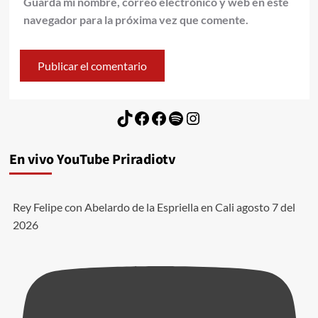
Guarda mi nombre, correo electrónico y web en este
navegador para la próxima vez que comente.
TikTok
Facebook
Facebook
Spotify
Instagram
En vivo YouTube Priradiotv
Rey Felipe con Abelardo de la Espriella en Cali agosto 7 del
2026