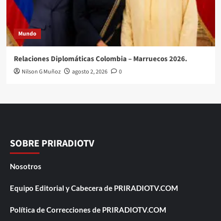
Mundo
Relaciones Diplomáticas Colombia – Marruecos 2026.
Nilson G Muñoz
agosto 2, 2026
0
SOBRE PRIRADIOTV
Nosotros
Equipo Editorial y Cabecera de PRIRADIOTV.COM
Política de Correcciones de PRIRADIOTV.COM