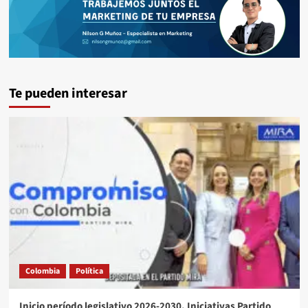
Te pueden interesar
Colombia
Política
Inicio período legislativo 2026-2030. Iniciativas Partido