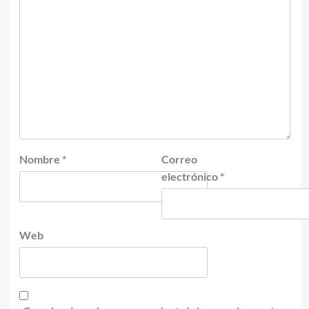
Nombre
*
Correo
electrónico
*
Web