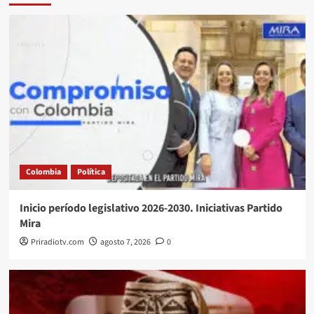
Colombia
Política
Inicio período legislativo 2026-2030. Iniciativas Partido
Mira
Priradiotv.com
agosto 7, 2026
0