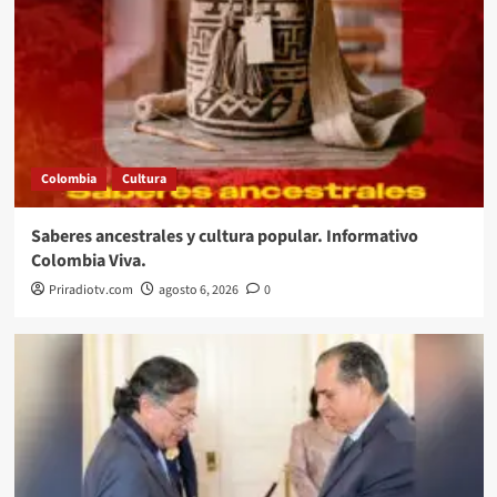
Colombia
Cultura
Saberes ancestrales y cultura popular. Informativo
Colombia Viva.
Priradiotv.com
agosto 6, 2026
0