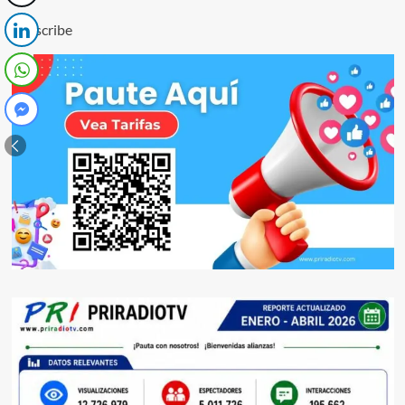
Subscribe