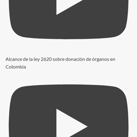
Alcance de la ley 2620 sobre donación de órganos en
Colombia