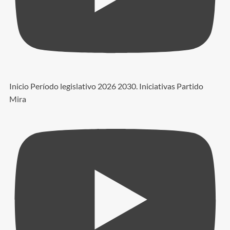
Inicio Período legislativo 2026 2030. Iniciativas Partido
Mira