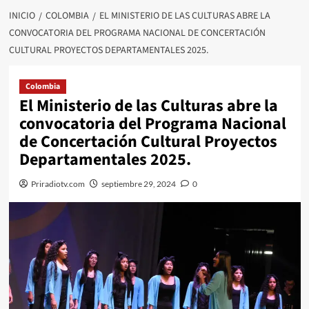
INICIO
COLOMBIA
EL MINISTERIO DE LAS CULTURAS ABRE LA
CONVOCATORIA DEL PROGRAMA NACIONAL DE CONCERTACIÓN
CULTURAL PROYECTOS DEPARTAMENTALES 2025.
Colombia
El Ministerio de las Culturas abre la
convocatoria del Programa Nacional
de Concertación Cultural Proyectos
Departamentales 2025.
Priradiotv.com
septiembre 29, 2024
0