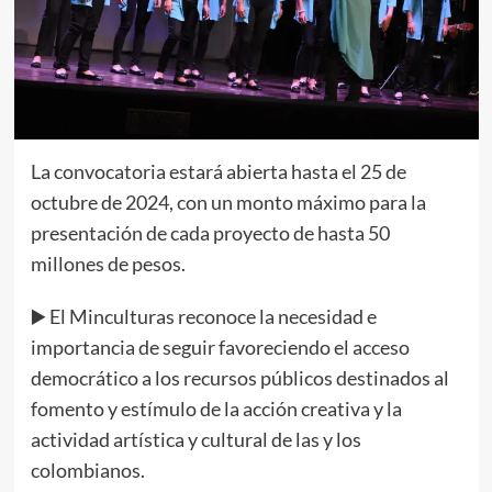
La convocatoria estará abierta hasta el 25 de
octubre de 2024, con un monto máximo para la
presentación de cada proyecto de hasta 50
millones de pesos.
▶️ El Minculturas reconoce la necesidad e
importancia de seguir favoreciendo el acceso
democrático a los recursos públicos destinados al
fomento y estímulo de la acción creativa y la
actividad artística y cultural de las y los
colombianos.