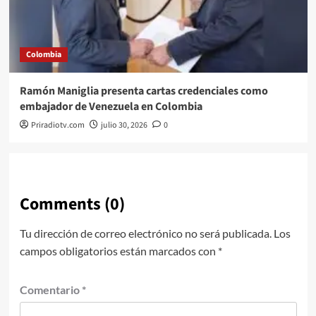
Colombia
Ramón Maniglia presenta cartas credenciales como
embajador de Venezuela en Colombia
Priradiotv.com
julio 30, 2026
0
Comments (0)
Tu dirección de correo electrónico no será publicada.
Los
campos obligatorios están marcados con
*
Comentario
*