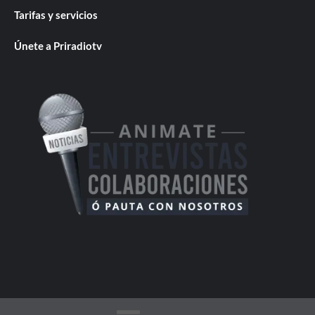
Tarifas y servicios
Únete a Priradiotv