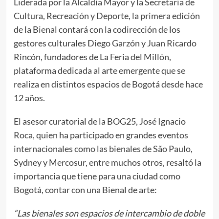
Liderada por la Alcaldía Mayor y la Secretaría de
Cultura, Recreación y Deporte, la primera edición
de la Bienal contará con la codirección de los
gestores culturales Diego Garzón y Juan Ricardo
Rincón, fundadores de La Feria del Millón,
plataforma dedicada al arte emergente que se
realiza en distintos espacios de Bogotá desde hace
12 años.
El asesor curatorial de la BOG25, José Ignacio
Roca, quien ha participado en grandes eventos
internacionales como las bienales de São Paulo,
Sydney y Mercosur, entre muchos otros, resaltó la
importancia que tiene para una ciudad como
Bogotá, contar con una Bienal de arte:
​“Las bienales son espacios de intercambio de doble