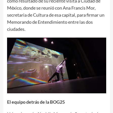
como resultado de su reciente visita a Ciudad de
México, donde se reunió con Ana Francis Mor,
secretaria de Cultura de esa capital, para firmar un
Memorando de Entendimiento entre las dos
ciudades.
El equipo detrás de la BOG25