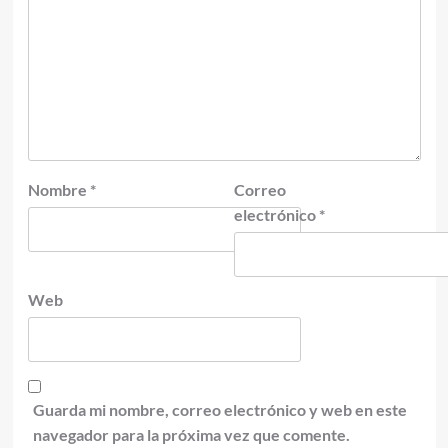
Nombre
*
Correo
electrónico
*
Web
Guarda mi nombre, correo electrónico y web en este
navegador para la próxima vez que comente.