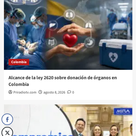
Colombia
Alcance de la ley 2620 sobre donación de órganos en
Colombia
Priradiotv.com
agosto 8, 2026
0