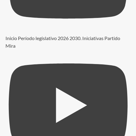
Inicio Período legislativo 2026 2030. Iniciativas Partido
Mira