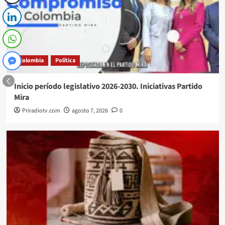
Colombia
Política
Inicio período legislativo 2026-2030. Iniciativas Partido
Mira
Priradiotv.com
agosto 7, 2026
0