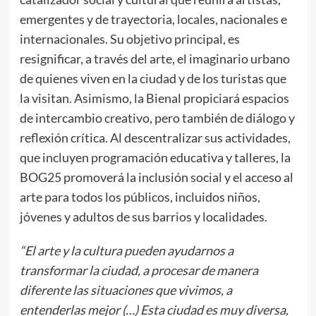
emergentes y de trayectoria, locales, nacionales e
internacionales. Su objetivo principal, es
resignificar, a través del arte, el imaginario urbano
de quienes viven en la ciudad y de los turistas que
la visitan. Asimismo, la Bienal propiciará espacios
de intercambio creativo, pero también de diálogo y
reflexión crítica. Al descentralizar sus actividades,
que incluyen programación educativa y talleres, la
BOG25 promoverá la inclusión social y el acceso al
arte para todos los públicos, incluidos niños,
jóvenes y adultos de sus barrios y localidades.
“El arte y la cultura pueden ayudarnos a
transformar la ciudad, a procesar de manera
diferente las situaciones que vivimos, a
entenderlas mejor (…) Esta ciudad es muy diversa,