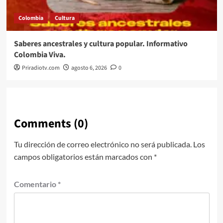
Colombia
Cultura
Saberes ancestrales y cultura popular. Informativo
Colombia Viva.
Priradiotv.com
agosto 6, 2026
0
Comments (0)
Tu dirección de correo electrónico no será publicada.
Los
campos obligatorios están marcados con
*
Comentario
*