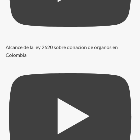
Alcance de la ley 2620 sobre donación de órganos en
Colombia