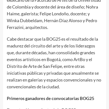
de Colombia y docente del área de diseño; Nohra
Haime, galerista; Felipe Londoño, docente; y
Winka Dubbeldam, Hernán Díaz Alonso y Pedro
Ferrazini, arquitectos.
Cabe destacar que la BOG25 es el resultado de la
madurez del circuito del arte y de los liderazgos
que, durante décadas, han consolidado grandes
eventos artísticos en Bogotá, como ArtBo y el
Distrito de Arte de San Felipe, entre otras
iniciativas públicas y privadas que anualmente se
realizan en galerías y espacios convencionales y no
convencionales de la ciudad.
Primeros ganadores de convocatorias BOG25