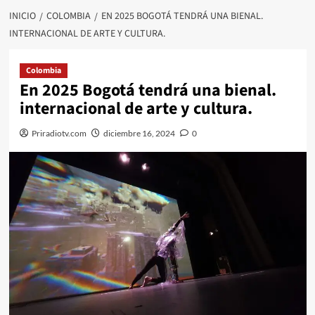
INICIO
COLOMBIA
EN 2025 BOGOTÁ TENDRÁ UNA BIENAL.
INTERNACIONAL DE ARTE Y CULTURA.
Colombia
En 2025 Bogotá tendrá una bienal.
internacional de arte y cultura.
Priradiotv.com
diciembre 16, 2024
0