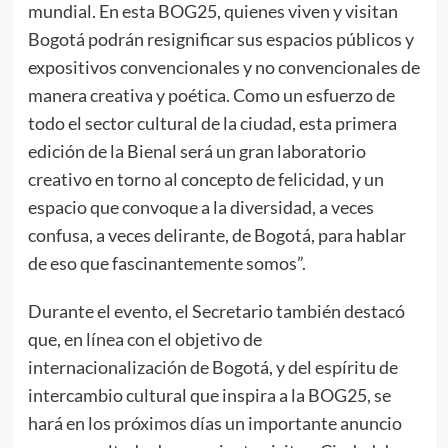
mundial. En esta BOG25, quienes viven y visitan
Bogotá podrán resignificar sus espacios públicos y
expositivos convencionales y no convencionales de
manera creativa y poética. Como un esfuerzo de
todo el sector cultural de la ciudad, esta primera
edición de la Bienal será un gran laboratorio
creativo en torno al concepto de felicidad, y un
espacio que convoque a la diversidad, a veces
confusa, a veces delirante, de Bogotá, para hablar
de eso que fascinantemente somos”.
Durante el evento, el Secretario también destacó
que, en línea con el objetivo de
internacionalización de Bogotá, y del espíritu de
intercambio cultural que inspira a la BOG25, se
hará en los próximos días un importante anuncio