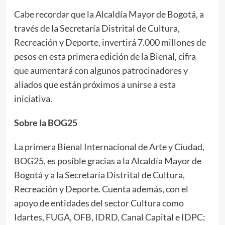
Cabe recordar que la Alcaldía Mayor de Bogotá, a
través de la Secretaría Distrital de Cultura,
Recreación y Deporte, invertirá 7.000 millones de
pesos en esta primera edición de la Bienal, cifra
que aumentará con algunos patrocinadores y
aliados que están próximos a unirse a esta
iniciativa.
Sobre la BOG25
La primera Bienal Internacional de Arte y Ciudad,
BOG25, es posible gracias a la Alcaldía Mayor de
Bogotá y a la Secretaría Distrital de Cultura,
Recreación y Deporte. Cuenta además, con el
apoyo de entidades del sector Cultura como
Idartes, FUGA, OFB, IDRD, Canal Capital e IDPC;