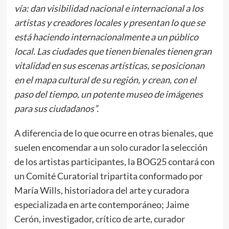
vía: dan visibilidad nacional e internacional a los
artistas y creadores locales y presentan lo que se
está haciendo internacionalmente a un público
local. Las ciudades que tienen bienales tienen gran
vitalidad en sus escenas artísticas, se posicionan
en el mapa cultural de su región, y crean, con el
paso del tiempo, un potente museo de imágenes
para sus ciudadanos”.
A diferencia de lo que ocurre en otras bienales, que
suelen encomendar a un solo curador la selección
de los artistas participantes, la BOG25 contará con
un Comité Curatorial tripartita conformado por
María Wills, historiadora del arte y curadora
especializada en arte contemporáneo; Jaime
Cerón, investigador, crítico de arte, curador