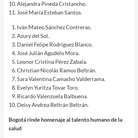
Alejandra Pineda Cristancho.
José María Esteban Santos.
Iván Mateo Sánchez Contreras.
Azury del Sol.
Daniel Felipe Rodríguez Blanco.
José Julián Agudelo Mora.
Leonor Cristina Pérez Zabala.
Christian Nicolás Ramos Beltrán.
Sara Valentina Camacho Valderrama.
Evelyn Yuritza Tovar Toro.
Ricardo Valenzuela Balbuena.
Deisy Andrea Beltrán Beltrán.
Bogotá rinde homenaje al talento humano de la
salud