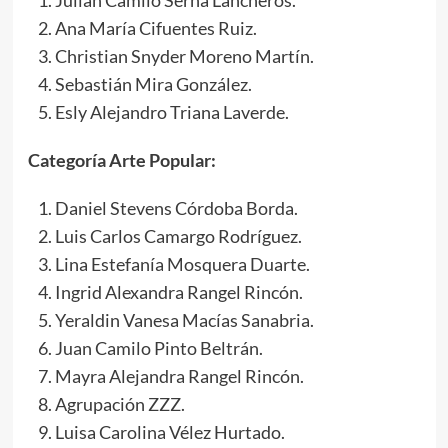
Ana María Cifuentes Ruiz.
Christian Snyder Moreno Martín.
Sebastián Mira González.
Esly Alejandro Triana Laverde.
Categoría Arte Popular:
Daniel Stevens Córdoba Borda.
Luis Carlos Camargo Rodríguez.
Lina Estefanía Mosquera Duarte.
Ingrid Alexandra Rangel Rincón.
Yeraldin Vanesa Macías Sanabria.
Juan Camilo Pinto Beltrán.
Mayra Alejandra Rangel Rincón.
Agrupación ZZZ.
Luisa Carolina Vélez Hurtado.