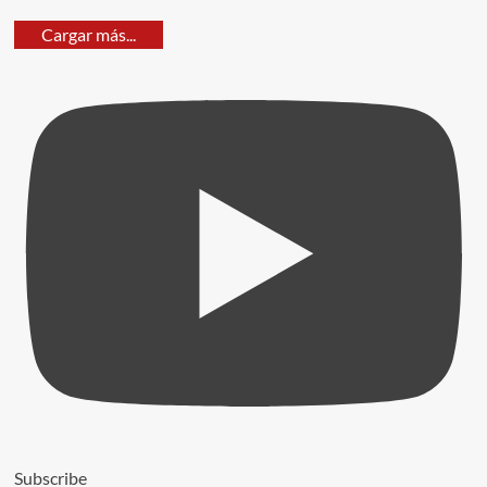
Cargar más...
Subscribe