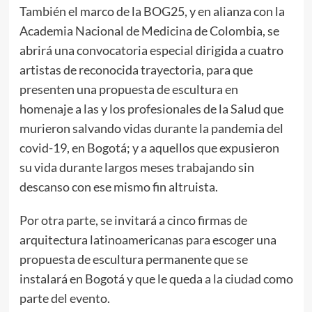
También el marco de la BOG25, y en alianza con la
Academia Nacional de Medicina de Colombia, se
abrirá una convocatoria especial dirigida a cuatro
artistas de reconocida trayectoria, para que
presenten una propuesta de escultura en
homenaje a las y los profesionales de la Salud que
murieron salvando vidas durante la pandemia del
covid-19, en Bogotá; y a aquellos que expusieron
su vida durante largos meses trabajando sin
descanso con ese mismo fin altruista.
Por otra parte, se invitará a cinco firmas de
arquitectura latinoamericanas para escoger una
propuesta de escultura permanente que se
instalará en Bogotá y que le queda a la ciudad como
parte del evento.