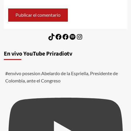
TikTok
Facebook
Facebook
Spotify
Instagram
En vivo YouTube Priradiotv
#envivo posesion Abelardo de la Espriella, Presidente de
Colombia, ante el Congreso