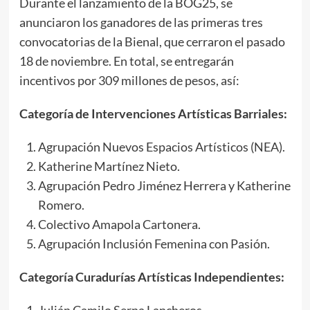
Durante el lanzamiento de la BOG25, se
anunciaron los ganadores de las primeras tres
convocatorias de la Bienal, que cerraron el pasado
18 de noviembre. En total, se entregarán
incentivos por 309 millones de pesos, así:
Categoría de Intervenciones Artísticas Barriales:
Agrupación Nuevos Espacios Artísticos (NEA).
Katherine Martínez Nieto.
Agrupación Pedro Jiménez Herrera y Katherine
Romero.
Colectivo Amapola Cartonera.
Agrupación Inclusión Femenina con Pasión.
Categoría Curadurías Artísticas Independientes:
Julián Camilo Serna Lancheros.