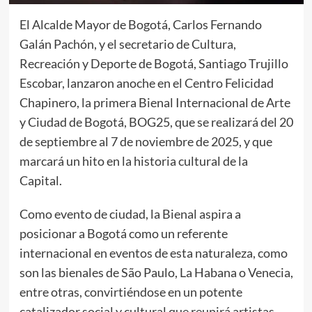
El Alcalde Mayor de Bogotá, Carlos Fernando
Galán Pachón, y el secretario de Cultura,
Recreación y Deporte de Bogotá, Santiago Trujillo
Escobar, lanzaron anoche en el Centro Felicidad
Chapinero, la primera Bienal Internacional de Arte
y Ciudad de Bogotá, BOG25, que se realizará del 20
de septiembre al 7 de noviembre de 2025, y que
marcará un hito en la historia cultural de la
Capital.
Como evento de ciudad, la Bienal aspira a
posicionar a Bogotá como un referente
internacional en eventos de esta naturaleza, como
son las bienales de São Paulo, La Habana o Venecia,
entre otras, convirtiéndose en un potente
catalizador social y cultural que reunirá artistas,