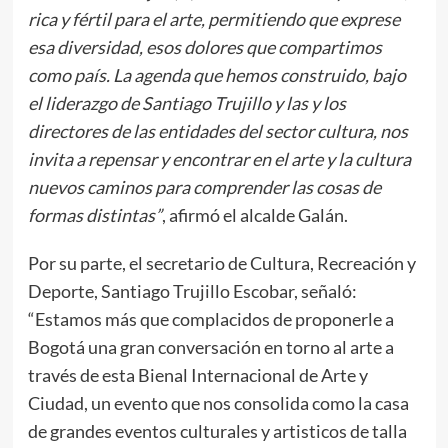
rica y fértil para el arte, permitiendo que exprese
esa diversidad, esos dolores que compartimos
como país. La agenda que hemos construido, bajo
el liderazgo de Santiago Trujillo y las y los
directores de las entidades del sector cultura, nos
invita a repensar y encontrar en el arte y la cultura
nuevos caminos para comprender las cosas de
formas distintas”
, afirmó el alcalde Galán.
Por su parte, el secretario de Cultura, Recreación y
Deporte, Santiago Trujillo Escobar, señaló:
“Estamos más que complacidos de proponerle a
Bogotá una gran conversación en torno al arte a
través de esta Bienal Internacional de Arte y
Ciudad, un evento que nos consolida como la casa
de grandes eventos culturales y artisticos de talla