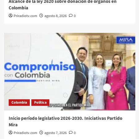
Alcance de la ley 2620 sobre donación de órganos en
Colombia
Priradiotv.com
agosto 8, 2026
0
Colombia
Política
Inicio período legislativo 2026-2030. Iniciativas Partido
Mira
Priradiotv.com
agosto 7, 2026
0