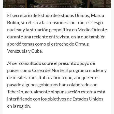
El secretario de Estado de Estados Unidos,
Marco
Rubio
, se refirió a las tensiones con Irán, el riesgo
nuclear y la situación geopolítica en Medio Oriente
durante una reciente entrevista, en la que también
abordó temas como el estrecho de Ormuz,
Venezuela y Cuba.
Al ser consultado sobre el presunto apoyo de
países como Corea del Norte al programa nuclear y
de misiles iraní, Rubio afirmó que, aunque en el
pasado algunos gobiernos han colaborado con
Teherán, actualmente ninguna acción externa está
interfiriendo con los objetivos de Estados Unidos
en la región.