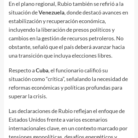
En el plano regional, Rubio también se refirió a la
situación de
Venezuela
, donde destacó avances en
estabilización y recuperación económica,
incluyendo la liberación de presos políticos y
cambios en la gestión de recursos petroleros. No
obstante, señaló que el país deberá avanzar hacia
una transición que incluya elecciones libres.
Respecto a
Cuba
, el funcionario calificó su
situación como “crítica”, señalando la necesidad de
reformas económicas y políticas profundas para
superar la crisis.
Las declaraciones de Rubio reflejan el enfoque de
Estados Unidos frente a varios escenarios
internacionales clave, en un contexto marcado por
tensiones geopolíticas, desafíos energéticos y