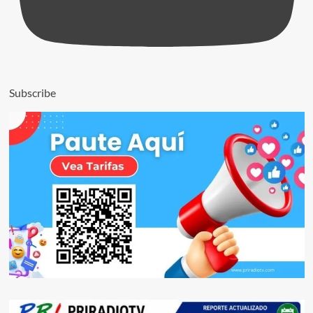
Subscribe