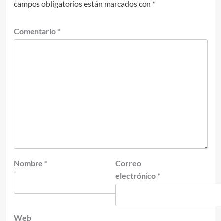
campos obligatorios están marcados con
*
Comentario
*
Nombre
*
Correo
electrónico
*
Web