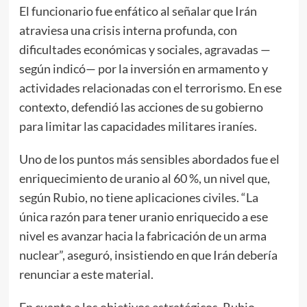
El funcionario fue enfático al señalar que Irán
atraviesa una crisis interna profunda, con
dificultades económicas y sociales, agravadas —
según indicó— por la inversión en armamento y
actividades relacionadas con el terrorismo. En ese
contexto, defendió las acciones de su gobierno
para limitar las capacidades militares iraníes.
Uno de los puntos más sensibles abordados fue el
enriquecimiento de uranio al 60 %, un nivel que,
según Rubio, no tiene aplicaciones civiles. “La
única razón para tener uranio enriquecido a ese
nivel es avanzar hacia la fabricación de un arma
nuclear”, aseguró, insistiendo en que Irán debería
renunciar a este material.