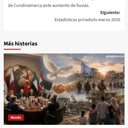
de
de Cundinamarca ante aumento de lluvias.
entradas
Siguiente:
Estadísticas priradiotv marzo 2026
Más historias
Mundo