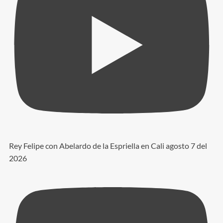
Rey Felipe con Abelardo de la Espriella en Cali agosto 7 del
2026