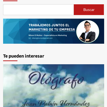
Buscar
Te pueden interesar