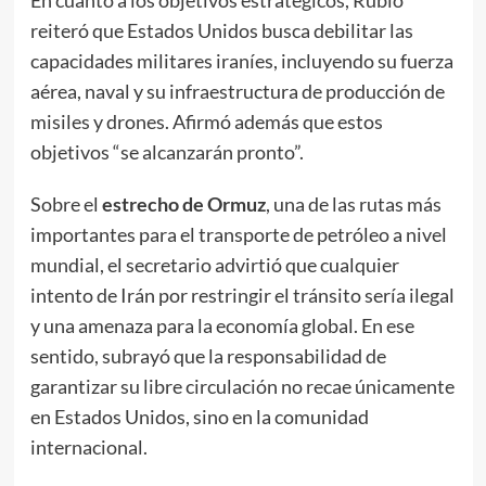
En cuanto a los objetivos estratégicos, Rubio
reiteró que Estados Unidos busca debilitar las
capacidades militares iraníes, incluyendo su fuerza
aérea, naval y su infraestructura de producción de
misiles y drones. Afirmó además que estos
objetivos “se alcanzarán pronto”.
Sobre el
estrecho de Ormuz
, una de las rutas más
importantes para el transporte de petróleo a nivel
mundial, el secretario advirtió que cualquier
intento de Irán por restringir el tránsito sería ilegal
y una amenaza para la economía global. En ese
sentido, subrayó que la responsabilidad de
garantizar su libre circulación no recae únicamente
en Estados Unidos, sino en la comunidad
internacional.