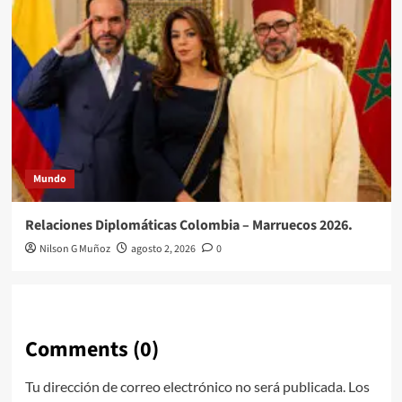
Mundo
Relaciones Diplomáticas Colombia – Marruecos 2026.
Nilson G Muñoz
agosto 2, 2026
0
Comments (0)
Tu dirección de correo electrónico no será publicada.
Los