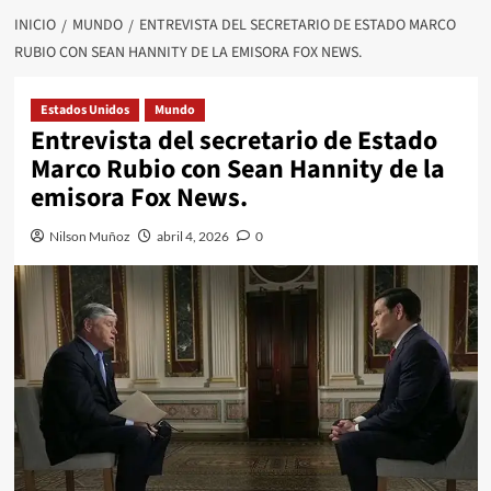
INICIO
MUNDO
ENTREVISTA DEL SECRETARIO DE ESTADO MARCO
RUBIO CON SEAN HANNITY DE LA EMISORA FOX NEWS.
Estados Unidos
Mundo
Entrevista del secretario de Estado
Marco Rubio con Sean Hannity de la
emisora Fox News.
Nilson Muñoz
abril 4, 2026
0