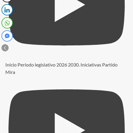
Inicio Período legislativo 2026 2030. Iniciativas Partido
Mira