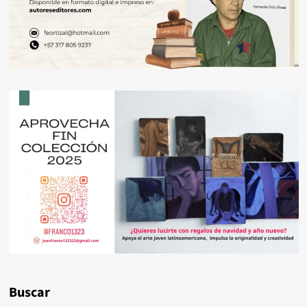
Buscar