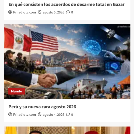
En qué consisten los acuerdos de desarme total en Gaza?
Priradiotv.com
agosto 5, 2026
0
Mundo
Perú y su nueva cara agosto 2026
Priradiotv.com
agosto 4, 2026
0