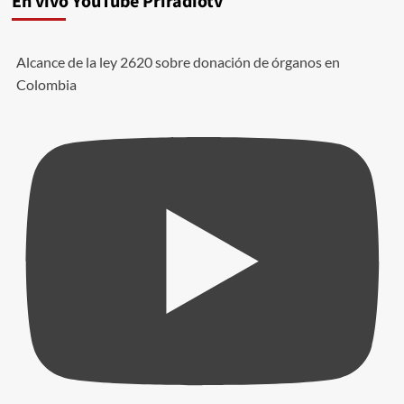
En vivo YouTube Priradiotv
Alcance de la ley 2620 sobre donación de órganos en
Colombia