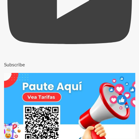
Subscribe