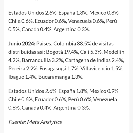
Estados Unidos 2.6%, España 1.8%, Mexico 0.8%,
Chile 0.6%, Ecuador 0.6%, Venezuela 0.6%, Perú
0.5%, Canada 0.4%, Argentina 0.3%.
Junio 2024:
Paises: Colombia 88.5% de visitas
distribuidas así: Bogotá 19.4%, Cali 5.3%, Medellín
4.2%, Barranquilla 3.2%, Cartagena de Indias 2.4%,
Pereira 2.2%, Fusagasugá 1.7%, Villavicencio 1.5%,
Ibague 1,4%, Bucaramanga 1.3%.
Estados Unidos 2.6%, España 1.8%, Mexico 0.9%,
Chile 0.6%, Ecuador 0.6%, Perú 0.6%, Venezuela
0.6%, Canada 0.4%, Argentina 0.3%.
Fuente: Meta Analytics