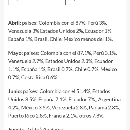
Abril:
países: Colombia con el 87%, Perú 3%,
Venezuela 3% Estados Unidos 2%, Ecuador 1%,
España 1%, Brasil, Chile, Mexico menos del 1%.
Mayo:
países: Colombia con el 87.1%, Perú 3.1%,
Venezuela 2.7%, Estados Unidos 2.3%, Ecuador
1.1%, España 1%, Brasil 0.7%, Chile 0.7%, Mexico
0.7%, Costa Rica 0.6%.
Junio:
países: Colombia con el 51.4%, Estados
Unidos 8.5%, España 7.1%, Ecuador 7%,, Argentina
4.2%, México 3.5%, Venezuela 2.8%, Panamá 2.8%,
Puerto Rico 2.8%, Francia 2.1%, otros 7.8%.
Fuente: TikTok Analytics