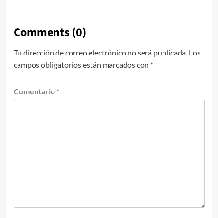
Comments (0)
Tu dirección de correo electrónico no será publicada.
Los
campos obligatorios están marcados con
*
Comentario
*