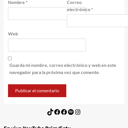
Nombre
*
Correo
electrónico
*
Web
Guarda mi nombre, correo electrónico y web en este
navegador para la próxima vez que comente.
TikTok
Facebook
Facebook
Spotify
Instagram