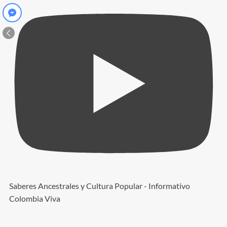
Saberes Ancestrales y Cultura Popular - Informativo
Colombia Viva