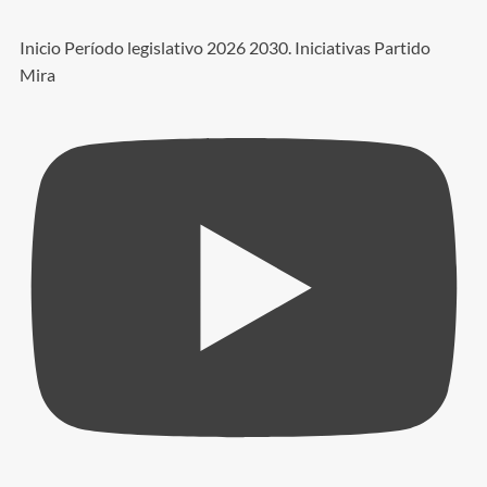
Inicio Período legislativo 2026 2030. Iniciativas Partido
Mira