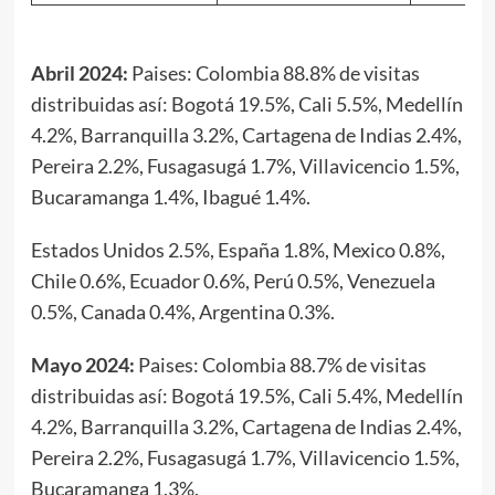
Abril 2024:
Paises: Colombia 88.8% de visitas
distribuidas así: Bogotá 19.5%, Cali 5.5%, Medellín
4.2%, Barranquilla 3.2%, Cartagena de Indias 2.4%,
Pereira 2.2%, Fusagasugá 1.7%, Villavicencio 1.5%,
Bucaramanga 1.4%, Ibagué 1.4%.
Estados Unidos 2.5%, España 1.8%, Mexico 0.8%,
Chile 0.6%, Ecuador 0.6%, Perú 0.5%, Venezuela
0.5%, Canada 0.4%, Argentina 0.3%.
Mayo 2024:
Paises: Colombia 88.7% de visitas
distribuidas así: Bogotá 19.5%, Cali 5.4%, Medellín
4.2%, Barranquilla 3.2%, Cartagena de Indias 2.4%,
Pereira 2.2%, Fusagasugá 1.7%, Villavicencio 1.5%,
Bucaramanga 1.3%.