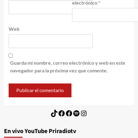
electrónico
*
Web
Guarda mi nombre, correo electrónico y web en este
navegador para la próxima vez que comente.
TikTok
Facebook
Facebook
Spotify
Instagram
En vivo YouTube Priradiotv