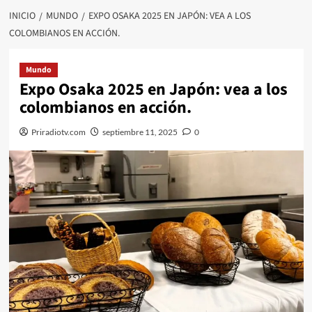
INICIO
MUNDO
EXPO OSAKA 2025 EN JAPÓN: VEA A LOS
COLOMBIANOS EN ACCIÓN.
Mundo
Expo Osaka 2025 en Japón: vea a los
colombianos en acción.
Priradiotv.com
septiembre 11, 2025
0