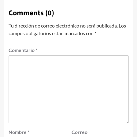
Comments (0)
Tu dirección de correo electrónico no será publicada.
Los
campos obligatorios están marcados con
*
Comentario
*
Nombre
*
Correo