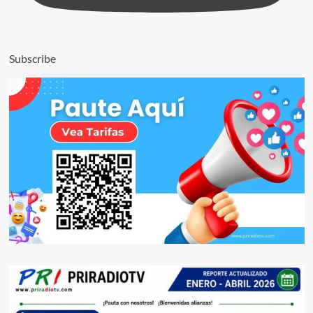
Subscribe