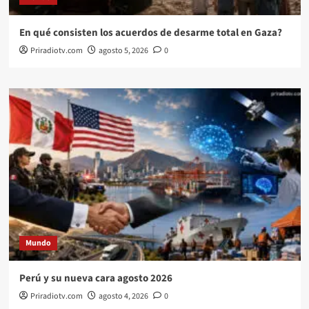
En qué consisten los acuerdos de desarme total en Gaza?
Priradiotv.com
agosto 5, 2026
0
Mundo
Perú y su nueva cara agosto 2026
Priradiotv.com
agosto 4, 2026
0