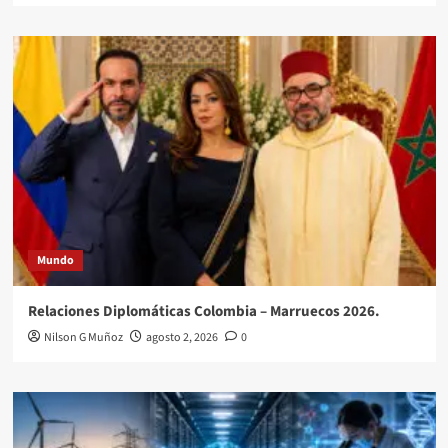
Mundo
Relaciones Diplomáticas Colombia – Marruecos 2026.
Nilson G Muñoz
agosto 2, 2026
0