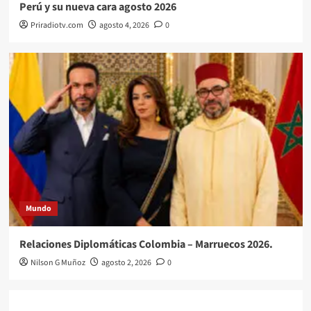
Perú y su nueva cara agosto 2026
Priradiotv.com
agosto 4, 2026
0
Mundo
Relaciones Diplomáticas Colombia – Marruecos 2026.
Nilson G Muñoz
agosto 2, 2026
0