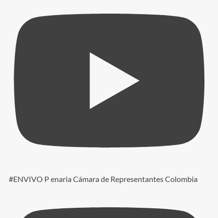
#ENVIVO P enaria Cámara de Representantes Colombia