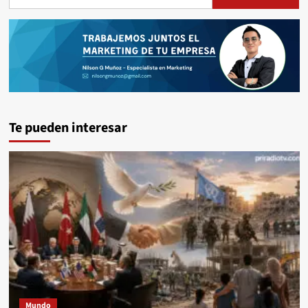
Te pueden interesar
Mundo