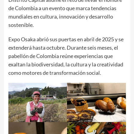
de Colombia a un evento que marca tendencias
mundiales en cultura, innovación y desarrollo
sostenible.
Expo Osaka abrió sus puertas en abril de 2025 y se
extenderá hasta octubre. Durante seis meses, el
pabellón de Colombia reúne experiencias que
exaltan la biodiversidad, la cultura y la creatividad
como motores de transformación social.