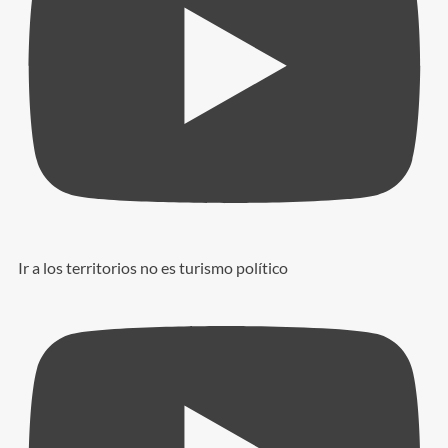
Ir a los territorios no es turismo político