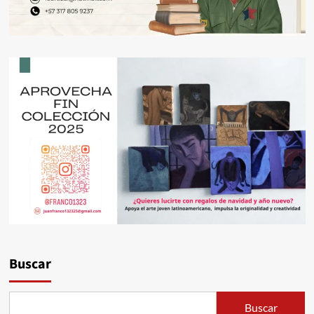
Buscar
Buscar