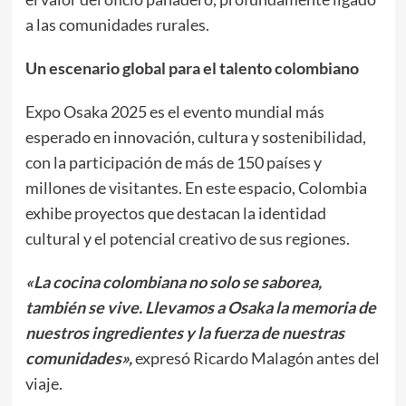
a las comunidades rurales.
Un escenario global para el talento colombiano
Expo Osaka 2025 es el evento mundial más
esperado en innovación, cultura y sostenibilidad,
con la participación de más de 150 países y
millones de visitantes. En este espacio, Colombia
exhibe proyectos que destacan la identidad
cultural y el potencial creativo de sus regiones.
«La cocina colombiana no solo se saborea,
también se vive. Llevamos a Osaka la memoria de
nuestros ingredientes y la fuerza de nuestras
comunidades»,
expresó Ricardo Malagón antes del
viaje.