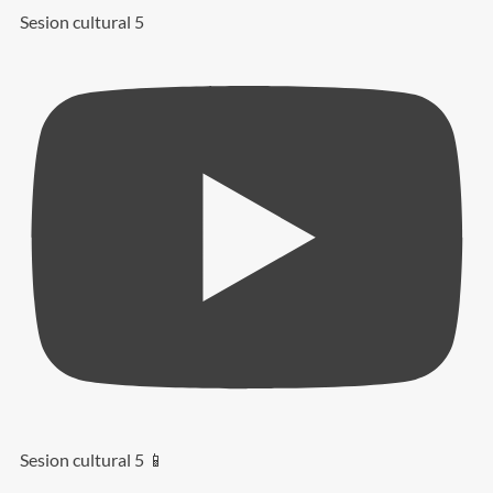
Sesion cultural 5
Sesion cultural 5 📱