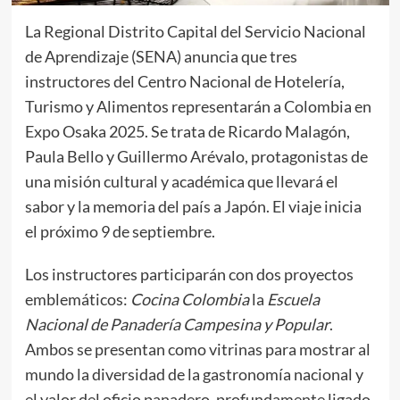
La Regional Distrito Capital del Servicio Nacional
de Aprendizaje (SENA) anuncia que tres
instructores del Centro Nacional de Hotelería,
Turismo y Alimentos representarán a Colombia en
Expo Osaka 2025. Se trata de Ricardo Malagón,
Paula Bello y Guillermo Arévalo, protagonistas de
una misión cultural y académica que llevará el
sabor y la memoria del país a Japón. El viaje inicia
el próximo 9 de septiembre.
Los instructores participarán con dos proyectos
emblemáticos:
Cocina Colombia
la
Escuela
Nacional de Panadería Campesina y Popular
.
Ambos se presentan como vitrinas para mostrar al
mundo la diversidad de la gastronomía nacional y
el valor del oficio panadero, profundamente ligado