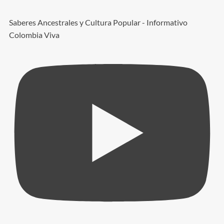
Saberes Ancestrales y Cultura Popular - Informativo
Colombia Viva