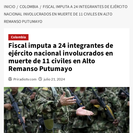
INICIO
COLOMBIA
FISCAL IMPUTA A 24 INTEGRANTES DE EJÉRCITO
NACIONAL INVOLUCRADOS EN MUERTE DE 11 CIVILES EN ALTO
REMANSO PUTUMAYO
Colombia
Fiscal imputa a 24 integrantes de
ejército nacional involucrados en
muerte de 11 civiles en Alto
Remanso Putumayo
Priradiotv.com
julio 21, 2024