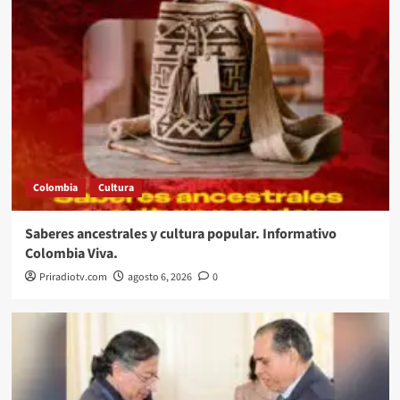
Colombia
Cultura
Saberes ancestrales y cultura popular. Informativo
Colombia Viva.
Priradiotv.com
agosto 6, 2026
0