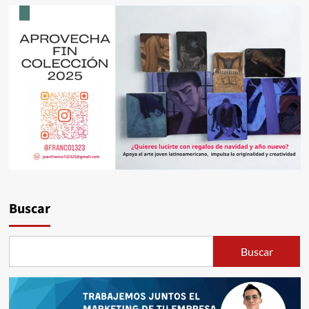
Buscar
Buscar