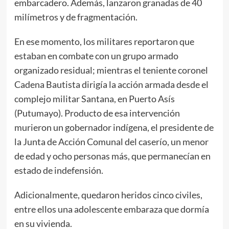
embarcadero. Además, lanzaron granadas de 40
milímetros y de fragmentación.
En ese momento, los militares reportaron que
estaban en combate con un grupo armado
organizado residual; mientras el teniente coronel
Cadena Bautista dirigía la acción armada desde el
complejo militar Santana, en Puerto Asís
(Putumayo). Producto de esa intervención
murieron un gobernador indígena, el presidente de
la Junta de Acción Comunal del caserío, un menor
de edad y ocho personas más, que permanecían en
estado de indefensión.
Adicionalmente, quedaron heridos cinco civiles,
entre ellos una adolescente embaraza que dormía
en su vivienda.