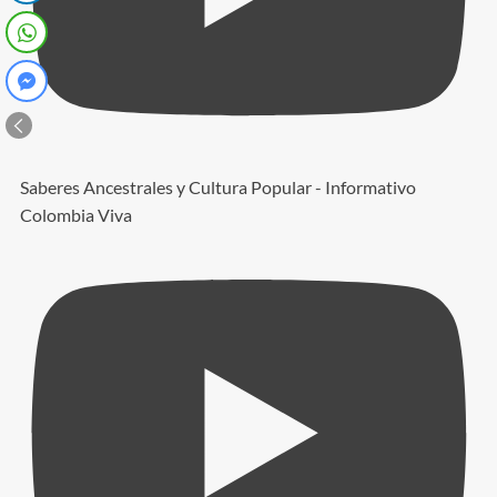
Saberes Ancestrales y Cultura Popular - Informativo
Colombia Viva