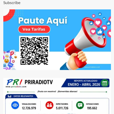
Subscribe