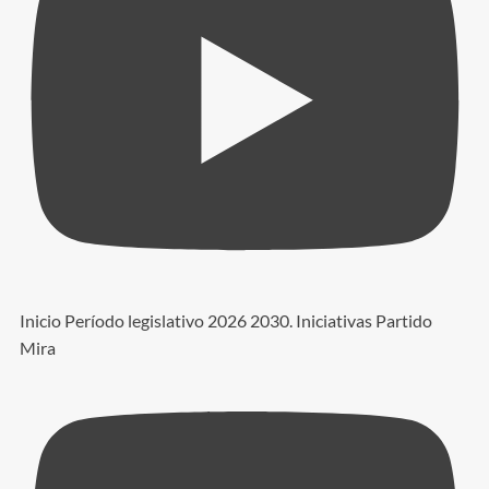
Inicio Período legislativo 2026 2030. Iniciativas Partido
Mira