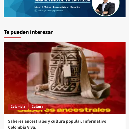
Te pueden interesar
Colombia
Cultura
Saberes ancestrales y cultura popular. Informativo
Colombia Viva.