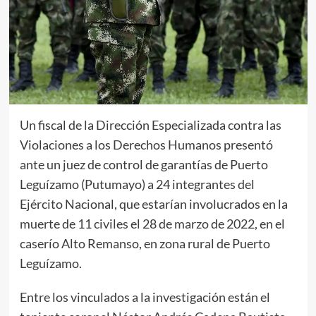
Un fiscal de la Dirección Especializada contra las
Violaciones a los Derechos Humanos presentó
ante un juez de control de garantías de Puerto
Leguízamo (Putumayo) a 24 integrantes del
Ejército Nacional, que estarían involucrados en la
muerte de 11 civiles el 28 de marzo de 2022, en el
caserío Alto Remanso, en zona rural de Puerto
Leguízamo.
Entre los vinculados a la investigación están el