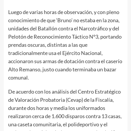
Luego de varias horas de observación, y con pleno
conocimiento de que ‘Bruno’ no estaba en la zona,
unidades del Batallón contra el Narcotráfico y del
Pelotón de Reconocimiento Táctico N°3, portando
prendas oscuras, distintas a las que
tradicionalmente usa el Ejército Nacional,
accionaron sus armas de dotación contra el caserío
Alto Remanso, justo cuando terminaba un bazar
comunal.
De acuerdo con los análisis del Centro Estratégico
de Valoración Probatoria (Cevap) de la Fiscalía,
durante dos horas y media los uniformados
realizaron cerca de 1.600 disparos contra 13 casas,
una caseta comunitaria, el polideportivo y el