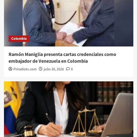
Colombia
Ramón Maniglia presenta cartas credenciales como
embajador de Venezuela en Colombia
Priradiotv.com
julio 30, 2026
0