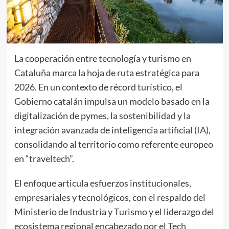
La cooperación entre tecnología y turismo en
Cataluña marca la hoja de ruta estratégica para
2026. En un contexto de récord turístico, el
Gobierno catalán impulsa un modelo basado en la
digitalización de pymes, la sostenibilidad y la
integración avanzada de inteligencia artificial (IA),
consolidando al territorio como referente europeo
en “traveltech”.
El enfoque articula esfuerzos institucionales,
empresariales y tecnológicos, con el respaldo del
Ministerio de Industria y Turismo y el liderazgo del
ecosistema regional encabezado por el Tech