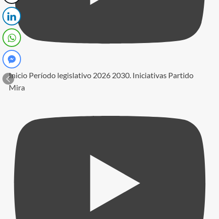
Inicio Período legislativo 2026 2030. Iniciativas Partido
Mira