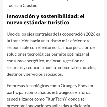
Tourism Cluster.
Innovación y sostenibilidad: el
nuevo estándar turístico
Uno de los ejes centrales de la cooperación 2026 es
la transición hacia un turismo más eficiente y
responsable con el entorno. La incorporación de
soluciones tecnológicas permite optimizar el
consumo energético, mejorar la gestión de
recursos y reducir la huella ambiental en hoteles,
destinos y servicios asociados.
Empresas tecnológicas como Orange y Enovam
participan como aliados estratégicos en foros
especializados como Fitur TechY, donde se
presentan innovaciones aplicadas a eficiencia