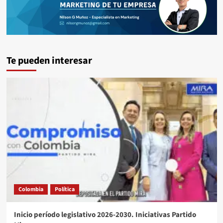
Te pueden interesar
Colombia
Política
Inicio período legislativo 2026-2030. Iniciativas Partido