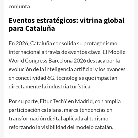
conjunta.
Eventos estratégicos: vitrina global
para Cataluña
En 2026, Cataluña consolida su protagonismo
internacional a través de eventos clave. El Mobile
World Congress Barcelona 2026 destaca por la
evolución de la inteligencia artificial y los avances
en conectividad 6G, tecnologías que impactan
directamente la industria turística.
Por su parte, Fitur TechY en Madrid, con amplia
participación catalana, marca tendencias en
transformación digital aplicada al turismo,
reforzando la visibilidad del modelo catalán.