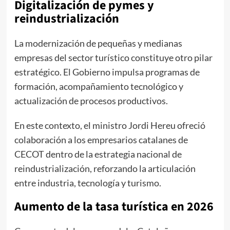
Digitalización de pymes y
reindustrialización
La modernización de pequeñas y medianas
empresas del sector turístico constituye otro pilar
estratégico. El Gobierno impulsa programas de
formación, acompañamiento tecnológico y
actualización de procesos productivos.
En este contexto, el ministro Jordi Hereu ofreció
colaboración a los empresarios catalanes de
CECOT dentro de la estrategia nacional de
reindustrialización, reforzando la articulación
entre industria, tecnología y turismo.
Aumento de la tasa turística en 2026