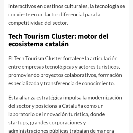
interactivos en destinos culturales, la tecnología se
convierte en un factor diferencial para la
competitividad del sector.
Tech Tourism Cluster: motor del
ecosistema catalán
El Tech Tourism Cluster fortalece la articulación
entre empresas tecnológicas y actores turísticos,
promoviendo proyectos colaborativos, formación
especializada y transferencia de conocimiento.
Esta alianza estratégica impulsa la modernización
del sector y posiciona a Cataluña como un
laboratorio de innovación turística, donde
startups, grandes corporaciones y
administraciones públicas trabajan de manera