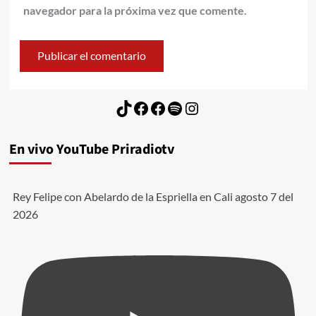
navegador para la próxima vez que comente.
TikTok
Facebook
Facebook
Spotify
Instagram
En vivo YouTube Priradiotv
Rey Felipe con Abelardo de la Espriella en Cali agosto 7 del
2026