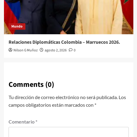
Mundo
Relaciones Diplomáticas Colombia – Marruecos 2026.
Nilson G Muñoz
agosto 2, 2026
0
Comments (0)
Tu dirección de correo electrónico no será publicada.
Los
campos obligatorios están marcados con
*
Comentario
*