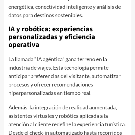
energética, conectividad inteligente y análisis de
datos para destinos sostenibles.
IA y robótica: experiencias
personalizadas y eficiencia
operativa
La llamada “IA agéntica” gana terreno en la
industria de viajes. Esta tecnología permite
anticipar preferencias del visitante, automatizar
procesos y ofrecer recomendaciones
hiperpersonalizadas en tiempo real.
Además, la integración de realidad aumentada,
asistentes virtuales y robótica aplicada a la
atención al cliente redefine la experiencia turística.
Desde el check-in automatizado hasta recorridos