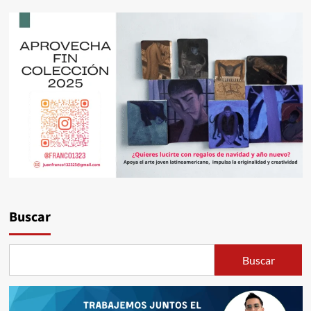
Buscar
Buscar