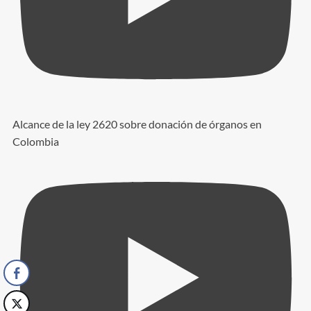
Alcance de la ley 2620 sobre donación de órganos en
Colombia