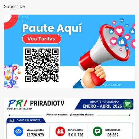
Subscribe