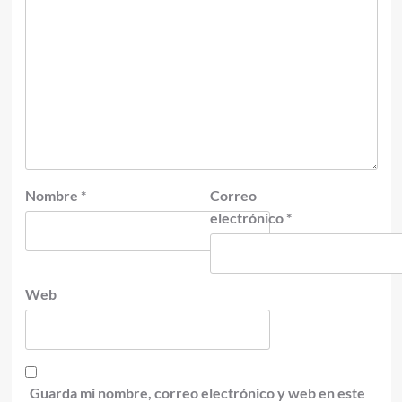
Nombre
*
Correo
electrónico
*
Web
Guarda mi nombre, correo electrónico y web en este