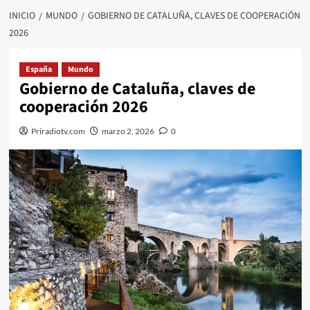
INICIO
MUNDO
GOBIERNO DE CATALUÑA, CLAVES DE COOPERACIÓN
2026
España
Mundo
Gobierno de Cataluña, claves de
cooperación 2026
Priradiotv.com
marzo 2, 2026
0