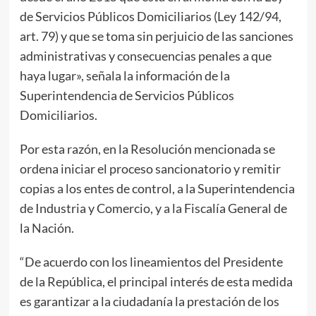
de Servicios Públicos Domiciliarios (Ley 142/94,
art. 79) y que se toma sin perjuicio de las sanciones
administrativas y consecuencias penales a que
haya lugar», señala la información de la
Superintendencia de Servicios Públicos
Domiciliarios.
Por esta razón, en la Resolución mencionada se
ordena iniciar el proceso sancionatorio y remitir
copias a los entes de control, a la Superintendencia
de Industria y Comercio, y a la Fiscalía General de
la Nación.
“De acuerdo con los lineamientos del Presidente
de la República, el principal interés de esta medida
es garantizar a la ciudadanía la prestación de los