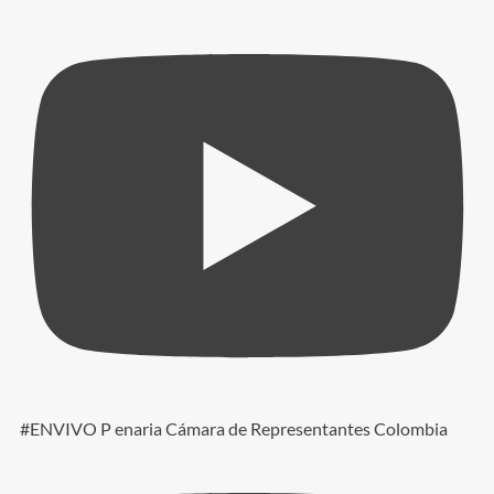
#ENVIVO P enaria Cámara de Representantes Colombia