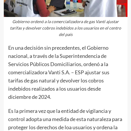
Gobierno ordenó a la comercializadora de gas Vanti ajustar
tarifas y devolver cobros indebidos a los usuarios en el centro
del país
En una decisión sin precedentes, el Gobierno
nacional, a través de la Superintendencia de
Servicios Públicos Domiciliarios, ordenó a la
comercializadora Vanti S.A. – ESP ajustar sus
tarifas de gas natural y devolver los cobros
indebidos realizados a los usuarios desde
diciembre de 2024.
Es la primera vez que la entidad de vigilancia y
control adopta una medida de esta naturaleza para
proteger los derechos de loa usuarios y ordena la