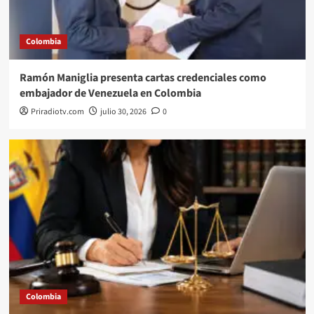
Colombia
Ramón Maniglia presenta cartas credenciales como
embajador de Venezuela en Colombia
Priradiotv.com
julio 30, 2026
0
Colombia