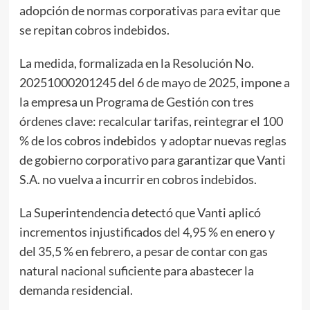
adopción de normas corporativas para evitar que
se repitan cobros indebidos.
La medida, formalizada en la Resolución No.
20251000201245 del 6 de mayo de 2025, impone a
la empresa un Programa de Gestión con tres
órdenes clave: recalcular tarifas, reintegrar el 100
% de los cobros indebidos y adoptar nuevas reglas
de gobierno corporativo para garantizar que Vanti
S.A. no vuelva a incurrir en cobros indebidos.
La Superintendencia detectó que Vanti aplicó
incrementos injustificados del 4,95 % en enero y
del 35,5 % en febrero, a pesar de contar con gas
natural nacional suficiente para abastecer la
demanda residencial.