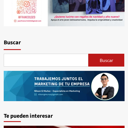
Buscar
Buscar
Te pueden interesar