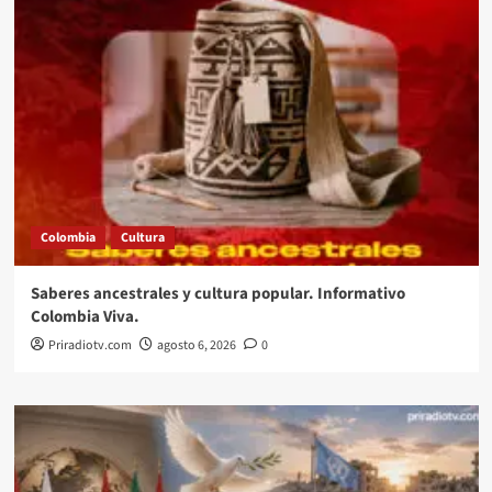
Colombia
Cultura
Saberes ancestrales y cultura popular. Informativo
Colombia Viva.
Priradiotv.com
agosto 6, 2026
0