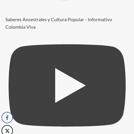
Saberes Ancestrales y Cultura Popular - Informativo
Colombia Viva