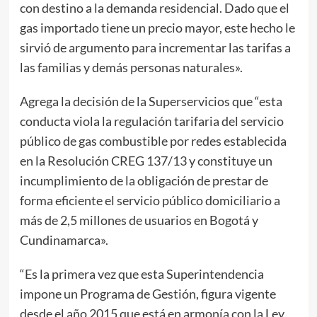
con destino a la demanda residencial. Dado que el
gas importado tiene un precio mayor, este hecho le
sirvió de argumento para incrementar las tarifas a
las familias y demás personas naturales».
Agrega la decisión de la Superservicios que “esta
conducta viola la regulación tarifaria del servicio
público de gas combustible por redes establecida
en la Resolución CREG 137/13 y constituye un
incumplimiento de la obligación de prestar de
forma eficiente el servicio público domiciliario a
más de 2,5 millones de usuarios en Bogotá y
Cundinamarca».
“Es la primera vez que esta Superintendencia
impone un Programa de Gestión, figura vigente
desde el año 2015 que está en armonía con la Ley