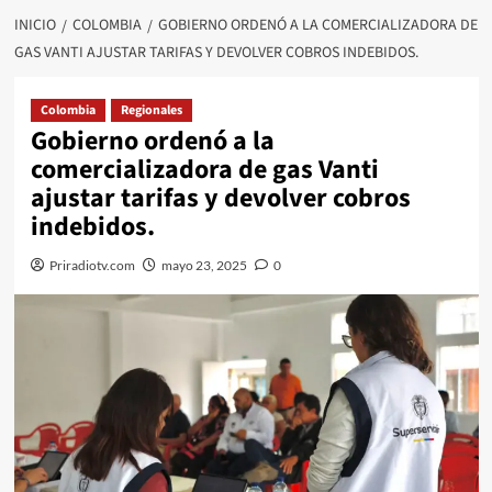
INICIO
COLOMBIA
GOBIERNO ORDENÓ A LA COMERCIALIZADORA DE
GAS VANTI AJUSTAR TARIFAS Y DEVOLVER COBROS INDEBIDOS.
Colombia
Regionales
Gobierno ordenó a la
comercializadora de gas Vanti
ajustar tarifas y devolver cobros
indebidos.
Priradiotv.com
mayo 23, 2025
0