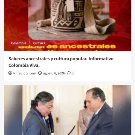
Colombia
Cultura
Saberes ancestrales y cultura popular. Informativo
Colombia Viva.
Priradiotv.com
agosto 6, 2026
0