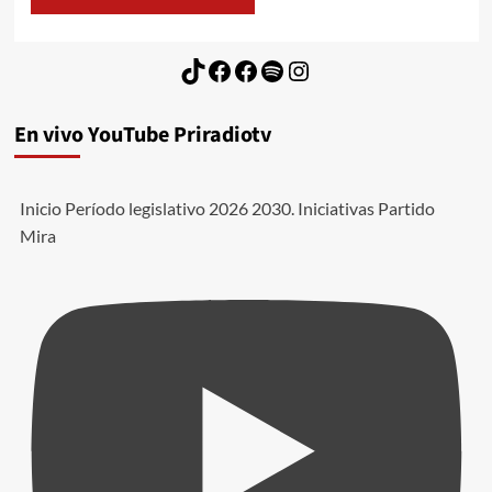
TikTok
Facebook
Facebook
Spotify
Instagram
En vivo YouTube Priradiotv
Inicio Período legislativo 2026 2030. Iniciativas Partido
Mira