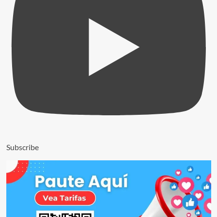
Subscribe