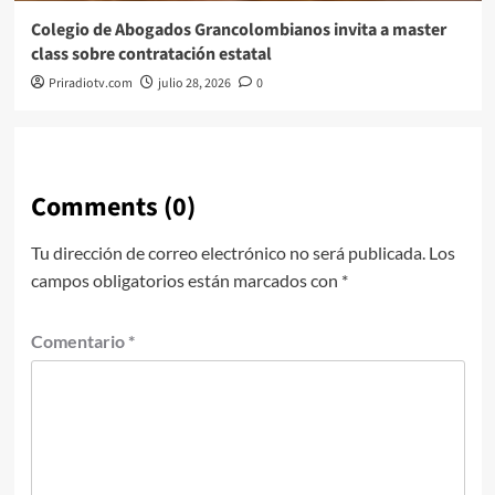
Colegio de Abogados Grancolombianos invita a master
class sobre contratación estatal
Priradiotv.com
julio 28, 2026
0
Comments (0)
Tu dirección de correo electrónico no será publicada.
Los
campos obligatorios están marcados con
*
Comentario
*