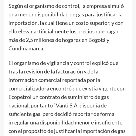
Según el organismo de control, la empresa simuló
una menor disponibilidad de gas para justificar la
importación, la cual tiene un costo superior, y con
ello elevar artificialmente los precios que pagan
más de 2,5 millones de hogares en Bogotá y
Cundinamarca.
El organismo de vigilancia y control explicó que
tras la revisión de la facturación y de la
información comercial reportada por la
comercializadora encontró que existía vigente con
Ecopetrol un contrato de suministro de gas
nacional, por tanto “Vanti S.A. disponía de
suficiente gas, pero decidió reportar de forma
irregular una disponibilidad menor e insuficiente,
con el propósito de justificar la importación de gas