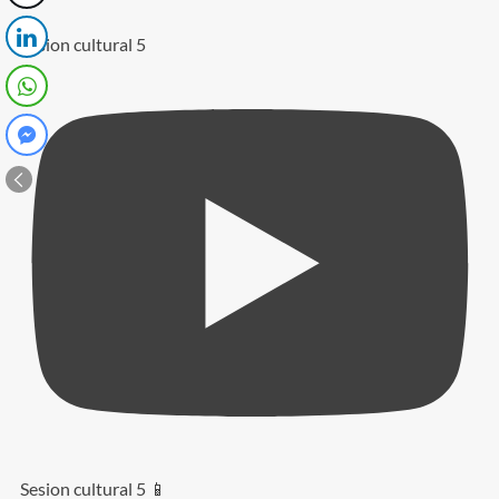
Sesion cultural 5
Sesion cultural 5 📱