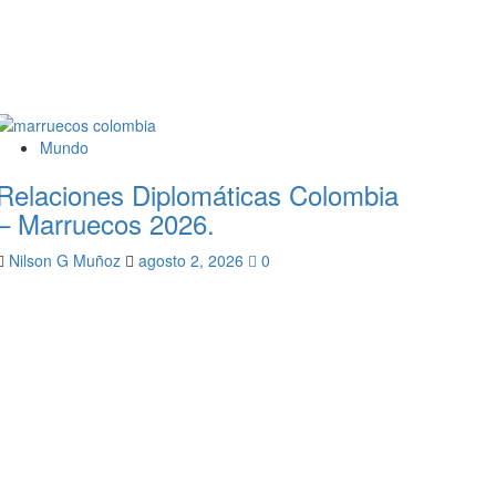
Mundo
Relaciones Diplomáticas Colombia
– Marruecos 2026.
Nilson G Muñoz
agosto 2, 2026
0