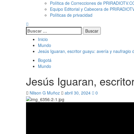
Política de Correcciones de PRIRADIOTV.
Equipo Editorial y Cabecera de PRIRADIO
Políticas de privacidad
Buscar:
Inicio
Mundo
Jesús Iguaran, escritor guayu: avería y naufragio
Bogotá
Mundo
Jesús Iguaran, escrito
Nilson G Muñoz
abril 30, 2024
0