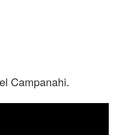
 del Campanahi.