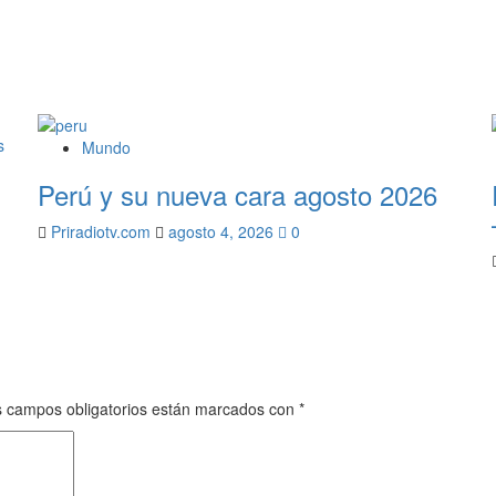
Mundo
Perú y su nueva cara agosto 2026
Priradiotv.com
agosto 4, 2026
0
 campos obligatorios están marcados con
*