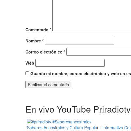
Comentario
*
Nombre
*
Correo electrónico
*
Web
Guarda mi nombre, correo electrónico y web en e
En vivo YouTube Priradiotv
Saberes Ancestrales y Cultura Popular - Informativo Co