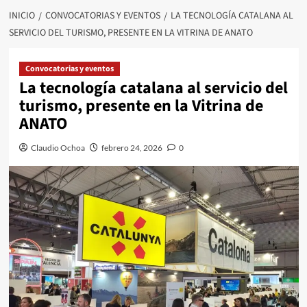
INICIO
CONVOCATORIAS Y EVENTOS
LA TECNOLOGÍA CATALANA AL
SERVICIO DEL TURISMO, PRESENTE EN LA VITRINA DE ANATO
Convocatorias y eventos
La tecnología catalana al servicio del
turismo, presente en la Vitrina de
ANATO
Claudio Ochoa
febrero 24, 2026
0