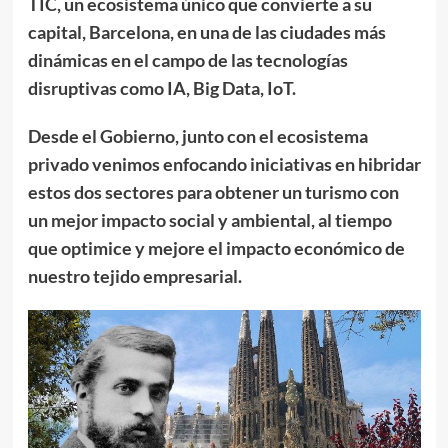
TIC, un ecosistema único que convierte a su
capital, Barcelona, en una de las ciudades más
dinámicas en el campo de las tecnologías
disruptivas como IA, Big Data, IoT.
Desde el Gobierno, junto con el ecosistema
privado venimos enfocando iniciativas en hibridar
estos dos sectores para obtener un turismo con
un mejor impacto social y ambiental, al tiempo
que optimice y mejore el impacto económico de
nuestro tejido empresarial.