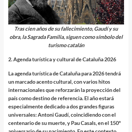
Tras cien años de su fallecimiento, Gaudí y su
obra, la Sagrada Familia, siguen como símbolo del
turismo catalán
2. Agenda turística y cultural de Cataluña 2026
La agenda turística de Cataluña para 2026 tendrá
un marcado acento cultural, con varios hitos
internacionales que reforzarán la proyección del
país como destino de referencia. El año estará
especialmente dedicado a dos grandes figuras
universales: Antoni Gaudí, coincidiendo con el
centenario de su muerte, y Pau Casals, en el 150º
aniversario de su nacimiento. En este contexto,