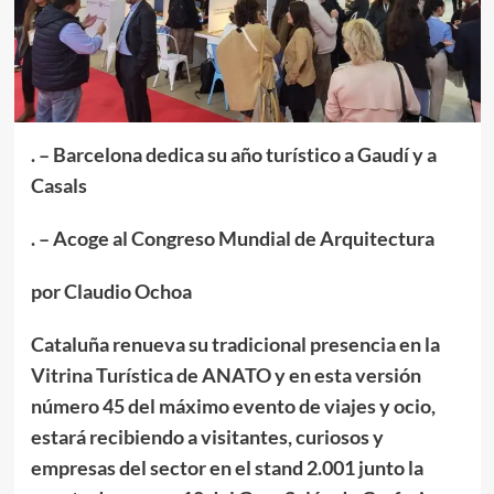
. – Barcelona dedica su año turístico a Gaudí y a
Casals
. – Acoge al Congreso Mundial de Arquitectura
por Claudio Ochoa
Cataluña renueva su tradicional presencia en la
Vitrina Turística de ANATO y en esta versión
número 45 del máximo evento de viajes y ocio,
estará recibiendo a visitantes, curiosos y
empresas del sector en el stand 2.001 junto la