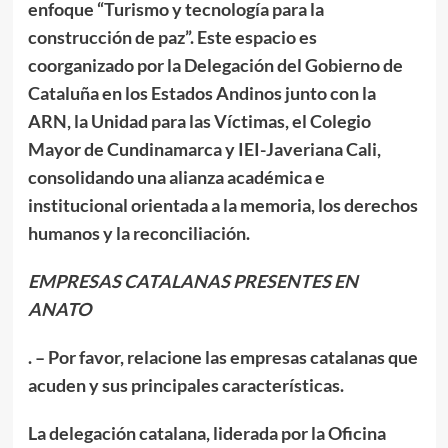
enfoque “Turismo y tecnología para la
construcción de paz”. Este espacio es
coorganizado por la Delegación del Gobierno de
Cataluña en los Estados Andinos junto con la
ARN, la Unidad para las Víctimas, el Colegio
Mayor de Cundinamarca y IEI-Javeriana Cali,
consolidando una alianza académica e
institucional orientada a la memoria, los derechos
humanos y la reconciliación.
EMPRESAS CATALANAS PRESENTES EN
ANATO
. – Por favor, relacione las empresas catalanas que
acuden y sus principales características.
La delegación catalana, liderada por la Oficina