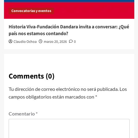
Convocatorias y eventos
Historia Viva-Fundación Dandara invita a conversar: ¿Qué
país nos estamos contando?
Claudio Ochoa
marzo 20, 2026
0
Comments (0)
Tu dirección de correo electrónico no será publicada.
Los
campos obligatorios están marcados con
*
Comentario
*