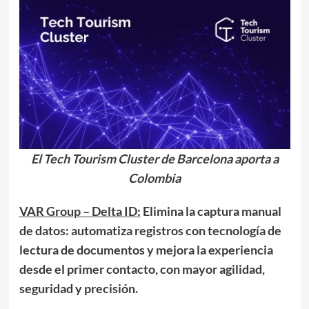
El Tech Tourism Cluster de Barcelona aporta a
Colombia
VAR Group – Delta ID:
Elimina la captura manual
de datos: automatiza registros con tecnología de
lectura de documentos y mejora la experiencia
desde el primer contacto, con mayor agilidad,
seguridad y precisión.