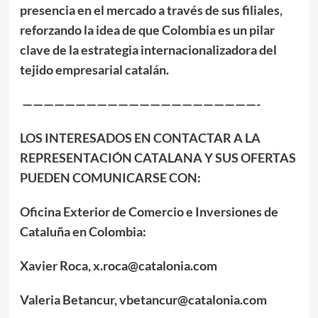
presencia en el mercado a través de sus filiales,
reforzando la idea de que Colombia es un pilar
clave de la estrategia internacionalizadora del
tejido empresarial catalán.
——————————————————————-
LOS INTERESADOS EN CONTACTAR A LA
REPRESENTACIÓN CATALANA Y SUS OFERTAS
PUEDEN COMUNICARSE CON:
Oficina Exterior de Comercio e Inversiones de
Cataluña en Colombia:
Xavier Roca, x.roca@catalonia.com
Valeria Betancur, vbetancur@catalonia.com