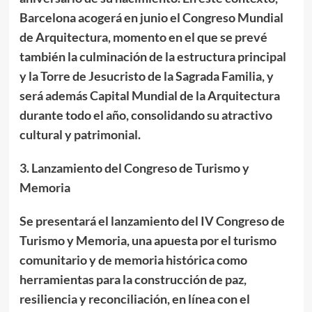
Barcelona acogerá en junio el Congreso Mundial
de Arquitectura, momento en el que se prevé
también la culminación de la estructura principal
y la Torre de Jesucristo de la Sagrada Familia, y
será además Capital Mundial de la Arquitectura
durante todo el año, consolidando su atractivo
cultural y patrimonial.
3. Lanzamiento del Congreso de Turismo y
Memoria
Se presentará el lanzamiento del IV Congreso de
Turismo y Memoria, una apuesta por el turismo
comunitario y de memoria histórica como
herramientas para la construcción de paz,
resiliencia y reconciliación, en línea con el