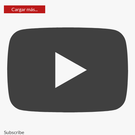
Cargar más...
Subscribe