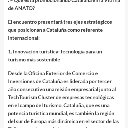
. – Qué está promocionando Cataluña en la Vitrina
de ANATO?
El encuentro presentará tres ejes estratégicos
que posicionan a Cataluña como referente
internacional:
1. Innovación turística: tecnología para un
turismo más sostenible
Desde la Oficina Exterior de Comercio e
Inversiones de Cataluña es liderada por tercer
año consecutivo una misión empresarial junto al
TechTourism Cluster de empresas tecnológicas
en el campo del turismo. Cataluña, que es una
potencia turística mundial, es también la región
del sur de Europa más dinámica en el sector de las