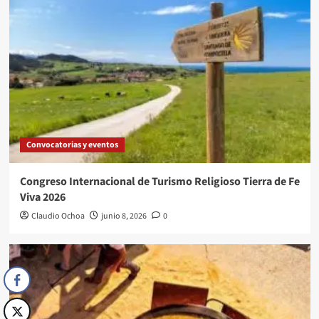
Convocatorias y eventos
Congreso Internacional de Turismo Religioso Tierra de Fe
Viva 2026
Claudio Ochoa
junio 8, 2026
0