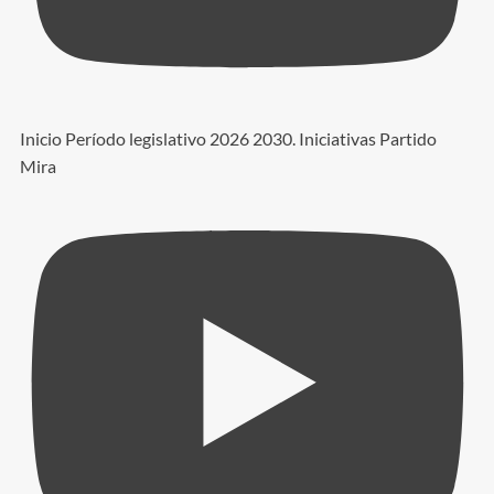
Inicio Período legislativo 2026 2030. Iniciativas Partido
Mira