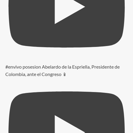
#envivo posesion Abelardo de la Espriella, Presidente de
Colombia, ante el Congreso 📱