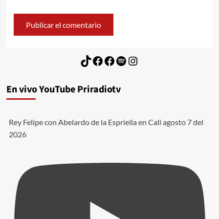
TikTok
Facebook
Facebook
Spotify
Instagram
En vivo YouTube Priradiotv
Rey Felipe con Abelardo de la Espriella en Cali agosto 7 del
2026