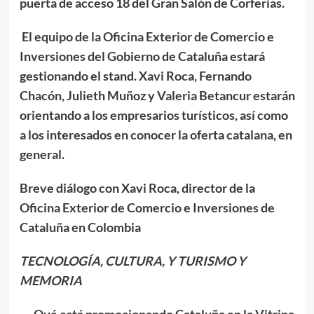
puerta de acceso 18 del Gran Salón de Corferias.
El equipo de la Oficina Exterior de Comercio e
Inversiones del Gobierno de Cataluña estará
gestionando el stand. Xavi Roca, Fernando
Chacón, Julieth Muñoz y Valeria Betancur estarán
orientando a los empresarios turísticos, así como
a los interesados en conocer la oferta catalana, en
general.
Breve diálogo con Xavi Roca, director de la
Oficina Exterior de Comercio e Inversiones de
Cataluña en Colombia
TECNOLOGÍA, CULTURA, Y TURISMO Y
MEMORIA