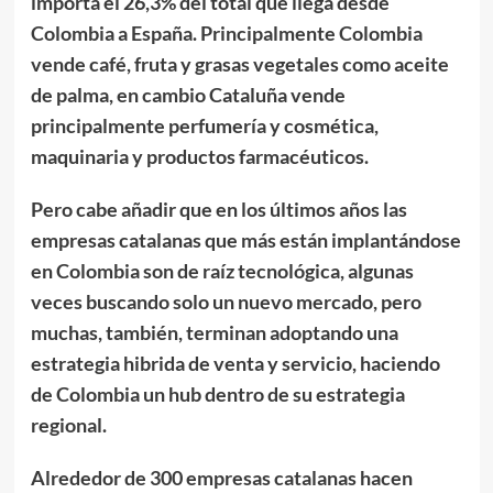
importa el 26,3% del total que llega desde
Colombia a España. Principalmente Colombia
vende café, fruta y grasas vegetales como aceite
de palma, en cambio Cataluña vende
principalmente perfumería y cosmética,
maquinaria y productos farmacéuticos.
Pero cabe añadir que en los últimos años las
empresas catalanas que más están implantándose
en Colombia son de raíz tecnológica, algunas
veces buscando solo un nuevo mercado, pero
muchas, también, terminan adoptando una
estrategia hibrida de venta y servicio, haciendo
de Colombia un hub dentro de su estrategia
regional.
Alrededor de 300 empresas catalanas hacen