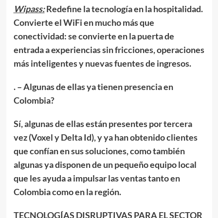
Wipass:
Redefine la tecnología en la hospitalidad.
Convierte el WiFi en mucho más que
conectividad: se convierte en la puerta de
entrada a experiencias sin fricciones, operaciones
más inteligentes y nuevas fuentes de ingresos.
. – Algunas de ellas ya tienen presencia en
Colombia?
Sí, algunas de ellas están presentes por tercera
vez (Voxel y Delta Id), y ya han obtenido clientes
que confían en sus soluciones, como también
algunas ya disponen de un pequeño equipo local
que les ayuda a impulsar las ventas tanto en
Colombia como en la región.
TECNOLOGÍAS DISRUPTIVAS PARA EL SECTOR