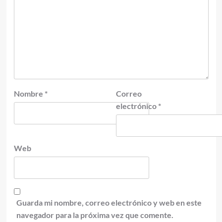
Nombre
*
Correo
electrónico
*
Web
Guarda mi nombre, correo electrónico y web en este
navegador para la próxima vez que comente.