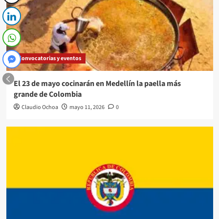
Convocatorias y eventos
El 23 de mayo cocinarán en Medellín la paella más
grande de Colombia
Claudio Ochoa
mayo 11, 2026
0