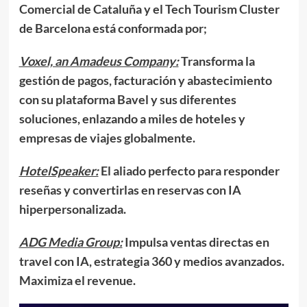
Comercial de Cataluña y el Tech Tourism Cluster
de Barcelona está conformada por;
Voxel, an Amadeus Company:
Transforma la
gestión de pagos, facturación y abastecimiento
con su plataforma Bavel y sus diferentes
soluciones, enlazando a miles de hoteles y
empresas de viajes globalmente.
HotelSpeaker:
El aliado perfecto para responder
reseñas y convertirlas en reservas con IA
hiperpersonalizada.
ADG Media Group:
Impulsa ventas directas en
travel con IA, estrategia 360 y medios avanzados.
Maximiza el revenue.