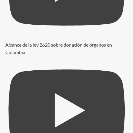
Alcance de la ley 2620 sobre donación de órganos en
Colombia