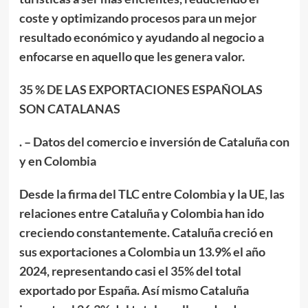
coste y optimizando procesos para un mejor
resultado económico y ayudando al negocio a
enfocarse en aquello que les genera valor.
35 % DE LAS EXPORTACIONES ESPAÑOLAS
SON CATALANAS
. – Datos del comercio e inversión de Cataluña con
y en Colombia
Desde la firma del TLC entre Colombia y la UE, las
relaciones entre Cataluña y Colombia han ido
creciendo constantemente. Cataluña creció en
sus exportaciones a Colombia un 13.9% el año
2024, representando casi el 35% del total
exportado por España. Así mismo Cataluña