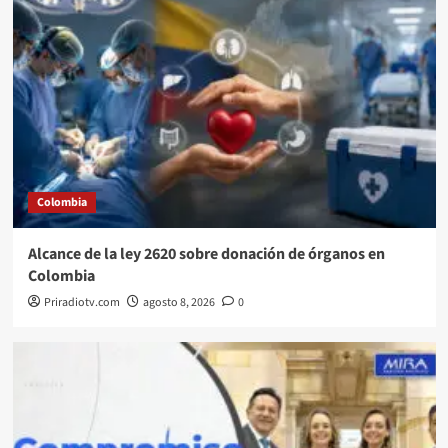
Colombia
Alcance de la ley 2620 sobre donación de órganos en
Colombia
Priradiotv.com
agosto 8, 2026
0