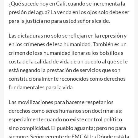
¿Qué sucede hoy en Cali, cuando se incrementa la
presión del agua? La venda en los ojos solo debe ser
para la justicia no para usted señor alcalde.
Las dictaduras no solo se reflejan en la represión y
en los crímenes de lesa humanidad. También es un
crimen de lesa humanidad llenarse los bolsillos a
costa de la calidad de vida de un pueblo al que se le
está negando la prestación de servicios que son
constitucionalmente reconocidos como derechos
fundamentales para la vida.
Las movilizaciones para hacerse respetar los
derechos como seres humanos son doctrinarias;
especialmente cuando no existe control político
sino complicidad. El pueblo aguanta; pero no para
siempre. Señor gerente de EMCALI: ¿Dónde está la