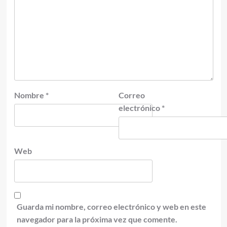
Nombre
*
Correo
electrónico
*
Web
Guarda mi nombre, correo electrónico y web en este
navegador para la próxima vez que comente.