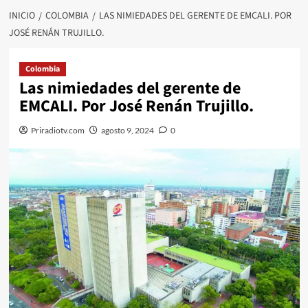
INICIO
COLOMBIA
LAS NIMIEDADES DEL GERENTE DE EMCALI. POR
JOSÉ RENÁN TRUJILLO.
Colombia
Las nimiedades del gerente de
EMCALI. Por José Renán Trujillo.
Priradiotv.com
agosto 9, 2024
0