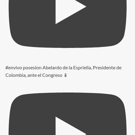
#envivo posesion Abelardo de la Espriella, Presidente de
Colombia, ante el Congreso 📱