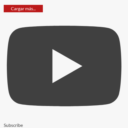
Cargar más...
Subscribe