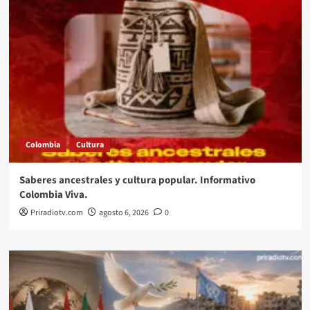
Colombia
Cultura
Saberes ancestrales y cultura popular. Informativo
Colombia Viva.
Priradiotv.com
agosto 6, 2026
0