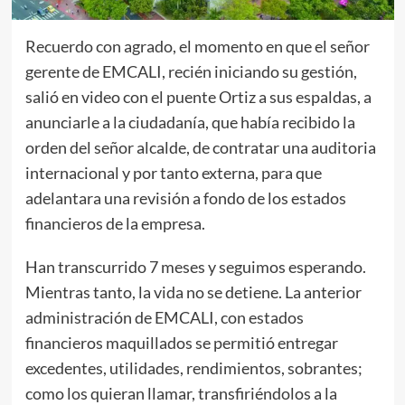
Recuerdo con agrado, el momento en que el señor
gerente de EMCALI, recién iniciando su gestión,
salió en video con el puente Ortiz a sus espaldas, a
anunciarle a la ciudadanía, que había recibido la
orden del señor alcalde, de contratar una auditoria
internacional y por tanto externa, para que
adelantara una revisión a fondo de los estados
financieros de la empresa.
Han transcurrido 7 meses y seguimos esperando.
Mientras tanto, la vida no se detiene. La anterior
administración de EMCALI, con estados
financieros maquillados se permitió entregar
excedentes, utilidades, rendimientos, sobrantes;
como los quieran llamar, transfiriéndolos a la