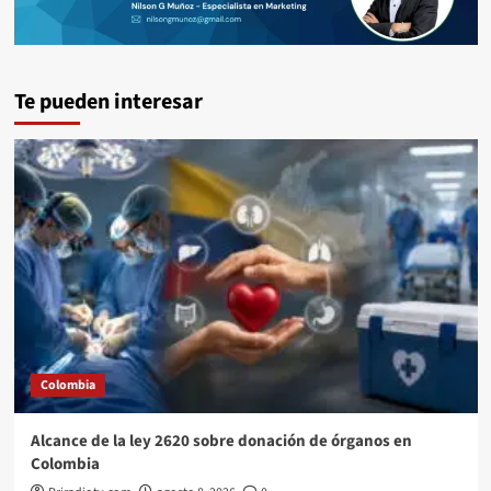
Te pueden interesar
Colombia
Alcance de la ley 2620 sobre donación de órganos en
Colombia