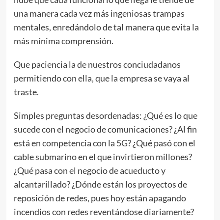
una manera cada vez más ingeniosas trampas
mentales, enredándolo de tal manera que evita la
más mínima comprensión.
Que paciencia la de nuestros conciudadanos
permitiendo con ella, que la empresa se vaya al
traste.
Simples preguntas desordenadas: ¿Qué es lo que
sucede con el negocio de comunicaciones? ¿Al fin
está en competencia con la 5G? ¿Qué pasó con el
cable submarino en el que invirtieron millones?
¿Qué pasa con el negocio de acueducto y
alcantarillado? ¿Dónde están los proyectos de
reposición de redes, pues hoy están apagando
incendios con redes reventándose diariamente?