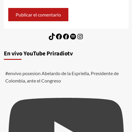
TikTok
Facebook
Facebook
Spotify
Instagram
En vivo YouTube Priradiotv
#envivo posesion Abelardo de la Espriella, Presidente de
Colombia, ante el Congreso