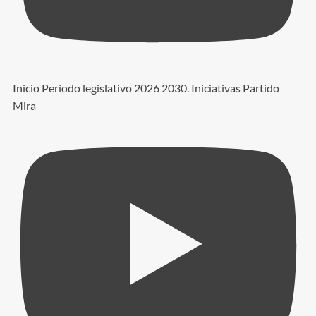
Inicio Período legislativo 2026 2030. Iniciativas Partido
Mira