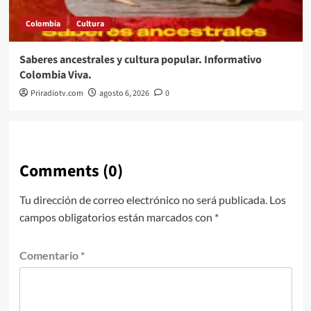
Colombia
Cultura
Saberes ancestrales y cultura popular. Informativo
Colombia Viva.
Priradiotv.com
agosto 6, 2026
0
Comments (0)
Tu dirección de correo electrónico no será publicada.
Los
campos obligatorios están marcados con
*
Comentario
*