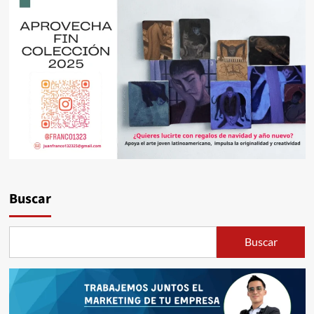
Buscar
Buscar