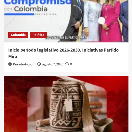
Colombia
Política
Inicio período legislativo 2026-2030. Iniciativas Partido
Mira
Priradiotv.com
agosto 7, 2026
0