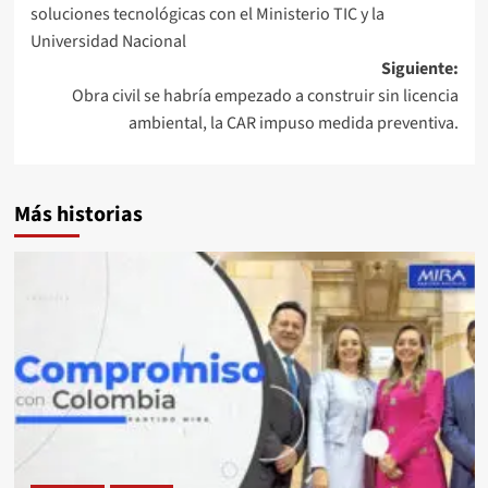
soluciones tecnológicas con el Ministerio TIC y la
entradas
Universidad Nacional
Siguiente:
Obra civil se habría empezado a construir sin licencia
ambiental, la CAR impuso medida preventiva.
Más historias