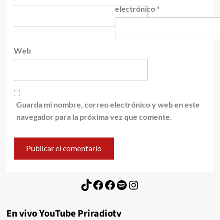
electrónico
*
Web
Guarda mi nombre, correo electrónico y web en este
navegador para la próxima vez que comente.
TikTok
Facebook
Facebook
Spotify
Instagram
En vivo YouTube Priradiotv