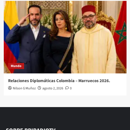
Mundo
Relaciones Diplomáticas Colombia – Marruecos 2026.
Nilson G Muñoz
agosto 2, 2026
0