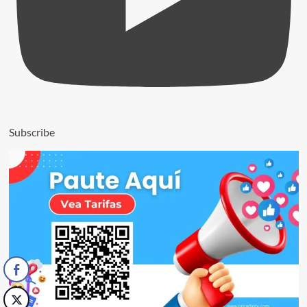
Subscribe