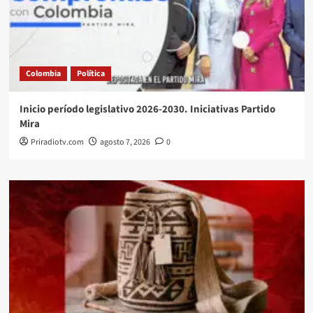
Colombia
Política
Inicio período legislativo 2026-2030. Iniciativas Partido
Mira
Priradiotv.com
agosto 7, 2026
0