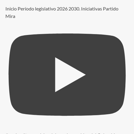
Inicio Período legislativo 2026 2030. Iniciativas Partido
Mira