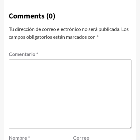
Comments (0)
Tu dirección de correo electrónico no será publicada.
Los
campos obligatorios están marcados con
*
Comentario
*
Nombre
*
Correo