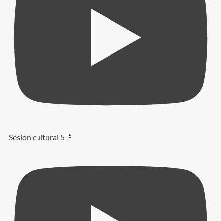
Sesion cultural 5 📱