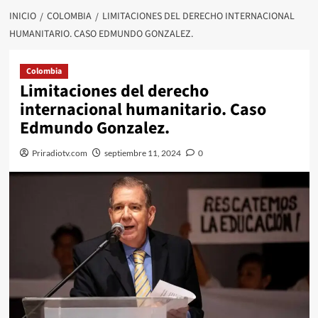
INICIO
COLOMBIA
LIMITACIONES DEL DERECHO INTERNACIONAL
HUMANITARIO. CASO EDMUNDO GONZALEZ.
Colombia
Limitaciones del derecho
internacional humanitario. Caso
Edmundo Gonzalez.
Priradiotv.com
septiembre 11, 2024
0