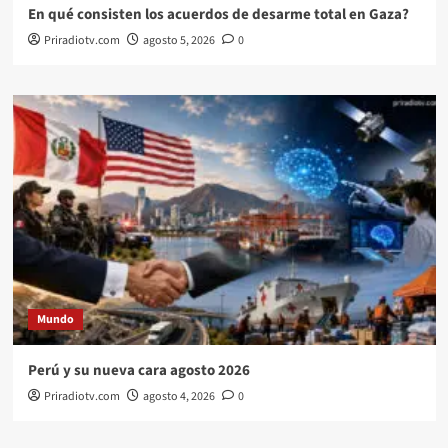
En qué consisten los acuerdos de desarme total en Gaza?
Priradiotv.com
agosto 5, 2026
0
Mundo
Perú y su nueva cara agosto 2026
Priradiotv.com
agosto 4, 2026
0