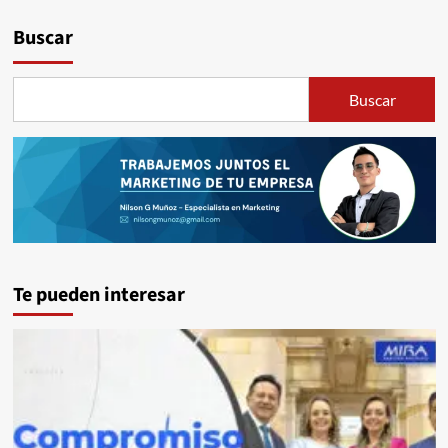
Buscar
Buscar
Te pueden interesar