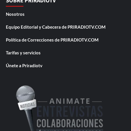
SOBRE PRIRADIOTV
Nosotros
Equipo Editorial y Cabecera de PRIRADIOTV.COM
Política de Correcciones de PRIRADIOTV.COM
Tarifas y servicios
Únete a Priradiotv