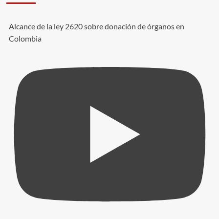
Alcance de la ley 2620 sobre donación de órganos en
Colombia