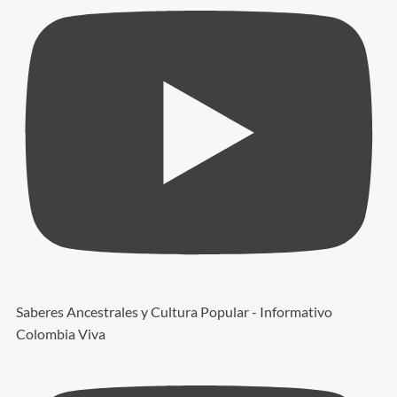
Saberes Ancestrales y Cultura Popular - Informativo
Colombia Viva