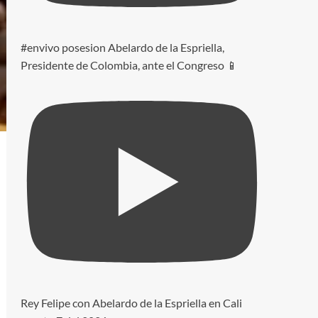
#envivo posesion Abelardo de la Espriella,
Presidente de Colombia, ante el Congreso 📱
Rey Felipe con Abelardo de la Espriella en Cali