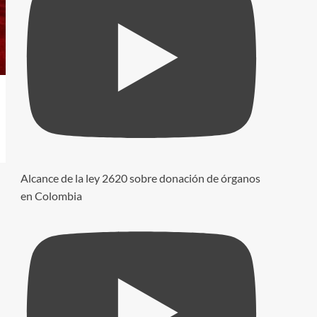
Alcance de la ley 2620 sobre donación de órganos
en Colombia