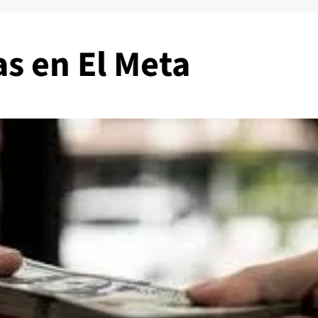
as en El Meta