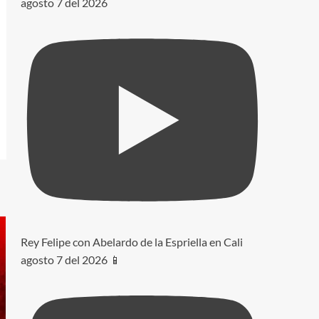
agosto 7 del 2026
Rey Felipe con Abelardo de la Espriella en Cali
agosto 7 del 2026 📱