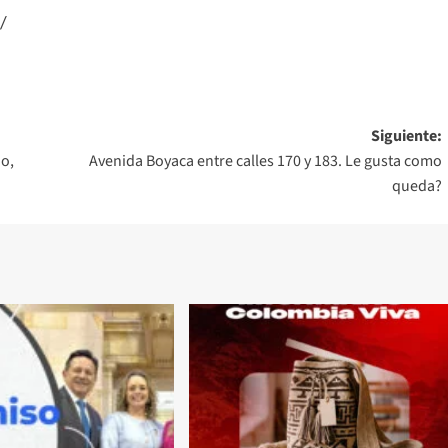
/
Siguiente:
o,
Avenida Boyaca entre calles 170 y 183. Le gusta como
queda?