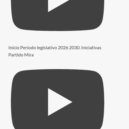
Inicio Período legislativo 2026 2030. Iniciativas
Partido Mira