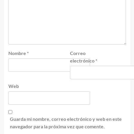
Nombre
*
Correo
electrónico
*
Web
Guarda mi nombre, correo electrónico y web en este
navegador para la próxima vez que comente.