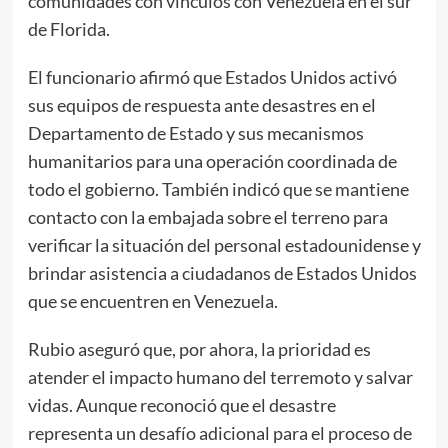
comunidades con vínculos con Venezuela en el sur
de Florida.
El funcionario afirmó que Estados Unidos activó
sus equipos de respuesta ante desastres en el
Departamento de Estado y sus mecanismos
humanitarios para una operación coordinada de
todo el gobierno. También indicó que se mantiene
contacto con la embajada sobre el terreno para
verificar la situación del personal estadounidense y
brindar asistencia a ciudadanos de Estados Unidos
que se encuentren en Venezuela.
Rubio aseguró que, por ahora, la prioridad es
atender el impacto humano del terremoto y salvar
vidas. Aunque reconoció que el desastre
representa un desafío adicional para el proceso de