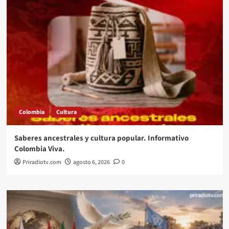
Colombia
Cultura
Saberes ancestrales y cultura popular. Informativo
Colombia Viva.
Priradiotv.com
agosto 6, 2026
0