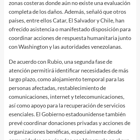
zonas costeras donde aún no existe una evaluación
completa de los daños. Además, señaló que otros
países, entre ellos Catar, El Salvador y Chile, han
ofrecido asistencia o manifestado disposición para
coordinar acciones de respuesta humanitaria junto
con Washington y las autoridades venezolanas.
De acuerdo con Rubio, una segunda fase de
atención permitirá identificar necesidades de más
largo plazo, como alojamiento temporal para las
personas afectadas, restablecimiento de
comunicaciones, internet y telecomunicaciones,
así como apoyo para la recuperación de servicios
esenciales. El Gobierno estadounidense también
prevé coordinar donaciones privadas y acciones de
organizaciones benéficas, especialmente desde