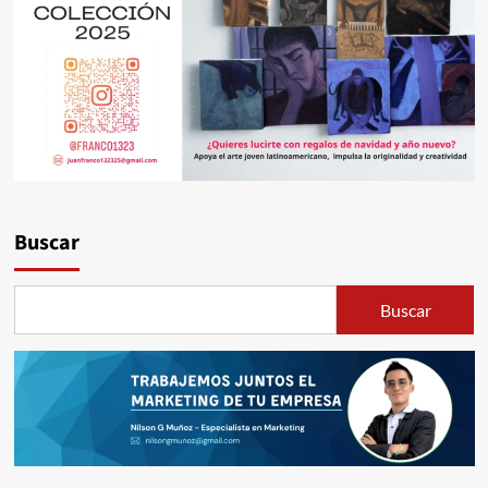
Buscar
Buscar