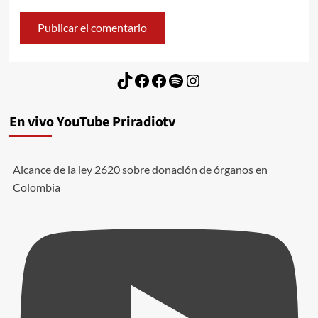
TikTok
Facebook
Facebook
Spotify
Instagram
En vivo YouTube Priradiotv
Alcance de la ley 2620 sobre donación de órganos en
Colombia