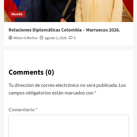
Mundo
Relaciones Diplomáticas Colombia – Marruecos 2026.
Nilson G Muñoz
agosto 2, 2026
0
Comments (0)
Tu dirección de correo electrónico no será publicada.
Los
campos obligatorios están marcados con
*
Comentario
*