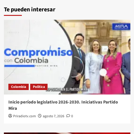
Te pueden interesar
Colombia
Política
Inicio período legislativo 2026-2030. Iniciativas Partido
Mira
Priradiotv.com
agosto 7, 2026
0