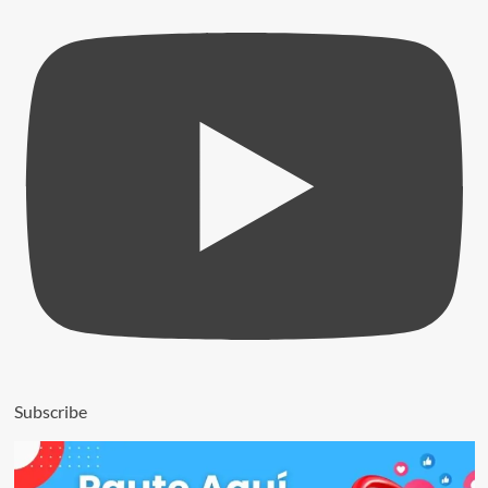
Subscribe