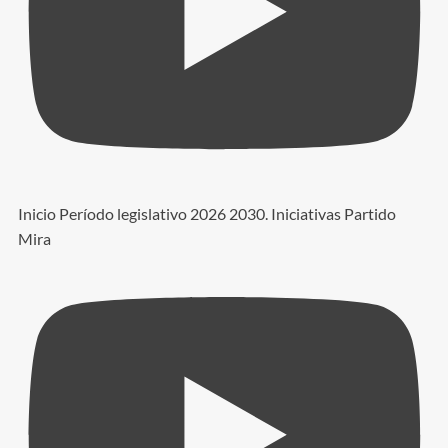
Inicio Período legislativo 2026 2030. Iniciativas Partido
Mira