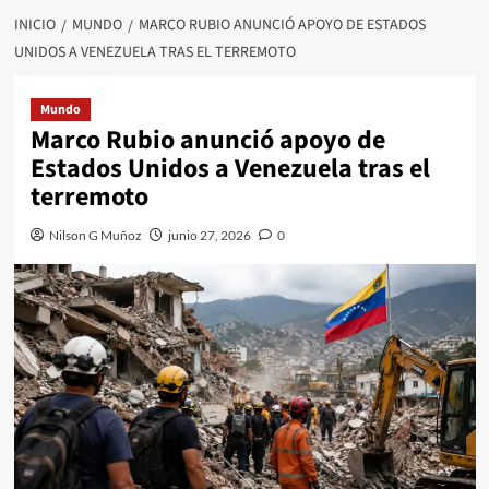
INICIO
MUNDO
MARCO RUBIO ANUNCIÓ APOYO DE ESTADOS
UNIDOS A VENEZUELA TRAS EL TERREMOTO
Mundo
Marco Rubio anunció apoyo de
Estados Unidos a Venezuela tras el
terremoto
Nilson G Muñoz
junio 27, 2026
0