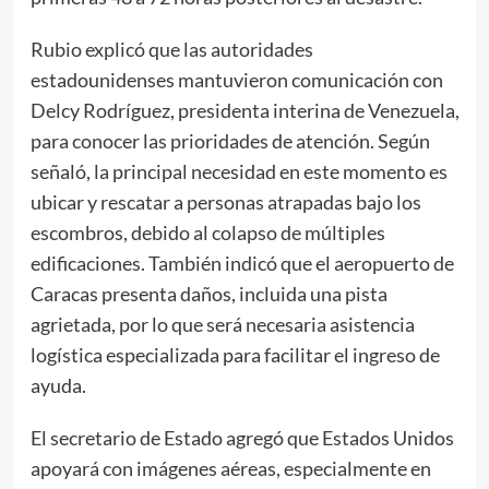
Rubio explicó que las autoridades
estadounidenses mantuvieron comunicación con
Delcy Rodríguez, presidenta interina de Venezuela,
para conocer las prioridades de atención. Según
señaló, la principal necesidad en este momento es
ubicar y rescatar a personas atrapadas bajo los
escombros, debido al colapso de múltiples
edificaciones. También indicó que el aeropuerto de
Caracas presenta daños, incluida una pista
agrietada, por lo que será necesaria asistencia
logística especializada para facilitar el ingreso de
ayuda.
El secretario de Estado agregó que Estados Unidos
apoyará con imágenes aéreas, especialmente en