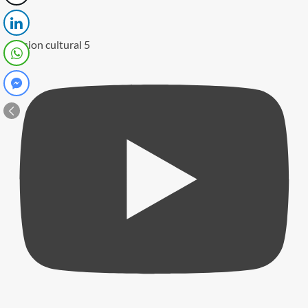
Sesion cultural 5