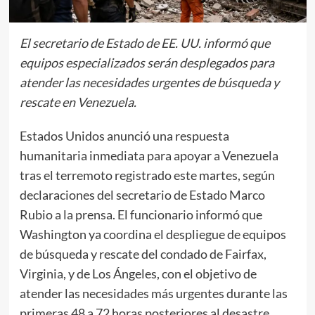
El secretario de Estado de EE. UU. informó que
equipos especializados serán desplegados para
atender las necesidades urgentes de búsqueda y
rescate en Venezuela.
Estados Unidos anunció una respuesta
humanitaria inmediata para apoyar a Venezuela
tras el terremoto registrado este martes, según
declaraciones del secretario de Estado Marco
Rubio a la prensa. El funcionario informó que
Washington ya coordina el despliegue de equipos
de búsqueda y rescate del condado de Fairfax,
Virginia, y de Los Ángeles, con el objetivo de
atender las necesidades más urgentes durante las
primeras 48 a 72 horas posteriores al desastre.