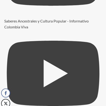
Saberes Ancestrales y Cultura Popular - Informativo
Colombia Viva