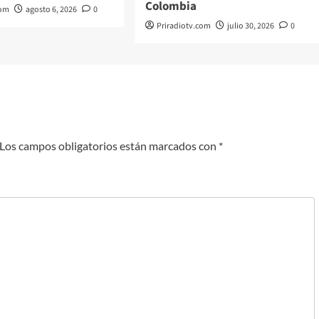
Colombia
com
agosto 6, 2026
0
Priradiotv.com
julio 30, 2026
0
Los campos obligatorios están marcados con
*