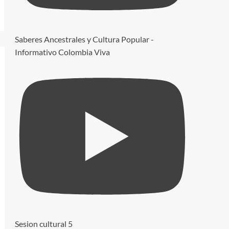
Saberes Ancestrales y Cultura Popular -
Informativo Colombia Viva
Sesion cultural 5