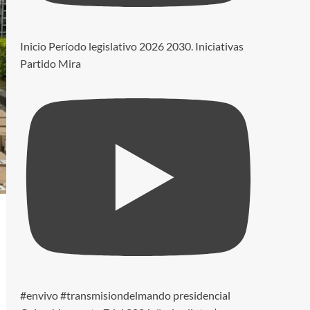
Inicio Período legislativo 2026 2030. Iniciativas
Partido Mira
#envivo #transmisiondelmando presidencial