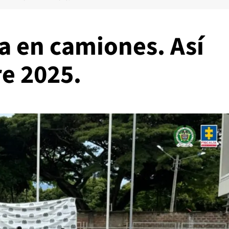
a en camiones. Así
e 2025.