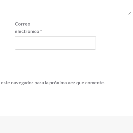
Correo
electrónico
*
 este navegador para la próxima vez que comente.