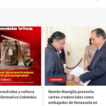
Cultura
Colombia
cestrales y cultura
Ramón Maniglia presenta
Informativo Colombia
cartas credenciales como
embajador de Venezuela en