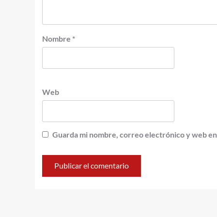
Nombre
*
Web
Guarda mi nombre, correo electrónico y web en