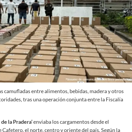
s camufladas entre alimentos, bebidas, madera y otros
oridades, tras una operación conjunta entre la Fiscalía
 de la Pradera’
enviaba los cargamentos desde el
Cafetero, el norte, centro y oriente del país. Según la