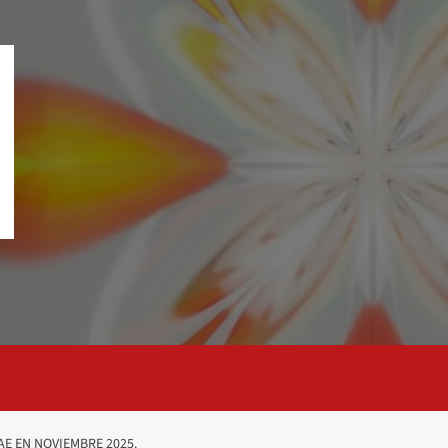
AE EN NOVIEMBRE 2025.