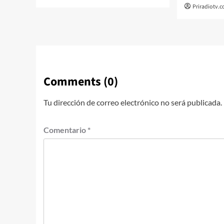
Priradiotv.
Comments (0)
Tu dirección de correo electrónico no será publicada.
Comentario
*