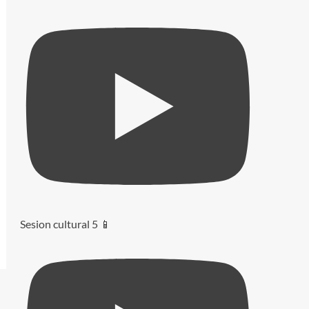
Sesion cultural 5 📱