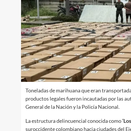
Toneladas de marihuana que eran transportada
productos legales fueron incautadas por las aut
General de la Nación y la Policía Nacional.
La estructura delincuencial conocida como
‘Los
suroccidente colombiano hacia ciudades del Eje 