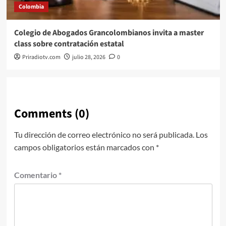
Colombia
Colegio de Abogados Grancolombianos invita a master
class sobre contratación estatal
Priradiotv.com
julio 28, 2026
0
Comments (0)
Tu dirección de correo electrónico no será publicada.
Los
campos obligatorios están marcados con
*
Comentario
*