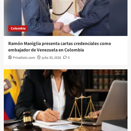
Colombia
Ramón Maniglia presenta cartas credenciales como
embajador de Venezuela en Colombia
Priradiotv.com
julio 30, 2026
0