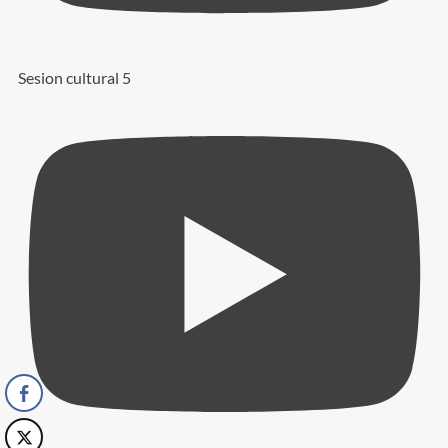
Sesion cultural 5