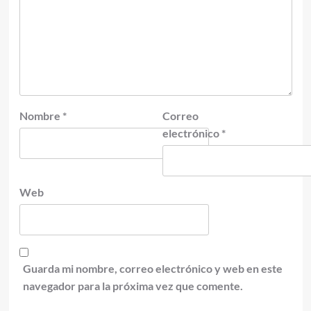
Nombre
*
Correo
electrónico
*
Web
Guarda mi nombre, correo electrónico y web en este
navegador para la próxima vez que comente.