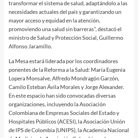
transformar el sistema de salud, adaptándolo a las
necesidades actuales del país y garantizando un
mayor acceso y equidad en la atención,
promoviendo una salud sin barreras”, destacó el
ministro de Salud y Protección Social, Guillermo
Alfonso Jaramillo.
La Mesa estará liderada por los coordinadores
ponentes de la Reforma a la Salud: María Eugenia
Lopera Monsalve, Alfredo Mondragón Garzón,
Camilo Esteban Ávila Morales y Jorge Alexander.
En este espacio han sido convocadas diversas
organizaciones, incluyendo la Asociación
Colombiana de Empresas Sociales del Estado y
Hospitales Públicos (ACESI), la Asociación Unión
de IPS de Colombia (UNIPS), la Academia Nacional