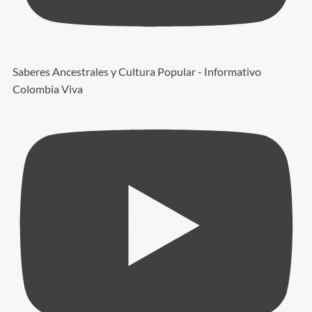
Saberes Ancestrales y Cultura Popular - Informativo
Colombia Viva