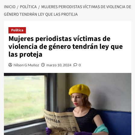
INICIO
POLÍTICA
MUJERES PERIODISTAS VÍCTIMAS DE VIOLENCIA DE
GÉNERO TENDRÁN LEY QUE LAS PROTEJA
Política
Mujeres periodistas víctimas de
violencia de género tendrán ley que
las proteja
Nilson G Muñoz
marzo 10, 2024
0