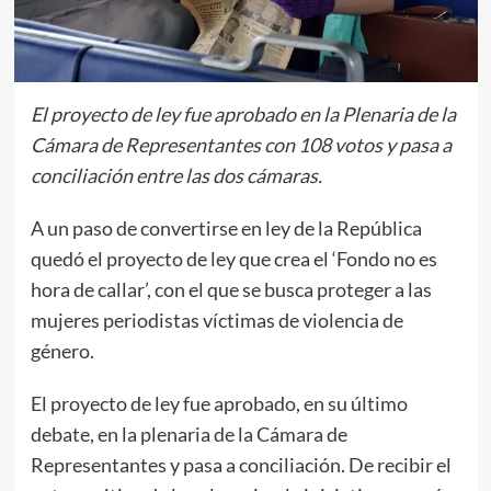
El proyecto de ley fue aprobado en la Plenaria de la
Cámara de Representantes con 108 votos y pasa a
conciliación entre las dos cámaras.
A un paso de convertirse en ley de la República
quedó el proyecto de ley que crea el ‘Fondo no es
hora de callar’, con el que se busca proteger a las
mujeres periodistas víctimas de violencia de
género.
El proyecto de ley fue aprobado, en su último
debate, en la plenaria de la Cámara de
Representantes y pasa a conciliación. De recibir el