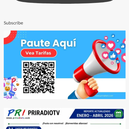
Subscribe