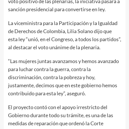
voto positivo de las plenarias, la iniciativa pasará a
sanción presidencial para convertirse en ley.
La viceministra para la Participación y la Igualdad
de Derechos de Colombia, Lilia Solano dijo que
esta ley “unió, en el Congreso, a todos los partidos”,
al destacar el voto unánime de la plenaria.
“Las mujeres juntas avanzamos y hemos avanzado
para luchar contra la guerra, contra la
discriminación, contra la pobreza y hoy,
justamente, decimos que en este gobierno hemos
contribuido para esta ley”, aseguró.
El proyecto contó con el apoyo irrestricto del
Gobierno durante todo su trámite, es una de las
medidas de reparación que ordenó la Corte