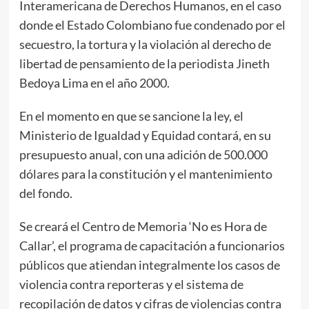
Interamericana de Derechos Humanos, en el caso
donde el Estado Colombiano fue condenado por el
secuestro, la tortura y la violación al derecho de
libertad de pensamiento de la periodista Jineth
Bedoya Lima en el año 2000.
En el momento en que se sancione la ley, el
Ministerio de Igualdad y Equidad contará, en su
presupuesto anual, con una adición de 500.000
dólares para la constitución y el mantenimiento
del fondo.
Se creará el Centro de Memoria ‘No es Hora de
Callar’, el programa de capacitación a funcionarios
públicos que atiendan integralmente los casos de
violencia contra reporteras y el sistema de
recopilación de datos y cifras de violencias contra