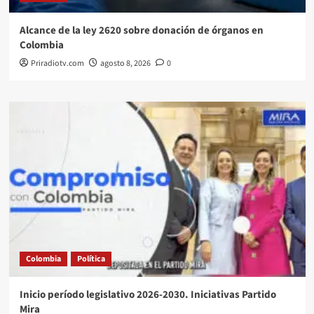
Alcance de la ley 2620 sobre donación de órganos en
Colombia
Priradiotv.com
agosto 8, 2026
0
Colombia
Política
Inicio período legislativo 2026-2030. Iniciativas Partido
Mira