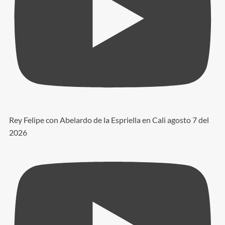
Rey Felipe con Abelardo de la Espriella en Cali agosto 7 del
2026