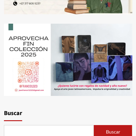
Buscar
Buscar