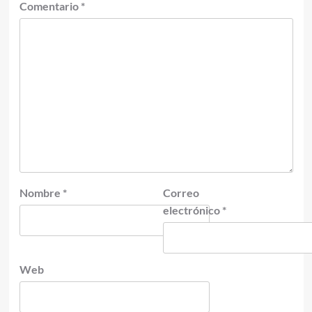
Comentario
*
Nombre
*
Correo
electrónico
*
Web