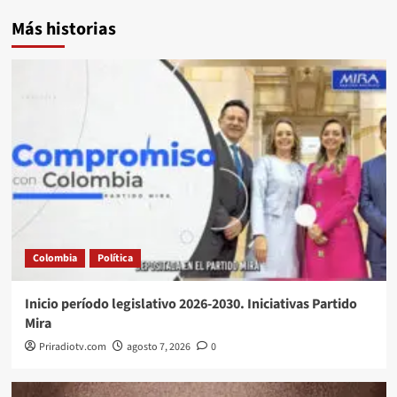
Más historias
Colombia
Política
Inicio período legislativo 2026-2030. Iniciativas Partido
Mira
Priradiotv.com
agosto 7, 2026
0