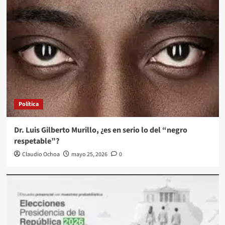
Política
Dr. Luis Gilberto Murillo, ¿es en serio lo del “negro
respetable”?
Claudio Ochoa
mayo 25, 2026
0