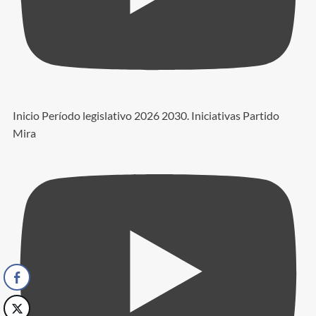
Inicio Período legislativo 2026 2030. Iniciativas Partido
Mira