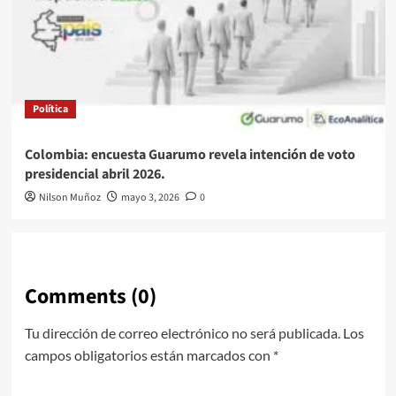
Política
Colombia: encuesta Guarumo revela intención de voto
presidencial abril 2026.
Nilson Muñoz
mayo 3, 2026
0
Comments (0)
Tu dirección de correo electrónico no será publicada.
Los
campos obligatorios están marcados con
*