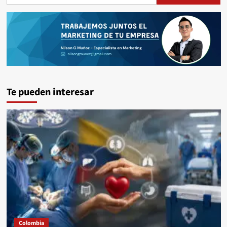
Te pueden interesar
Colombia