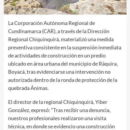
La Corporación Autónoma Regional de
Cundinamarca (CAR), a través de la Dirección
Regional Chiquinquirá, materializó una medida
preventiva consistente en la suspensión inmediata
de actividades de construcción en un predio
ubicado en área urbana del municipio de Ráquira,
Boyacá, tras evidenciarse una intervención no
autorizada dentro de la ronda de protección de la
quebrada Ánimas.
El director de la regional Chiquinquirá, Yiber
González, expresó: “Tras recibir una denuncia,
nuestros profesionales realizaron una visita
técnica, en donde se evidencio una construcción