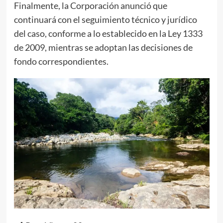
Finalmente, la Corporación anunció que
continuará con el seguimiento técnico y jurídico
del caso, conforme a lo establecido en la Ley 1333
de 2009, mientras se adoptan las decisiones de
fondo correspondientes.