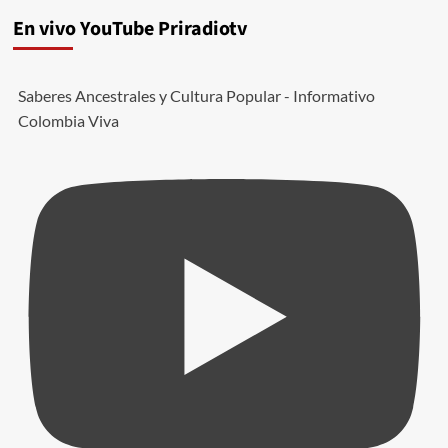
En vivo YouTube Priradiotv
Saberes Ancestrales y Cultura Popular - Informativo
Colombia Viva