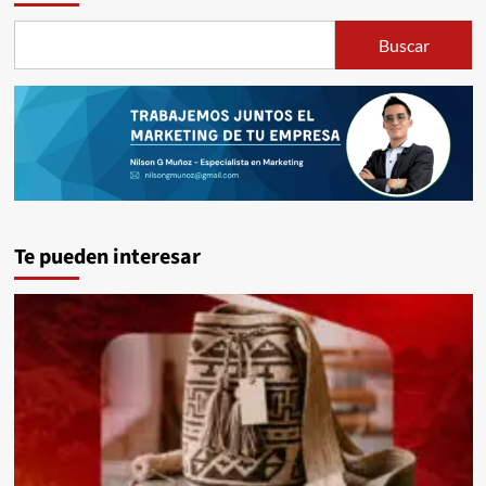
Buscar
Te pueden interesar