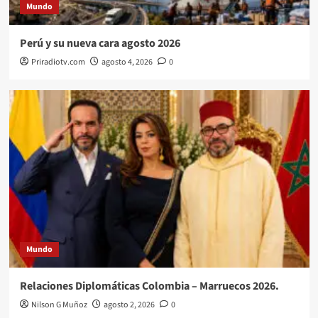
Mundo
Perú y su nueva cara agosto 2026
Priradiotv.com
agosto 4, 2026
0
Mundo
Relaciones Diplomáticas Colombia – Marruecos 2026.
Nilson G Muñoz
agosto 2, 2026
0