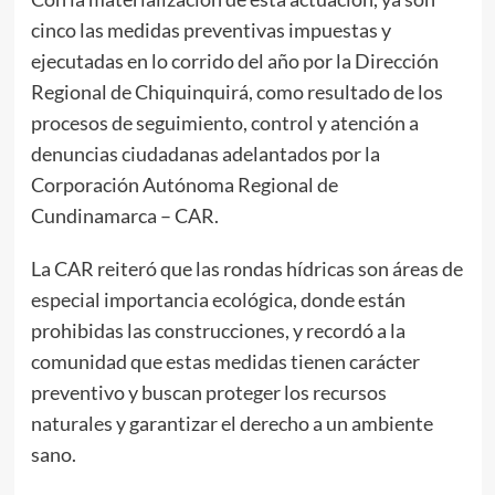
cinco las medidas preventivas impuestas y
ejecutadas en lo corrido del año por la Dirección
Regional de Chiquinquirá, como resultado de los
procesos de seguimiento, control y atención a
denuncias ciudadanas adelantados por la
Corporación Autónoma Regional de
Cundinamarca – CAR.
La CAR reiteró que las rondas hídricas son áreas de
especial importancia ecológica, donde están
prohibidas las construcciones, y recordó a la
comunidad que estas medidas tienen carácter
preventivo y buscan proteger los recursos
naturales y garantizar el derecho a un ambiente
sano.