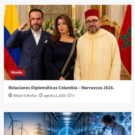
Mundo
Relaciones Diplomáticas Colombia – Marruecos 2026.
Nilson G Muñoz
agosto 2, 2026
0