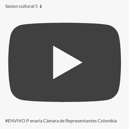
Sesion cultural 5 📱
#ENVIVO P enaria Cámara de Representantes Colombia