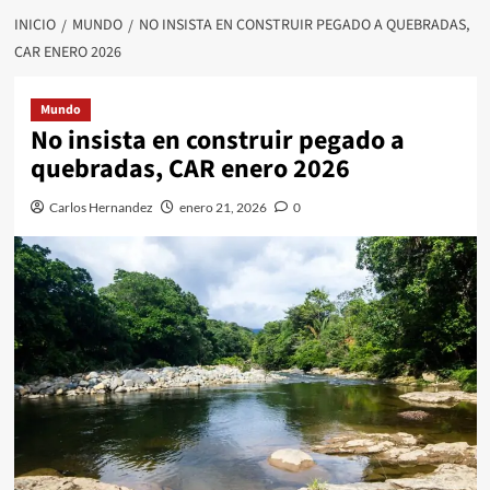
INICIO
MUNDO
NO INSISTA EN CONSTRUIR PEGADO A QUEBRADAS,
CAR ENERO 2026
Mundo
No insista en construir pegado a
quebradas, CAR enero 2026
Carlos Hernandez
enero 21, 2026
0