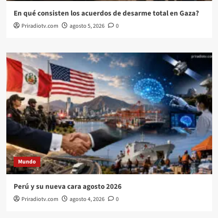
En qué consisten los acuerdos de desarme total en Gaza?
Priradiotv.com
agosto 5, 2026
0
Mundo
Perú y su nueva cara agosto 2026
Priradiotv.com
agosto 4, 2026
0