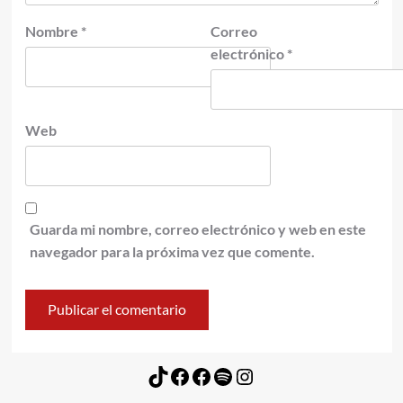
Nombre
*
Correo
electrónico
*
Web
Guarda mi nombre, correo electrónico y web en este
navegador para la próxima vez que comente.
TikTok
Facebook
Facebook
Spotify
Instagram