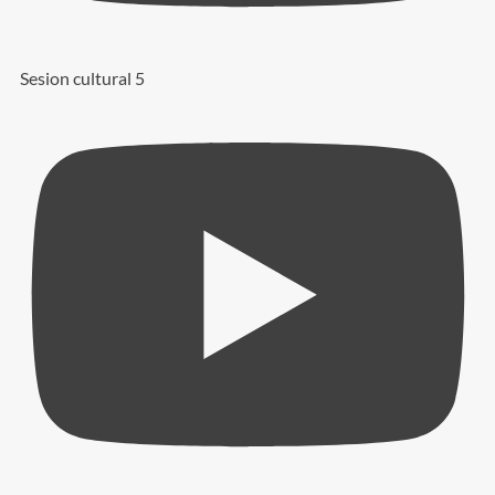
Sesion cultural 5