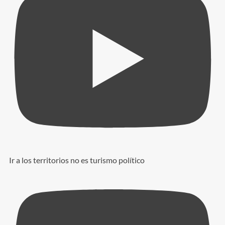
Ir a los territorios no es turismo político