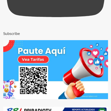
Subscribe