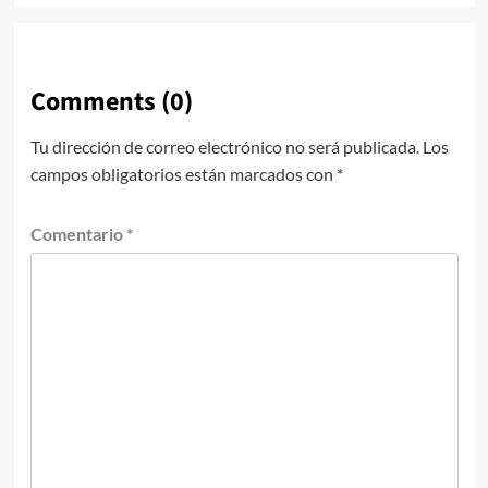
Comments (0)
Tu dirección de correo electrónico no será publicada.
Los
campos obligatorios están marcados con
*
Comentario
*