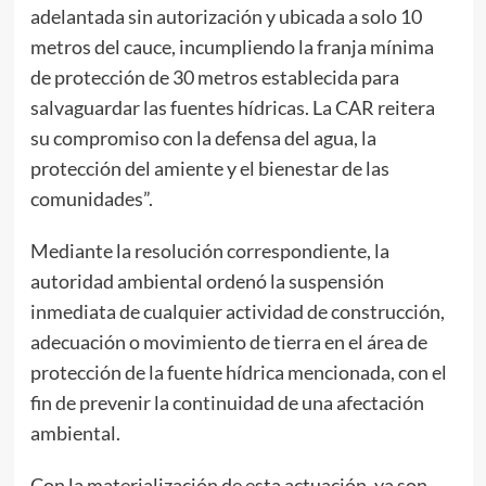
adelantada sin autorización y ubicada a solo 10
metros del cauce, incumpliendo la franja mínima
de protección de 30 metros establecida para
salvaguardar las fuentes hídricas. La CAR reitera
su compromiso con la defensa del agua, la
protección del amiente y el bienestar de las
comunidades”.
Mediante la resolución correspondiente, la
autoridad ambiental ordenó la suspensión
inmediata de cualquier actividad de construcción,
adecuación o movimiento de tierra en el área de
protección de la fuente hídrica mencionada, con el
fin de prevenir la continuidad de una afectación
ambiental.
Con la materialización de esta actuación, ya son