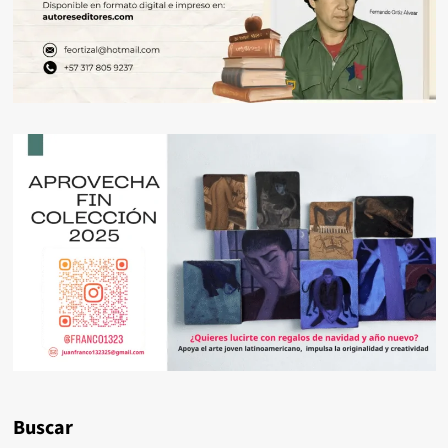
Buscar